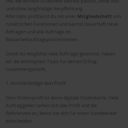
frei, die wirklich zu deinem Betrieb passen, ohne Abo
und ohne langfristige Verpflichtung.
Alternativ profitierst du mit einer
Mitgliedschaft
von
zusätzlichen Funktionen und kannst dauerhaft neue
Anfragen und alle Aufträge im
Blauarbeitauftragspool einsehen.
Damit du möglichst viele Aufträge gewinnst, haben
wir die wichtigsten Tipps für deinen Erfolg
zusammengestellt.
1. Vervollständige dein Profil
Dein Firmenprofil ist deine digitale Visitenkarte. Viele
Auftraggeber sehen sich das Profil und die
Referenzen an, bevor sie sich für einen Handwerker
entscheiden.