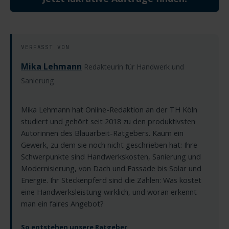
VERFASST VON
Mika Lehmann
Redakteurin für Handwerk und
Sanierung
Mika Lehmann hat Online-Redaktion an der TH Köln
studiert und gehört seit 2018 zu den produktivsten
Autorinnen des Blauarbeit-Ratgebers. Kaum ein
Gewerk, zu dem sie noch nicht geschrieben hat: Ihre
Schwerpunkte sind Handwerkskosten, Sanierung und
Modernisierung, von Dach und Fassade bis Solar und
Energie. Ihr Steckenpferd sind die Zahlen: Was kostet
eine Handwerksleistung wirklich, und woran erkennt
man ein faires Angebot?
So entstehen unsere Ratgeber