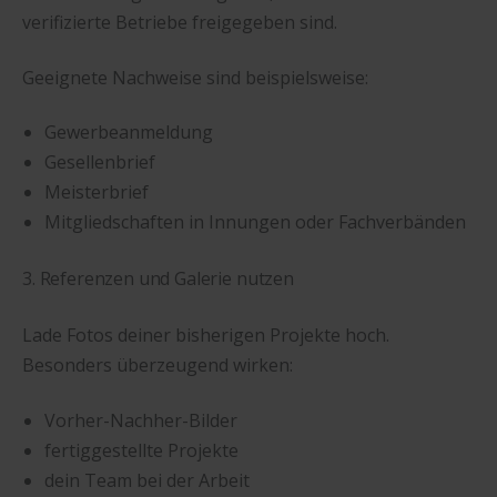
verifizierte Betriebe freigegeben sind.
Geeignete Nachweise sind beispielsweise:
Gewerbeanmeldung
Gesellenbrief
Meisterbrief
Mitgliedschaften in Innungen oder Fachverbänden
3. Referenzen und Galerie nutzen
Lade Fotos deiner bisherigen Projekte hoch.
Besonders überzeugend wirken:
Vorher-Nachher-Bilder
fertiggestellte Projekte
dein Team bei der Arbeit