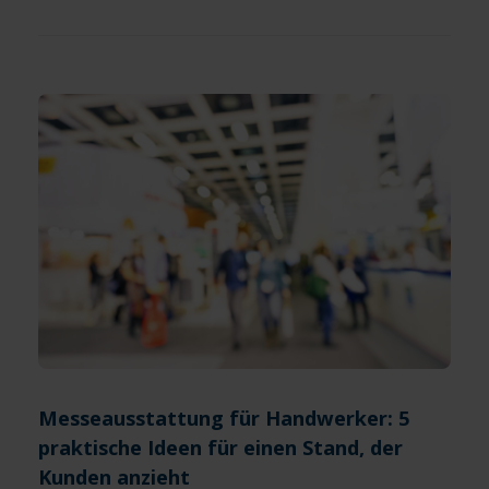
Messeausstattung für Handwerker: 5
praktische Ideen für einen Stand, der
Kunden anzieht