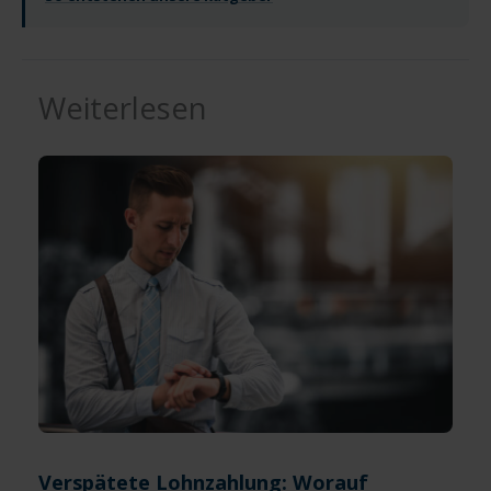
Weiterlesen
Verspätete Lohnzahlung: Worauf