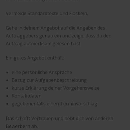
Vermeide Standardtexte und Floskeln.
Gehe in deinem Angebot auf die Angaben des
Auftraggebers genau ein und zeige, dass du den
Auftrag aufmerksam gelesen hast.
Ein gutes Angebot enthält:
eine persönliche Ansprache
Bezug zur Aufgabenbeschreibung
kurze Erklärung deiner Vorgehensweise
Kontaktdaten
gegebenenfalls einen Terminvorschlag
Das schafft Vertrauen und hebt dich von anderen
Bewerbern ab.