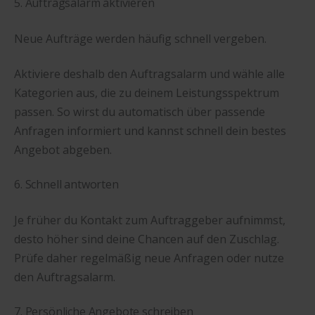
5. Auftragsalarm aktivieren
Neue Aufträge werden häufig schnell vergeben.
Aktiviere deshalb den Auftragsalarm und wähle alle
Kategorien aus, die zu deinem Leistungsspektrum
passen. So wirst du automatisch über passende
Anfragen informiert und kannst schnell dein bestes
Angebot abgeben.
6. Schnell antworten
Je früher du Kontakt zum Auftraggeber aufnimmst,
desto höher sind deine Chancen auf den Zuschlag.
Prüfe daher regelmäßig neue Anfragen oder nutze
den Auftragsalarm.
7. Persönliche Angebote schreiben