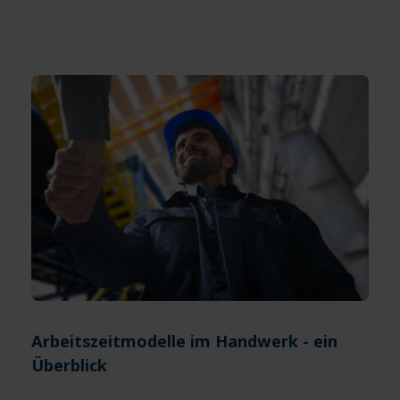
Arbeitszeitmodelle im Handwerk - ein
Überblick