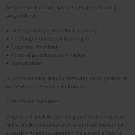
Achte deshalb darauf, dass dein Profil vollständig
ausgefüllt ist:
aussagekräftige Firmenbeschreibung
Leistungen und Spezialisierungen
Logo oder Profilbild
Fotos abgeschlossener Projekte
Kontaktdaten
Je professioneller dein Auftritt wirkt, desto größer ist
das Vertrauen potenzieller Kunden.
2. Zertifikate hochladen
Zeige deine Qualifikation. Als geprüfter Dienstleister
hebst du dich von anderen Anbietern ab und kannst
zusätzlich Angebote abgeben, die ausschließlich für