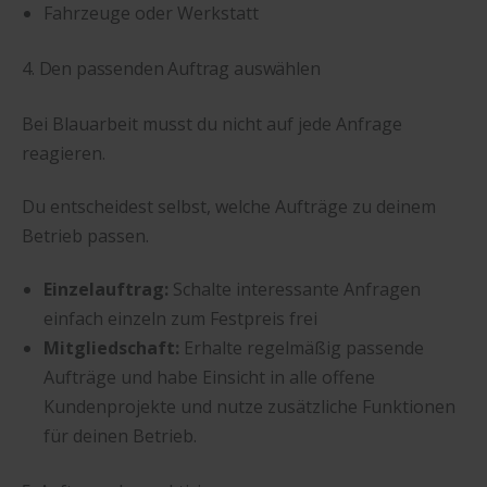
Fahrzeuge oder Werkstatt
4. Den passenden Auftrag auswählen
Bei Blauarbeit musst du nicht auf jede Anfrage
reagieren.
Du entscheidest selbst, welche Aufträge zu deinem
Betrieb passen.
Einzelauftrag:
Schalte interessante Anfragen
einfach einzeln zum Festpreis frei
Mitgliedschaft:
Erhalte regelmäßig passende
Aufträge und habe Einsicht in alle offene
Kundenprojekte und nutze zusätzliche Funktionen
für deinen Betrieb.