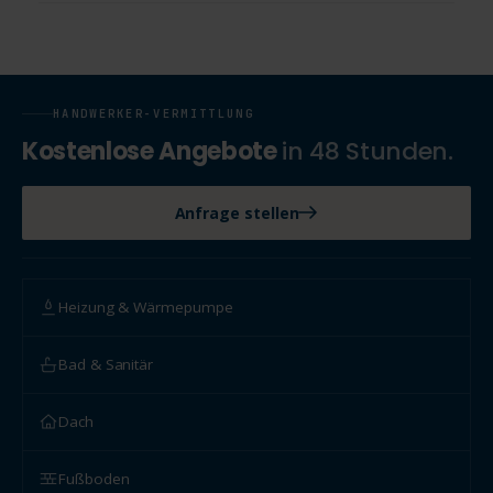
HANDWERKER-VERMITTLUNG
Kostenlose Angebote
in 48 Stunden.
Anfrage stellen
Heizung & Wärmepumpe
Bad & Sanitär
Dach
Fußboden