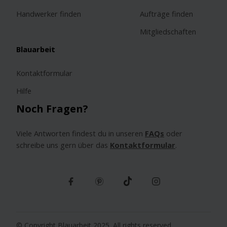
Handwerker finden
Aufträge finden
Mitgliedschaften
Blauarbeit
Kontaktformular
Hilfe
Noch Fragen?
Viele Antworten findest du in unseren
FAQs
oder
schreibe uns gern über das
Kontaktformular
.
© Copyright Blauarbeit 2025. All rights reserved.