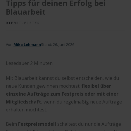
Tipps für deinen Erfolg bei
Blauarbeit
DIENSTLEISTER
Von
Mika Lehmann
Stand:
26. Juni 2026
Lesedauer
2
Minuten
Mit Blauarbeit kannst du selbst entscheiden, wie du
neue Kunden gewinnen möchtest:
flexibel über
einzelne Aufträge zum Festpreis oder mit einer
Mitgliedschaft
, wenn du regelmäßig neue Aufträge
erhalten möchtest.
Beim
Festpreismodell
schaltest du nur die Aufträge