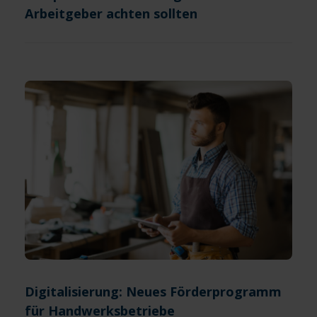
Arbeitgeber achten sollten
Digitalisierung: Neues Förderprogramm
für Handwerksbetriebe