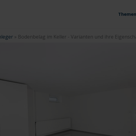
Themen
leger
»
Bodenbelag im Keller - Varianten und ihre Eigensch