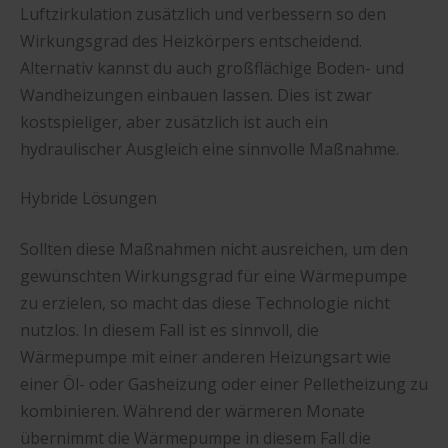
Luftzirkulation zusätzlich und verbessern so den
Wirkungsgrad des Heizkörpers entscheidend.
Alternativ kannst du auch großflächige Boden- und
Wandheizungen einbauen lassen. Dies ist zwar
kostspieliger, aber zusätzlich ist auch ein
hydraulischer Ausgleich eine sinnvolle Maßnahme.
Hybride Lösungen
Sollten diese Maßnahmen nicht ausreichen, um den
gewünschten Wirkungsgrad für eine Wärmepumpe
zu erzielen, so macht das diese Technologie nicht
nutzlos. In diesem Fall ist es sinnvoll, die
Wärmepumpe mit einer anderen Heizungsart wie
einer Öl- oder Gasheizung oder einer Pelletheizung zu
kombinieren. Während der wärmeren Monate
übernimmt die Wärmepumpe in diesem Fall die