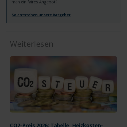
man ein faires Angebot?
So entstehen unsere Ratgeber
Weiterlesen
CO2-Preis 2026: Tabelle, Heizkosten-