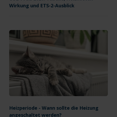
Wirkung und ETS-2-Ausblick
Heizperiode - Wann sollte die Heizung
angeschaltet werden?