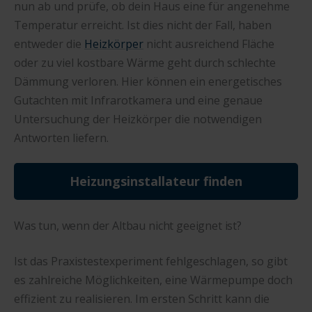
nun ab und prüfe, ob dein Haus eine für angenehme
Temperatur erreicht. Ist dies nicht der Fall, haben
entweder die
Heizkörper
nicht ausreichend Fläche
oder zu viel kostbare Wärme geht durch schlechte
Dämmung verloren. Hier können ein energetisches
Gutachten mit Infrarotkamera und eine genaue
Untersuchung der Heizkörper die notwendigen
Antworten liefern.
Heizungsinstallateur finden
Was tun, wenn der Altbau nicht geeignet ist?
Ist das Praxistestexperiment fehlgeschlagen, so gibt
es zahlreiche Möglichkeiten, eine Wärmepumpe doch
effizient zu realisieren. Im ersten Schritt kann die