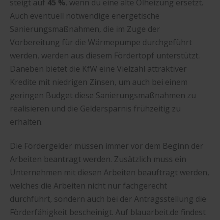
steigt auf
45 %
, wenn du eine alte Ölheizung ersetzt.
Auch eventuell notwendige energetische
Sanierungsmaßnahmen, die im Zuge der
Vorbereitung für die Wärmepumpe durchgeführt
werden, werden aus diesem Fördertopf unterstützt.
Daneben bietet die KfW eine Vielzahl attraktiver
Kredite mit niedrigen Zinsen, um auch bei einem
geringen Budget diese Sanierungsmaßnahmen zu
realisieren und die Geldersparnis frühzeitig zu
erhalten.
Die Fördergelder müssen immer vor dem Beginn der
Arbeiten beantragt werden. Zusätzlich muss ein
Unternehmen mit diesen Arbeiten beauftragt werden,
welches die Arbeiten nicht nur fachgerecht
durchführt, sondern auch bei der Antragsstellung die
Förderfähigkeit bescheinigt. Auf blauarbeit.de findest