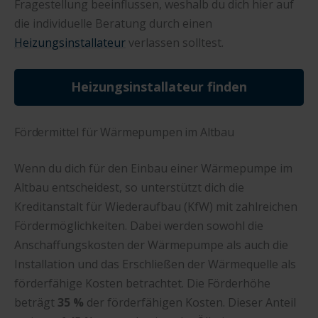
Fragestellung beeinflussen, weshalb du dich hier auf
die individuelle Beratung durch einen
Heizungsinstallateur
verlassen solltest.
Heizungsinstallateur finden
Fördermittel für Wärmepumpen im Altbau
Wenn du dich für den Einbau einer Wärmepumpe im
Altbau entscheidest, so unterstützt dich die
Kreditanstalt für Wiederaufbau (KfW) mit zahlreichen
Fördermöglichkeiten. Dabei werden sowohl die
Anschaffungskosten der Wärmepumpe als auch die
Installation und das Erschließen der Wärmequelle als
förderfähige Kosten betrachtet. Die Förderhöhe
beträgt
35 %
der förderfähigen Kosten. Dieser Anteil