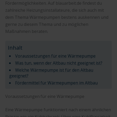
Fördermöglichkeiten. Auf blauarbeit.de findest du
zahlreiche Heizungsinstallateure, die sich auch mit
dem Thema Wärmepumpen bestens auskennen und
gerne zu diesem Thema und zu möglichen
Maßnahmen beraten.
Inhalt
Voraussetzungen für eine Wärmepumpe
Was tun, wenn der Altbau nicht geeignet ist?
Welche Wärmepumpe ist für den Altbau
geeignet?
Fördermittel für Wärmepumpen im Altbau
Voraussetzungen für eine Wärmepumpe
Eine Wärmepumpe funktioniert nach einem ähnlichen
Prinzip wie ein Kühlschrank: Über eine Kühlflüssigkeit,