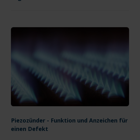
Piezozünder - Funktion und Anzeichen für
einen Defekt