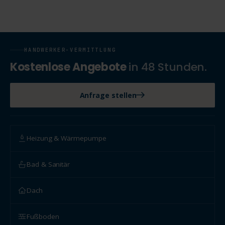
HANDWERKER-VERMITTLUNG
Kostenlose Angebote
in 48 Stunden.
Anfrage stellen
Heizung & Wärmepumpe
Bad & Sanitär
Dach
Fußboden