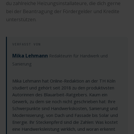
du zahlreiche Heizungsinstallateure, die dich gerne
bei der Beantragung der Fördergelder und Kredite
unterstützen.
VERFASST VON
Mika Lehmann
Redakteurin für Handwerk und
Sanierung
Mika Lehmann hat Online-Redaktion an der TH Köln
studiert und gehört seit 2018 zu den produktivsten
Autorinnen des Blauarbeit-Ratgebers. Kaum ein
Gewerk, zu dem sie noch nicht geschrieben hat: Ihre
Schwerpunkte sind Handwerkskosten, Sanierung und
Modernisierung, von Dach und Fassade bis Solar und
Energie. Ihr Steckenpferd sind die Zahlen: Was kostet
eine Handwerksleistung wirklich, und woran erkennt