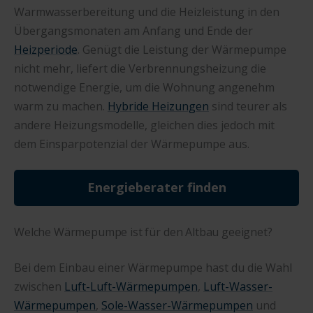
Warmwasserbereitung und die Heizleistung in den
Übergangsmonaten am Anfang und Ende der
Heizperiode
. Genügt die Leistung der Wärmepumpe
nicht mehr, liefert die Verbrennungsheizung die
notwendige Energie, um die Wohnung angenehm
warm zu machen.
Hybride Heizungen
sind teurer als
andere Heizungsmodelle, gleichen dies jedoch mit
dem Einsparpotenzial der Wärmepumpe aus.
Energieberater finden
Welche Wärmepumpe ist für den Altbau geeignet?
Bei dem Einbau einer Wärmepumpe hast du die Wahl
zwischen
Luft-Luft-Wärmepumpen
,
Luft-Wasser-
Wärmepumpen
,
Sole-Wasser-Wärmepumpen
und