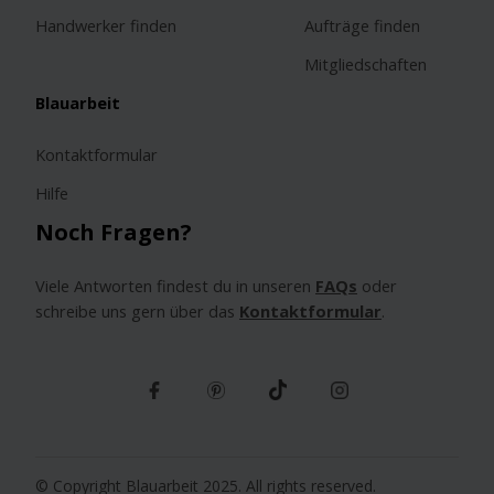
Handwerker finden
Aufträge finden
Mitgliedschaften
Blauarbeit
Kontaktformular
Hilfe
Noch Fragen?
Viele Antworten findest du in unseren
FAQs
oder
schreibe uns gern über das
Kontaktformular
.
© Copyright Blauarbeit 2025. All rights reserved.