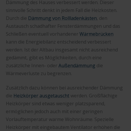
Dämmung des Hauses verbessert werden. Dieser
sinnvolle Schritt denkt in jedem Fall die Heizkosten.
Durch die
Dämmung von Rollladenkästen
, den
Austausch schadhafter Fensterdämmungen und das
Schließen eventuell vorhandener
Wärmebrücken
kann die Energiebilanz entscheidend verbessert
werden. Ist der Altbau insgesamt nicht ausreichend
gedämmt, gibt es Möglichkeiten, durch eine
zusätzliche Innen- oder
Außendämmung
die
Wärmeverluste zu begrenzen.
Zusätzlich dazu können bei ausreichender Dämmung
die
Heizkörper ausgetauscht
werden. Großflächige
Heizkörper sind etwas weniger platzsparend,
ermöglichen jedoch auch mit einer geringen
Vorlauftemperatur warme Wohnräume. Spezielle
Heizkörper mit eingebautem Ventilator erhöhen die