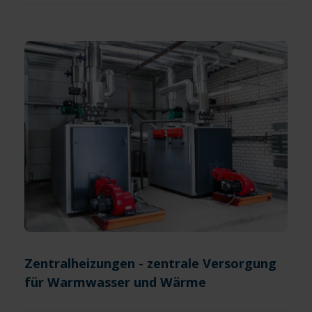
Zentralheizungen - zentrale Versorgung
für Warmwasser und Wärme