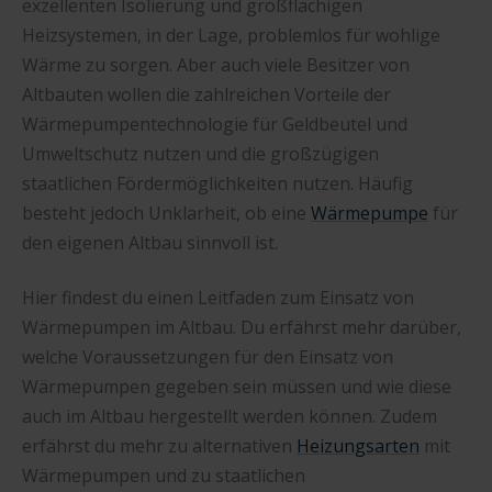
exzellenten Isolierung und großflächigen
Heizsystemen, in der Lage, problemlos für wohlige
Wärme zu sorgen. Aber auch viele Besitzer von
Altbauten wollen die zahlreichen Vorteile der
Wärmepumpentechnologie für Geldbeutel und
Umweltschutz nutzen und die großzügigen
staatlichen Fördermöglichkeiten nutzen. Häufig
besteht jedoch Unklarheit, ob eine
Wärmepumpe
für
den eigenen Altbau sinnvoll ist.
Hier findest du einen Leitfaden zum Einsatz von
Wärmepumpen im Altbau. Du erfährst mehr darüber,
welche Voraussetzungen für den Einsatz von
Wärmepumpen gegeben sein müssen und wie diese
auch im Altbau hergestellt werden können. Zudem
erfährst du mehr zu alternativen
Heizungsarten
mit
Wärmepumpen und zu staatlichen