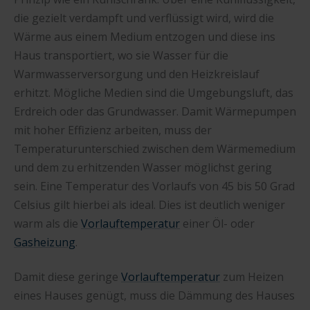
die gezielt verdampft und verflüssigt wird, wird die
Wärme aus einem Medium entzogen und diese ins
Haus transportiert, wo sie Wasser für die
Warmwasserversorgung und den Heizkreislauf
erhitzt. Mögliche Medien sind die Umgebungsluft, das
Erdreich oder das Grundwasser. Damit Wärmepumpen
mit hoher Effizienz arbeiten, muss der
Temperaturunterschied zwischen dem Wärmemedium
und dem zu erhitzenden Wasser möglichst gering
sein. Eine Temperatur des Vorlaufs von 45 bis 50 Grad
Celsius gilt hierbei als ideal. Dies ist deutlich weniger
warm als die
Vorlauftemperatur
einer Öl- oder
Gasheizung
.
Damit diese geringe
Vorlauftemperatur
zum Heizen
eines Hauses genügt, muss die Dämmung des Hauses