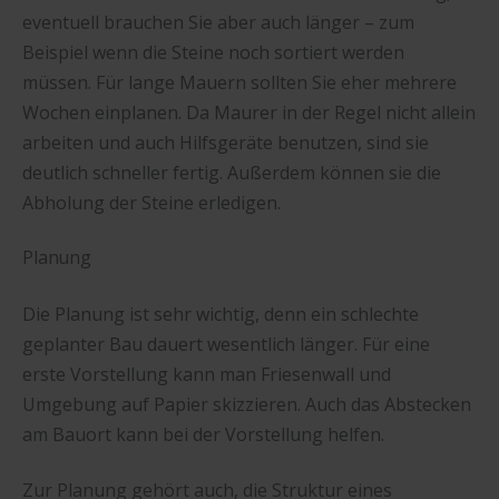
eventuell brauchen Sie aber auch länger – zum
Beispiel wenn die Steine noch sortiert werden
müssen. Für lange Mauern sollten Sie eher mehrere
Wochen einplanen. Da Maurer in der Regel nicht allein
arbeiten und auch Hilfsgeräte benutzen, sind sie
deutlich schneller fertig. Außerdem können sie die
Abholung der Steine erledigen.
Planung
Die Planung ist sehr wichtig, denn ein schlechte
geplanter Bau dauert wesentlich länger. Für eine
erste Vorstellung kann man Friesenwall und
Umgebung auf Papier skizzieren. Auch das Abstecken
am Bauort kann bei der Vorstellung helfen.
Zur Planung gehört auch, die Struktur eines