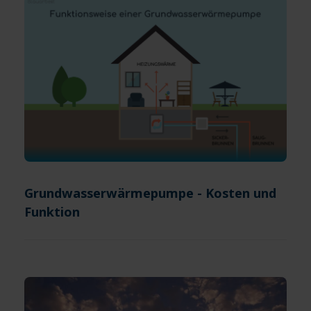
Grundwasserwärmepumpe - Kosten und
Funktion