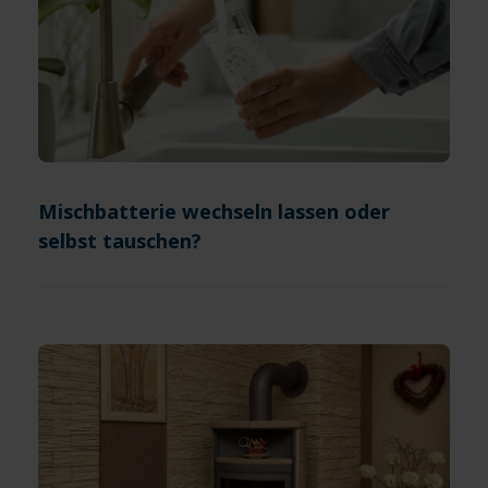
Mischbatterie wechseln lassen oder
selbst tauschen?