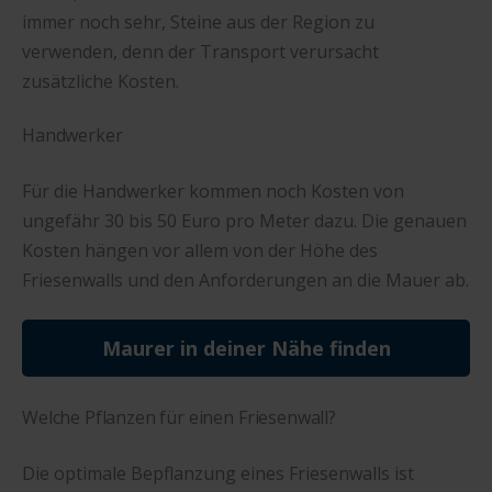
immer noch sehr, Steine aus der Region zu
verwenden, denn der Transport verursacht
zusätzliche Kosten.
Handwerker
Für die Handwerker kommen noch Kosten von
ungefähr 30 bis 50 Euro pro Meter dazu. Die genauen
Kosten hängen vor allem von der Höhe des
Friesenwalls und den Anforderungen an die Mauer ab.
Maurer in deiner Nähe finden
Welche Pflanzen für einen Friesenwall?
Die optimale Bepflanzung eines Friesenwalls ist