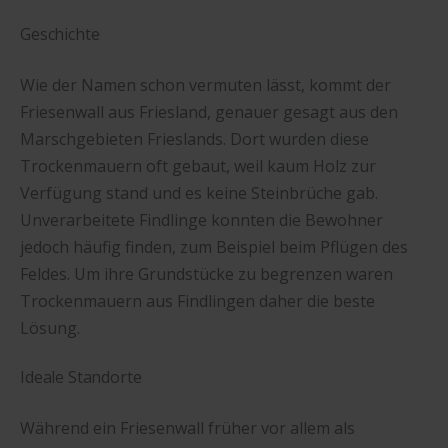
Geschichte
Wie der Namen schon vermuten lässt, kommt der
Friesenwall aus Friesland, genauer gesagt aus den
Marschgebieten Frieslands. Dort wurden diese
Trockenmauern oft gebaut, weil kaum Holz zur
Verfügung stand und es keine Steinbrüche gab.
Unverarbeitete Findlinge konnten die Bewohner
jedoch häufig finden, zum Beispiel beim Pflügen des
Feldes. Um ihre Grundstücke zu begrenzen waren
Trockenmauern aus Findlingen daher die beste
Lösung.
Ideale Standorte
Während ein Friesenwall früher vor allem als