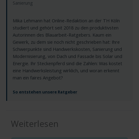
Sanierung
Mika Lehmann hat Online-Redaktion an der TH Köln
studiert und gehört seit 2018 zu den produktivsten
Autorinnen des Blauarbeit-Ratgebers. Kaum ein
Gewerk, zu dem sie noch nicht geschrieben hat: Ihre
Schwerpunkte sind Handwerkskosten, Sanierung und
Modernisierung, von Dach und Fassade bis Solar und
Energie. Ihr Steckenpferd sind die Zahlen: Was kostet
eine Handwerksleistung wirklich, und woran erkennt
man ein faires Angebot?
So entstehen unsere Ratgeber
Weiterlesen