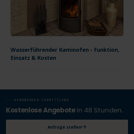
Wasserführender Kaminofen - Funktion,
Einsatz & Kosten
HANDWERKER-VERMITTLUNG
Kostenlose Angebote
in 48 Stunden.
Anfrage stellen