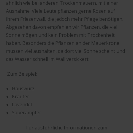
ähnlich wie bei anderen Trockenmauern, mit einer
Ausnahme: Viele Leute pflanzen gerne Rosen auf
ihrem Friesenwall, die jedoch mehr Pflege benötigen.
Abgesehen davon empfehlen wir Pflanzen, die viel
Sonne mögen und kein Problem mit Trockenheit
haben. Besonders die Pflanzen an der Mauerkrone
müssen viel aushalten, da dort viel Sonne scheint und
das Wasser schnell im Wall versickert.
Zum Beispiel:
Hauswurz
Kräuter
Lavendel
Sauerampfer
Für ausführliche Informationen zum