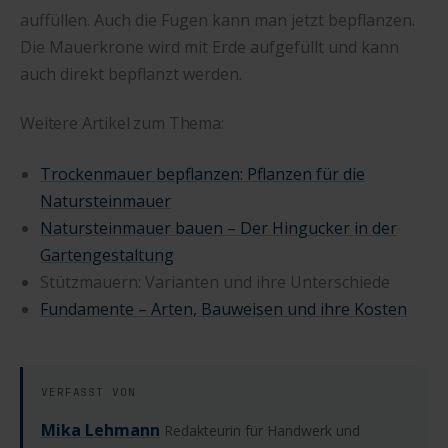
auffüllen. Auch die Fugen kann man jetzt bepflanzen.
Die Mauerkrone wird mit Erde aufgefüllt und kann
auch direkt bepflanzt werden.
Weitere Artikel zum Thema:
Trockenmauer bepflanzen: Pflanzen für die
Natursteinmauer
Natursteinmauer bauen – Der Hingucker in der
Gartengestaltung
Stützmauern: Varianten und ihre Unterschiede
Fundamente – Arten, Bauweisen und ihre Kosten
VERFASST VON
Mika Lehmann
Redakteurin für Handwerk und