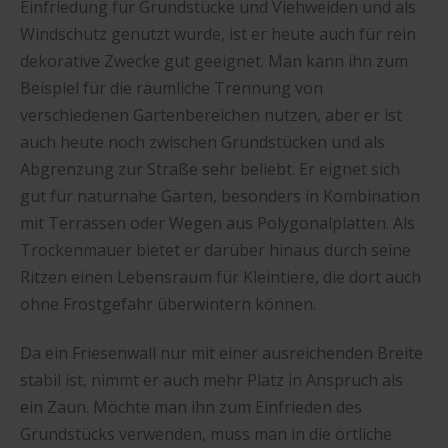
Einfriedung für Grundstücke und Viehweiden und als
Windschutz genutzt wurde, ist er heute auch für rein
dekorative Zwecke gut geeignet. Man kann ihn zum
Beispiel für die räumliche Trennung von
verschiedenen Gartenbereichen nutzen, aber er ist
auch heute noch zwischen Grundstücken und als
Abgrenzung zur Straße sehr beliebt. Er eignet sich
gut für naturnahe Gärten, besonders in Kombination
mit Terrassen oder Wegen aus Polygonalplatten. Als
Trockenmauer bietet er darüber hinaus durch seine
Ritzen einen Lebensraum für Kleintiere, die dort auch
ohne Frostgefahr überwintern können.
Da ein Friesenwall nur mit einer ausreichenden Breite
stabil ist, nimmt er auch mehr Platz in Anspruch als
ein Zaun. Möchte man ihn zum Einfrieden des
Grundstücks verwenden, muss man in die örtliche