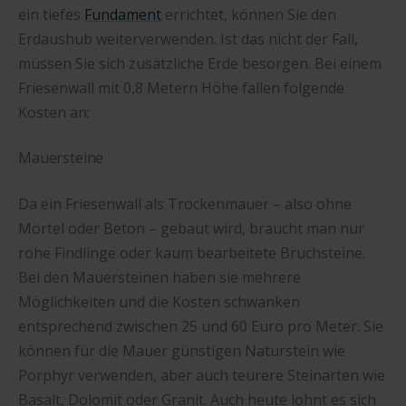
ein tiefes
Fundament
errichtet, können Sie den
Erdaushub weiterverwenden. Ist das nicht der Fall,
müssen Sie sich zusätzliche Erde besorgen. Bei einem
Friesenwall mit 0,8 Metern Höhe fallen folgende
Kosten an:
Mauersteine
Da ein Friesenwall als Trockenmauer – also ohne
Mörtel oder Beton – gebaut wird, braucht man nur
rohe Findlinge oder kaum bearbeitete Bruchsteine.
Bei den Mauersteinen haben sie mehrere
Möglichkeiten und die Kosten schwanken
entsprechend zwischen 25 und 60 Euro pro Meter. Sie
können für die Mauer günstigen Naturstein wie
Porphyr verwenden, aber auch teurere Steinarten wie
Basalt, Dolomit oder Granit. Auch heute lohnt es sich