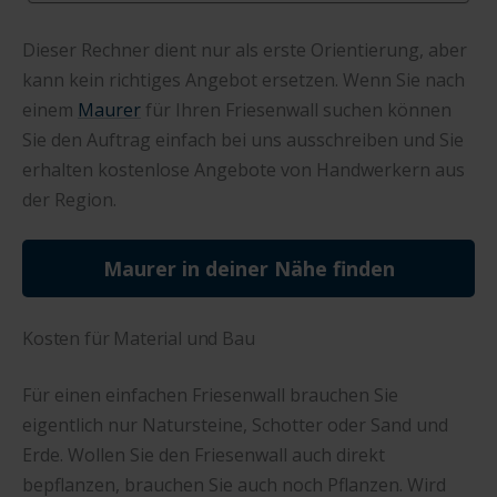
Dieser Rechner dient nur als erste Orientierung, aber
kann kein richtiges Angebot ersetzen. Wenn Sie nach
einem
Maurer
für Ihren Friesenwall suchen können
Sie den Auftrag einfach bei uns ausschreiben und Sie
erhalten kostenlose Angebote von Handwerkern aus
der Region.
Maurer in deiner Nähe finden
Kosten für Material und Bau
Für einen einfachen Friesenwall brauchen Sie
eigentlich nur Natursteine, Schotter oder Sand und
Erde. Wollen Sie den Friesenwall auch direkt
bepflanzen, brauchen Sie auch noch Pflanzen. Wird