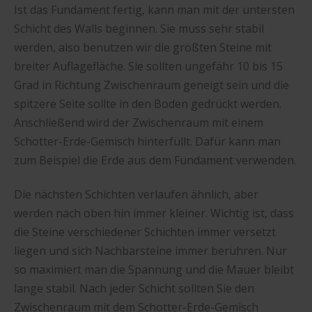
Ist das Fundament fertig, kann man mit der untersten
Schicht des Walls beginnen. Sie muss sehr stabil
werden, also benutzen wir die größten Steine mit
breiter Auflagefläche. Sie sollten ungefähr 10 bis 15
Grad in Richtung Zwischenraum geneigt sein und die
spitzere Seite sollte in den Boden gedrückt werden.
Anschließend wird der Zwischenraum mit einem
Schotter-Erde-Gemisch hinterfüllt. Dafür kann man
zum Beispiel die Erde aus dem Fundament verwenden.
Die nächsten Schichten verlaufen ähnlich, aber
werden nach oben hin immer kleiner. Wichtig ist, dass
die Steine verschiedener Schichten immer versetzt
liegen und sich Nachbarsteine immer berühren. Nur
so maximiert man die Spannung und die Mauer bleibt
lange stabil. Nach jeder Schicht sollten Sie den
Zwischenraum mit dem Schotter-Erde-Gemisch