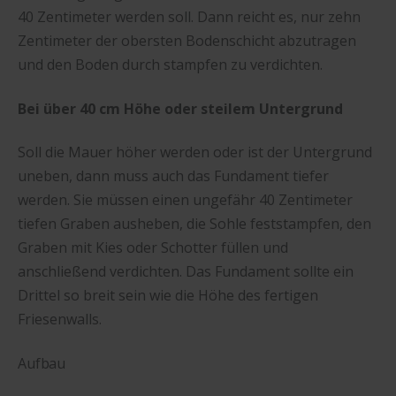
40 Zentimeter werden soll. Dann reicht es, nur zehn
Zentimeter der obersten Bodenschicht abzutragen
und den Boden durch stampfen zu verdichten.
Bei über 40 cm Höhe oder steilem Untergrund
Soll die Mauer höher werden oder ist der Untergrund
uneben, dann muss auch das Fundament tiefer
werden. Sie müssen einen ungefähr 40 Zentimeter
tiefen Graben ausheben, die Sohle feststampfen, den
Graben mit Kies oder Schotter füllen und
anschließend verdichten. Das Fundament sollte ein
Drittel so breit sein wie die Höhe des fertigen
Friesenwalls.
Aufbau