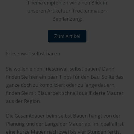
Thema empfehlen wir einen Blick in
unseren Artikel zur Trockenmauer-
Bepflanzung:
Zum Artikel
Friesenwall selbst bauen
Sie wollen einen Friesenwall selbst bauen? Dann
finden Sie hier ein paar Tipps für den Bau. Sollte das
ganze doch zu kompliziert oder zu lange dauern,
finden Sie mit Blauarbeit schnell qualifizierte Maurer
aus der Region.
Die Gesamtdauer beim selbst Bauen hängt von der
Planung und der Länge der Mauer ab. Im Idealfall ist
eine kurze Mauer nach zwei bis vier Stunden fertig,