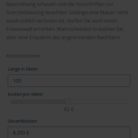
Bauordnung schauen und die Vorschriften zur
Grenzbebauung beachten. Solange eine Mauer nicht
ausdrücklich verboten ist, dürfen Sie auch einen
Friesenwall errichten. Wahrscheinlich brauchen Sie
aber eine Erlaubnis des angrenzenden Nachbarn.
Kostenrechner
Länge in Meter
Kosten pro Meter
82 €
Gesamtkosten