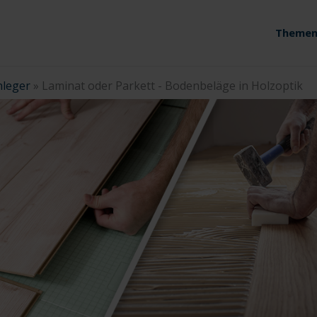
Themen
leger
»
Laminat oder Parkett - Bodenbeläge in Holzoptik