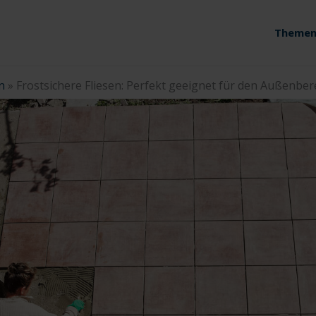
Themen
n
»
Frostsichere Fliesen: Perfekt geeignet für den Außenber