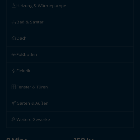
Heizung & Wärmepumpe
Bad & Sanitär
Dach
Fußboden
Elektrik
Fenster & Türen
Garten & Außen
Weitere Gewerke