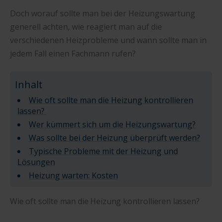
Doch worauf sollte man bei der Heizungswartung
generell achten, wie reagiert man auf die
verschiedenen Heizprobleme und wann sollte man in
jedem Fall einen Fachmann rufen?
Inhalt
Wie oft sollte man die Heizung kontrollieren
lassen?
Wer kümmert sich um die Heizungswartung?
Was sollte bei der Heizung überprüft werden?
Typische Probleme mit der Heizung und
Lösungen
Heizung warten: Kosten
Wie oft sollte man die Heizung kontrollieren lassen?