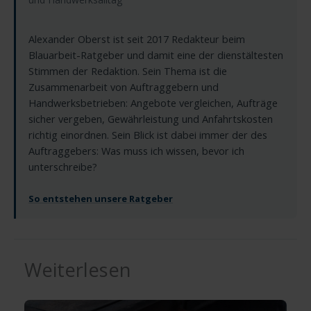
Alexander Oberst ist seit 2017 Redakteur beim
Blauarbeit-Ratgeber und damit eine der dienstältesten
Stimmen der Redaktion. Sein Thema ist die
Zusammenarbeit von Auftraggebern und
Handwerksbetrieben: Angebote vergleichen, Aufträge
sicher vergeben, Gewährleistung und Anfahrtskosten
richtig einordnen. Sein Blick ist dabei immer der des
Auftraggebers: Was muss ich wissen, bevor ich
unterschreibe?
So entstehen unsere Ratgeber
Weiterlesen