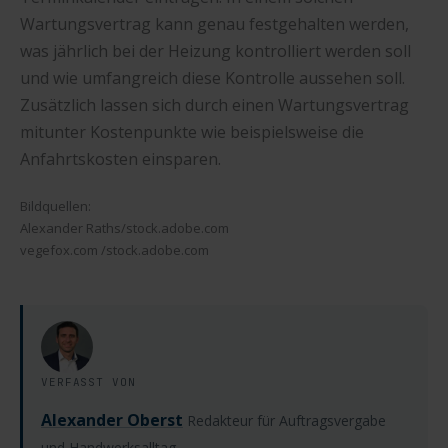
Wartungsvertrag kann genau festgehalten werden,
was jährlich bei der Heizung kontrolliert werden soll
und wie umfangreich diese Kontrolle aussehen soll.
Zusätzlich lassen sich durch einen Wartungsvertrag
mitunter Kostenpunkte wie beispielsweise die
Anfahrtskosten einsparen.
Bildquellen:
Alexander Raths/stock.adobe.com
vegefox.com /stock.adobe.com
VERFASST VON
Alexander Oberst
Redakteur für Auftragsvergabe
und Handwerksalltag