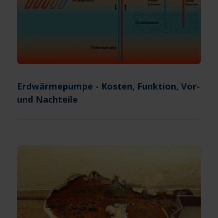
Erdwärmepumpe - Kosten, Funktion, Vor-
und Nachteile