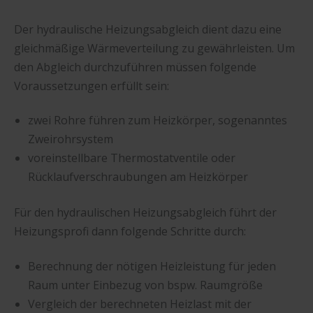
Der hydraulische Heizungsabgleich dient dazu eine
gleichmäßige Wärmeverteilung zu gewährleisten. Um
den Abgleich durchzuführen müssen folgende
Voraussetzungen erfüllt sein:
zwei Rohre führen zum Heizkörper, sogenanntes
Zweirohrsystem
voreinstellbare Thermostatventile oder
Rücklaufverschraubungen am Heizkörper
Für den hydraulischen Heizungsabgleich führt der
Heizungsprofi dann folgende Schritte durch:
Berechnung der nötigen Heizleistung für jeden
Raum unter Einbezug von bspw. Raumgröße
Vergleich der berechneten Heizlast mit der