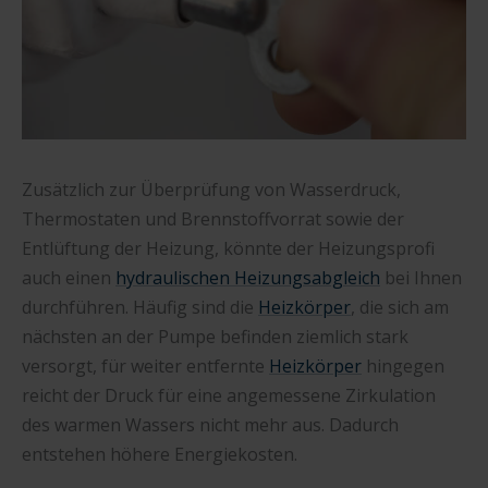
Zusätzlich zur Überprüfung von Wasserdruck,
Thermostaten und Brennstoffvorrat sowie der
Entlüftung der Heizung, könnte der Heizungsprofi
auch einen
hydraulischen Heizungsabgleich
bei Ihnen
durchführen. Häufig sind die
Heizkörper
, die sich am
nächsten an der Pumpe befinden ziemlich stark
versorgt, für weiter entfernte
Heizkörper
hingegen
reicht der Druck für eine angemessene Zirkulation
des warmen Wassers nicht mehr aus. Dadurch
entstehen höhere Energiekosten.