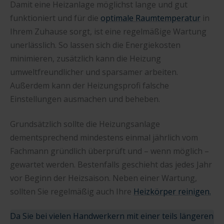
Damit eine Heizanlage möglichst lange und gut
funktioniert und für die
optimale Raumtemperatur
in
Ihrem Zuhause sorgt, ist eine regelmäßige Wartung
unerlässlich. So lassen sich die Energiekosten
minimieren, zusätzlich kann die Heizung
umweltfreundlicher und sparsamer arbeiten.
Außerdem kann der Heizungsprofi falsche
Einstellungen ausmachen und beheben.
Grundsätzlich sollte die Heizungsanlage
dementsprechend mindestens einmal jährlich vom
Fachmann gründlich überprüft und – wenn möglich –
gewartet werden. Bestenfalls geschieht das jedes Jahr
vor Beginn der Heizsaison. Neben einer Wartung,
sollten Sie regelmäßig auch Ihre
Heizkörper reinigen.
Da Sie bei vielen Handwerkern mit einer teils längeren