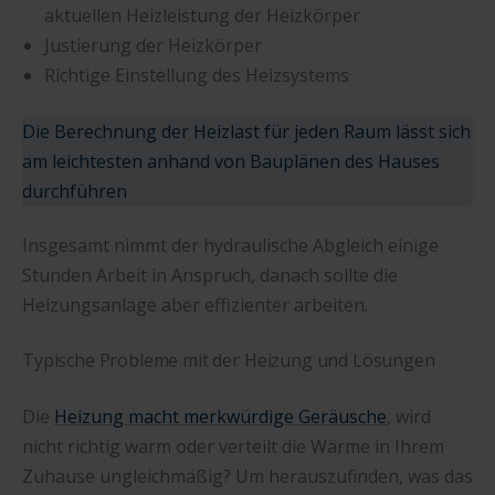
aktuellen Heizleistung der Heizkörper
Justierung der Heizkörper
Richtige Einstellung des Heizsystems
Die Berechnung der Heizlast für jeden Raum lässt sich
am leichtesten anhand von Bauplänen des Hauses
durchführen
Insgesamt nimmt der hydraulische Abgleich einige
Stunden Arbeit in Anspruch, danach sollte die
Heizungsanlage aber effizienter arbeiten.
Typische Probleme mit der Heizung und Lösungen
Die
Heizung macht merkwürdige Geräusche
, wird
nicht richtig warm oder verteilt die Wärme in Ihrem
Zuhause ungleichmäßig? Um herauszufinden, was das