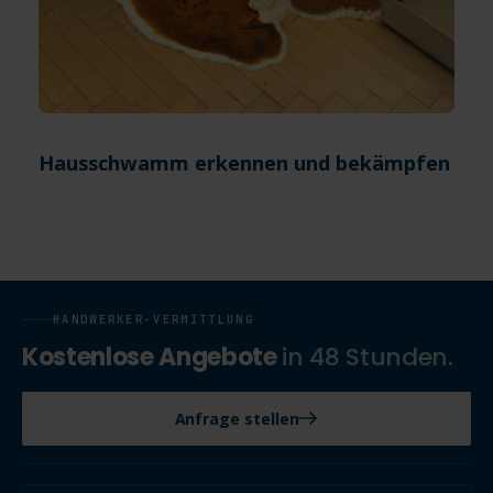
Hausschwamm erkennen und bekämpfen
HANDWERKER-VERMITTLUNG
Kostenlose Angebote
in 48 Stunden.
Anfrage stellen