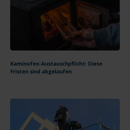
Kaminofen-Austauschpflicht: Diese
Fristen sind abgelaufen