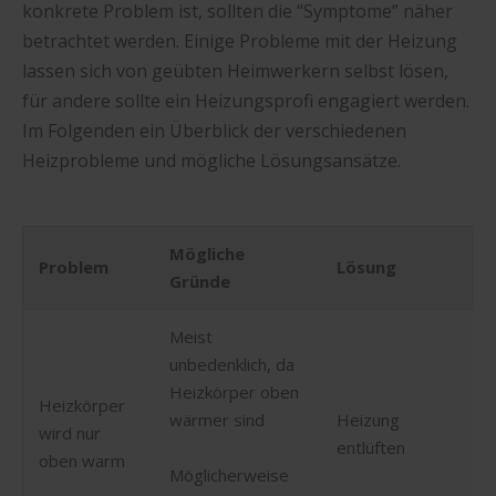
konkrete Problem ist, sollten die “Symptome” näher
betrachtet werden. Einige Probleme mit der Heizung
lassen sich von geübten Heimwerkern selbst lösen,
für andere sollte ein Heizungsprofi engagiert werden.
Im Folgenden ein Überblick der verschiedenen
Heizprobleme und mögliche Lösungsansätze.
Mögliche
Problem
Lösung
Gründe
Meist
unbedenklich, da
Heizkörper oben
Heizkörper
wärmer sind
Heizung
wird nur
entlüften
oben warm
Möglicherweise