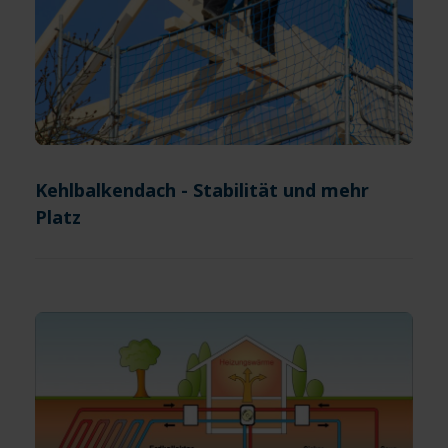
Kehlbalkendach - Stabilität und mehr
Platz