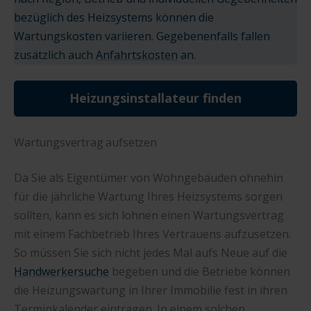
bezüglich des Heizsystems können die
Wartungskosten variieren. Gegebenenfalls fallen
zusätzlich auch
Anfahrtskosten
an.
Heizungsinstallateur finden
Wartungsvertrag aufsetzen
Da Sie als Eigentümer von Wohngebäuden ohnehin
für die jährliche Wartung Ihres Heizsystems sorgen
sollten, kann es sich lohnen einen Wartungsvertrag
mit einem Fachbetrieb Ihres Vertrauens aufzusetzen.
So müssen Sie sich nicht jedes Mal aufs Neue auf die
Handwerkersuche
begeben und die Betriebe können
die Heizungswartung in Ihrer Immobilie fest in ihren
Terminkalender eintragen. In einem solchen