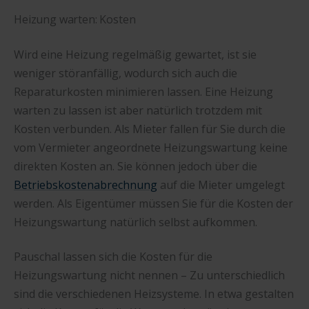
Heizung warten: Kosten
Wird eine Heizung regelmäßig gewartet, ist sie
weniger störanfällig, wodurch sich auch die
Reparaturkosten minimieren lassen. Eine Heizung
warten zu lassen ist aber natürlich trotzdem mit
Kosten verbunden. Als Mieter fallen für Sie durch die
vom Vermieter angeordnete Heizungswartung keine
direkten Kosten an. Sie können jedoch über die
Betriebskostenabrechnung
auf die Mieter umgelegt
werden. Als Eigentümer müssen Sie für die Kosten der
Heizungswartung natürlich selbst aufkommen.
Pauschal lassen sich die Kosten für die
Heizungswartung nicht nennen – Zu unterschiedlich
sind die verschiedenen Heizsysteme. In etwa gestalten