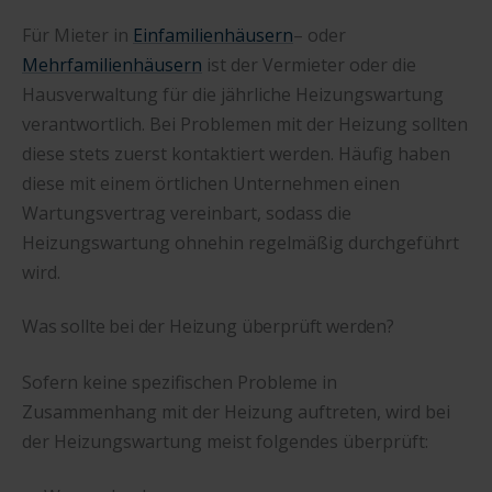
Für Mieter in
Einfamilienhäusern
– oder
Mehrfamilienhäusern
ist der Vermieter oder die
Hausverwaltung für die jährliche Heizungswartung
verantwortlich. Bei Problemen mit der Heizung sollten
diese stets zuerst kontaktiert werden. Häufig haben
diese mit einem örtlichen Unternehmen einen
Wartungsvertrag vereinbart, sodass die
Heizungswartung ohnehin regelmäßig durchgeführt
wird.
Was sollte bei der Heizung überprüft werden?
Sofern keine spezifischen Probleme in
Zusammenhang mit der Heizung auftreten, wird bei
der Heizungswartung meist folgendes überprüft: