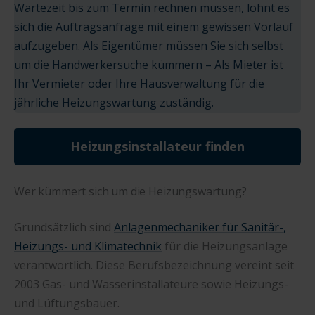
Wartezeit bis zum Termin rechnen müssen, lohnt es
sich die Auftragsanfrage mit einem gewissen Vorlauf
aufzugeben. Als Eigentümer müssen Sie sich selbst
um die Handwerkersuche kümmern – Als Mieter ist
Ihr Vermieter oder Ihre Hausverwaltung für die
jährliche Heizungswartung zuständig.
Heizungsinstallateur finden
Wer kümmert sich um die Heizungswartung?
Grundsätzlich sind
Anlagenmechaniker für Sanitär-,
Heizungs- und Klimatechnik
für die Heizungsanlage
verantwortlich. Diese Berufsbezeichnung vereint seit
2003 Gas- und Wasserinstallateure sowie Heizungs-
und Lüftungsbauer.