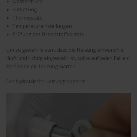
Wasserdruck
Entlüftung
Thermostate
Temperatureinstellungen
Prüfung des Brennstoffvorrats
Um zu gewährleisten, dass die Heizung einwandfrei
läuft und richtig eingestellt ist, sollte auf jeden Fall ein
Fachmann die Heizung warten.
Der hydraulische Heizungsabgleich