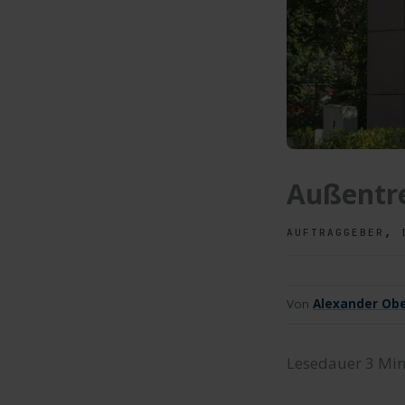
Außentre
,
AUFTRAGGEBER
Von
Alexander Obe
Lesedauer
3
Min