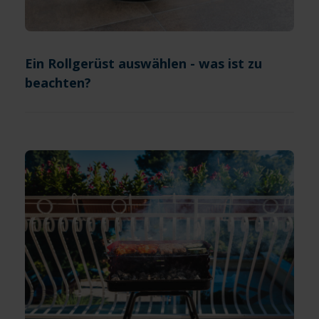
Ein Rollgerüst auswählen - was ist zu
beachten?