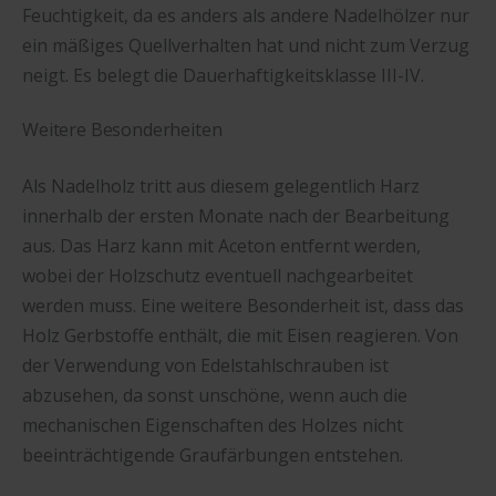
Feuchtigkeit, da es anders als andere Nadelhölzer nur
ein mäßiges Quellverhalten hat und nicht zum Verzug
neigt. Es belegt die Dauerhaftigkeitsklasse III-IV.
Weitere Besonderheiten
Als Nadelholz tritt aus diesem gelegentlich Harz
innerhalb der ersten Monate nach der Bearbeitung
aus. Das Harz kann mit Aceton entfernt werden,
wobei der Holzschutz eventuell nachgearbeitet
werden muss. Eine weitere Besonderheit ist, dass das
Holz Gerbstoffe enthält, die mit Eisen reagieren. Von
der Verwendung von Edelstahlschrauben ist
abzusehen, da sonst unschöne, wenn auch die
mechanischen Eigenschaften des Holzes nicht
beeinträchtigende Graufärbungen entstehen.