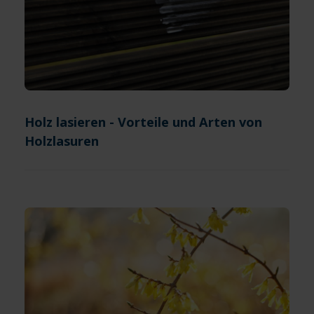
Holz lasieren - Vorteile und Arten von
Holzlasuren