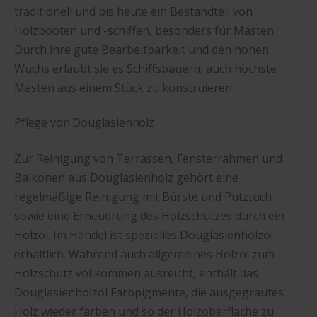
traditionell und bis heute ein Bestandteil von
Holzbooten und -schiffen, besonders für Masten.
Durch ihre gute Bearbeitbarkeit und den hohen
Wuchs erlaubt sie es Schiffsbauern, auch höchste
Masten aus einem Stück zu konstruieren.
Pflege von Douglasienholz
Zur Reinigung von Terrassen, Fensterrahmen und
Balkonen aus Douglasienholz gehört eine
regelmäßige Reinigung mit Bürste und Putztuch
sowie eine Erneuerung des Holzschutzes durch ein
Holzöl. Im Handel ist spezielles Douglasienholzöl
erhältlich. Während auch allgemeines Holzöl zum
Holzschutz vollkommen ausreicht, enthält das
Douglasienholzöl Farbpigmente, die ausgegrautes
Holz wieder färben und so der Holzoberfläche zu