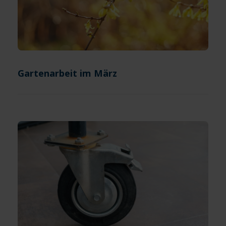
Gartenarbeit im März