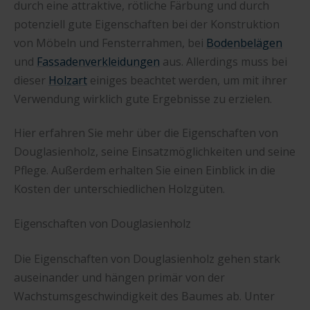
durch eine attraktive, rötliche Färbung und durch
potenziell gute Eigenschaften bei der Konstruktion
von Möbeln und Fensterrahmen, bei
Bodenbelägen
und
Fassadenverkleidungen
aus. Allerdings muss bei
dieser
Holzart
einiges beachtet werden, um mit ihrer
Verwendung wirklich gute Ergebnisse zu erzielen.
Hier erfahren Sie mehr über die Eigenschaften von
Douglasienholz, seine Einsatzmöglichkeiten und seine
Pflege. Außerdem erhalten Sie einen Einblick in die
Kosten der unterschiedlichen Holzgüten.
Eigenschaften von Douglasienholz
Die Eigenschaften von Douglasienholz gehen stark
auseinander und hängen primär von der
Wachstumsgeschwindigkeit des Baumes ab. Unter