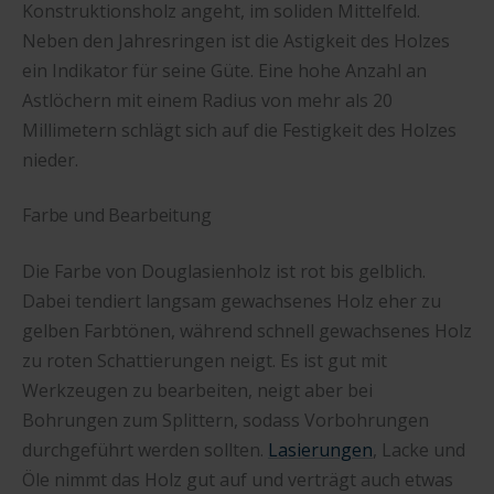
Konstruktionsholz angeht, im soliden Mittelfeld.
Neben den Jahresringen ist die Astigkeit des Holzes
ein Indikator für seine Güte. Eine hohe Anzahl an
Astlöchern mit einem Radius von mehr als 20
Millimetern schlägt sich auf die Festigkeit des Holzes
nieder.
Farbe und Bearbeitung
Die Farbe von Douglasienholz ist rot bis gelblich.
Dabei tendiert langsam gewachsenes Holz eher zu
gelben Farbtönen, während schnell gewachsenes Holz
zu roten Schattierungen neigt. Es ist gut mit
Werkzeugen zu bearbeiten, neigt aber bei
Bohrungen zum Splittern, sodass Vorbohrungen
durchgeführt werden sollten.
Lasierungen
, Lacke und
Öle nimmt das Holz gut auf und verträgt auch etwas