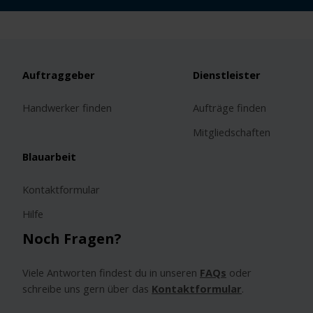
Auftraggeber
Dienstleister
Handwerker finden
Aufträge finden
Mitgliedschaften
Blauarbeit
Kontaktformular
Hilfe
Noch Fragen?
Viele Antworten findest du in unseren
FAQs
oder
schreibe uns gern über das
Kontaktformular
.