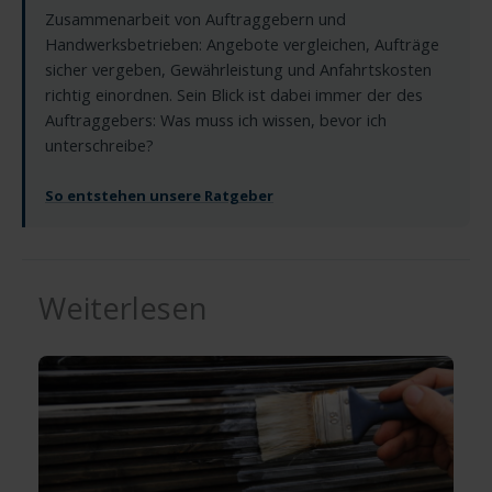
Zusammenarbeit von Auftraggebern und
Handwerksbetrieben: Angebote vergleichen, Aufträge
sicher vergeben, Gewährleistung und Anfahrtskosten
richtig einordnen. Sein Blick ist dabei immer der des
Auftraggebers: Was muss ich wissen, bevor ich
unterschreibe?
So entstehen unsere Ratgeber
Weiterlesen