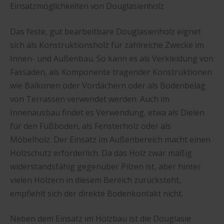
Einsatzmöglichkeiten von Douglasienholz
Das feste, gut bearbeitbare Douglasienholz eignet
sich als Konstruktionsholz für zahlreiche Zwecke im
Innen- und Außenbau. So kann es als Verkleidung von
Fassaden, als Komponente tragender Konstruktionen
wie Balkonen oder Vordächern oder als Bodenbelag
von Terrassen verwendet werden. Auch im
Innenausbau findet es Verwendung, etwa als Dielen
für den Fußboden, als Fensterholz oder als
Möbelholz. Der Einsatz im Außenbereich macht einen
Holzschutz erforderlich. Da das Holz zwar mäßig
widerstandsfähig gegenüber Pilzen ist, aber hinter
vielen Hölzern in diesem Bereich zurücksteht,
empfiehlt sich der direkte Bodenkontakt nicht.
Neben dem Einsatz im Holzbau ist die Douglasie