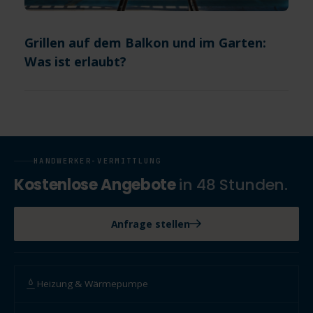
Grillen auf dem Balkon und im Garten:
Was ist erlaubt?
HANDWERKER-VERMITTLUNG
Kostenlose Angebote
in 48 Stunden.
Anfrage stellen
Heizung & Wärmepumpe