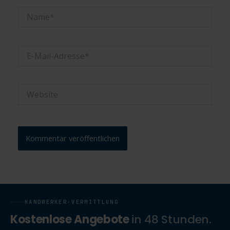
Name*
E-
Mail-
Adresse*
Website
HANDWERKER-VERMITTLUNG
Kostenlose Angebote
in 48 Stunden.