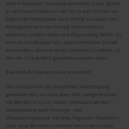
beim Arbeitgeber frühzeitig einreichen. Dafür gelten
je nach Land Fristen von vier bis zu acht Wochen vor
Beginn der Maßnahme. Auch wichtig zu wissen: Der
Arbeitgeber kann den Antrag nicht einfach so
ablehnen, sondern muss eine Begründung liefern. So
kann es zum Beispiel sein, dass betriebliche Gründe
es erfordern, einen anderen Zeitpunkt zu wählen, zu
dem der Urlaub dann genommen werden kann.
Was wird als Bildungsurlaub anerkannt?
Die Lernzeit kann der beruflichen Weiterbildung
gewidmet sein, sie muss aber nicht zwingend etwas
mit dem Beruf zu tun haben. Anerkannt werden
beispielsweise auch Vorsorge- und
Entspannungskurse, wie etwa Yoga oder Meditation.
Ganz neue Bereiche entdecken kann man so auch