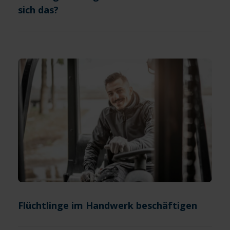
sich das?
Flüchtlinge im Handwerk beschäftigen