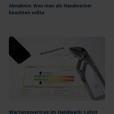
Abnahme: Was man als Handwerker
beachten sollte
Wartungsvertrag im Handwerk: Lohnt