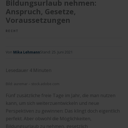
Bildungsurlaub nehmen:
Anspruch, Gesetze,
Voraussetzungen
RECHT
Von
Mika Lehmann
Stand:
25. Juni 2021
Lesedauer
4
Minuten
Bild: auremar – stock.adobe.com
Fünf zusätzliche freie Tage im Jahr, die man nutzen
kann, um sich weiterzuentwickeln und neue
Perspektiven zu gewinnen: Das klingt doch eigentlich
perfekt. Aber obwohl die Möglichkeiten,
Bildungsurlaub zu nehmen, gesetzlich