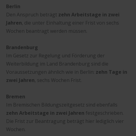
Berlin
Den Anspruch beträgt
zehn Arbeitstage in zwei
Jahren
, die unter Einhaltung einer Frist von sechs
Wochen beantragt werden müssen.
Brandenburg
Im Gesetz zur Regelung und Förderung der
Weiterbildung im Land Brandenburg sind die
Voraussetzungen ähnlich wie in Berlin:
zehn Tage in
zwei Jahren
, sechs Wochen Frist.
Bremen
Im Bremischen Bildungszeitgesetz sind ebenfalls
zehn Arbeitstage in zwei Jahren
festgeschrieben.
Die Frist zur Beantragung beträgt hier lediglich vier
Wochen.