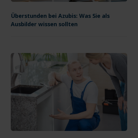
Überstunden bei Azubis: Was Sie als
Ausbilder wissen sollten