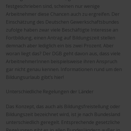
festgeschrieben sind, scheinen nur wenige
Arbeitnehmer diese Chancen auch zu ergreifen. Der
Einschätzung des Deutschen Gewerkschaftsbundes
zufolge haben zwar viele Beschäftigte Interesse an
Fortbildung, einen Antrag auf Bildungszeit stellen
demnach aber lediglich ein bis zwei Prozent. Aber
woran liegt das? Der DGB geht davon aus, dass viele
ArbeitnehmerInnen beispielsweise ihren Anspruch
gar nicht genau kennen. Informationen rund um den
Bildungsurlaub gibt’s hier!
Unterschiedliche Regelungen der Länder
Das Konzept, das auch als Bildungsfreistellung oder
Bildungszeit bezeichnet wird, ist je nach Bundesland
unterschiedlich geregelt. Entsprechende gesetzliche
Regelungen gibt es in allen Bundesländern außer in