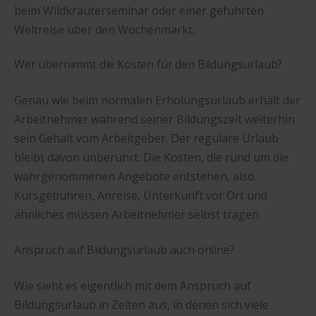
beim Wildkräuterseminar oder einer geführten
Weltreise über den Wochenmarkt.
Wer übernimmt die Kosten für den Bildungsurlaub?
Genau wie beim normalen Erholungsurlaub erhält der
Arbeitnehmer während seiner Bildungszeit weiterhin
sein Gehalt vom Arbeitgeber. Der reguläre Urlaub
bleibt davon unberührt. Die Kosten, die rund um die
wahrgenommenen Angebote entstehen, also
Kursgebühren, Anreise, Unterkunft vor Ort und
ähnliches müssen Arbeitnehmer selbst tragen.
Anspruch auf Bildungsurlaub auch online?
Wie sieht es eigentlich mit dem Anspruch auf
Bildungsurlaub in Zeiten aus, in denen sich viele