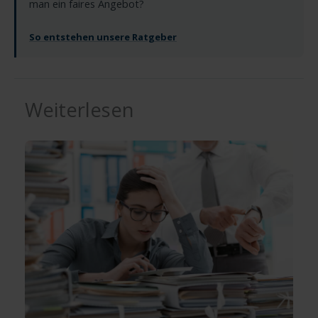
man ein faires Angebot?
So entstehen unsere Ratgeber
Weiterlesen