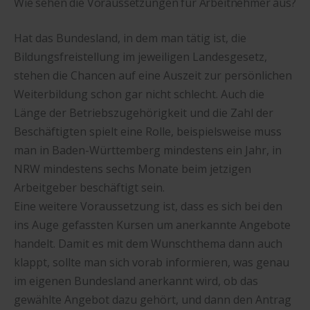
Wie sehen die Voraussetzungen für Arbeitnehmer aus?
Hat das Bundesland, in dem man tätig ist, die
Bildungsfreistellung im jeweiligen Landesgesetz,
stehen die Chancen auf eine Auszeit zur persönlichen
Weiterbildung schon gar nicht schlecht. Auch die
Länge der Betriebszugehörigkeit und die Zahl der
Beschäftigten spielt eine Rolle, beispielsweise muss
man in Baden-Württemberg mindestens ein Jahr, in
NRW mindestens sechs Monate beim jetzigen
Arbeitgeber beschäftigt sein.
Eine weitere Voraussetzung ist, dass es sich bei den
ins Auge gefassten Kursen um anerkannte Angebote
handelt. Damit es mit dem Wunschthema dann auch
klappt, sollte man sich vorab informieren, was genau
im eigenen Bundesland anerkannt wird, ob das
gewählte Angebot dazu gehört, und dann den Antrag