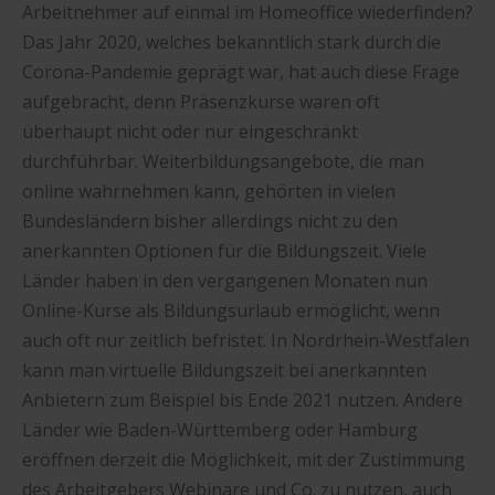
Arbeitnehmer auf einmal im Homeoffice wiederfinden?
Das Jahr 2020, welches bekanntlich stark durch die
Corona-Pandemie geprägt war, hat auch diese Frage
aufgebracht, denn Präsenzkurse waren oft
überhaupt nicht oder nur eingeschränkt
durchführbar. Weiterbildungsangebote, die man
online wahrnehmen kann, gehörten in vielen
Bundesländern bisher allerdings nicht zu den
anerkannten Optionen für die Bildungszeit. Viele
Länder haben in den vergangenen Monaten nun
Online-Kurse als Bildungsurlaub ermöglicht, wenn
auch oft nur zeitlich befristet. In Nordrhein-Westfalen
kann man virtuelle Bildungszeit bei anerkannten
Anbietern zum Beispiel bis Ende 2021 nutzen. Andere
Länder wie Baden-Württemberg oder Hamburg
eröffnen derzeit die Möglichkeit, mit der Zustimmung
des Arbeitgebers Webinare und Co. zu nutzen, auch