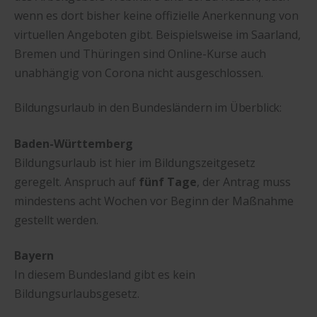
wenn es dort bisher keine offizielle Anerkennung von
virtuellen Angeboten gibt. Beispielsweise im Saarland,
Bremen und Thüringen sind Online-Kurse auch
unabhängig von Corona nicht ausgeschlossen.
Bildungsurlaub in den Bundesländern im Überblick:
Baden-Württemberg
Bildungsurlaub ist hier im Bildungszeitgesetz
geregelt. Anspruch auf
fünf Tage
, der Antrag muss
mindestens acht Wochen vor Beginn der Maßnahme
gestellt werden.
Bayern
In diesem Bundesland gibt es kein
Bildungsurlaubsgesetz.