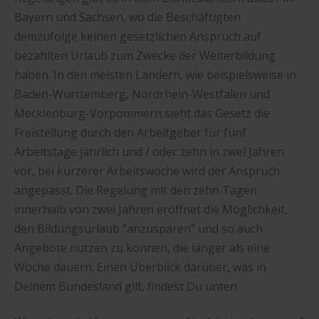
Bayern und Sachsen, wo die Beschäftigten
demzufolge keinen gesetzlichen Anspruch auf
bezahlten Urlaub zum Zwecke der Weiterbildung
haben. In den meisten Ländern, wie beispielsweise in
Baden-Württemberg, Nordrhein-Westfalen und
Mecklenburg-Vorpommern sieht das Gesetz die
Freistellung durch den Arbeitgeber für fünf
Arbeitstage jährlich und / oder zehn in zwei Jahren
vor, bei kürzerer Arbeitswoche wird der Anspruch
angepasst. Die Regelung mit den zehn Tagen
innerhalb von zwei Jahren eröffnet die Möglichkeit,
den Bildungsurlaub “anzusparen” und so auch
Angebote nutzen zu können, die länger als eine
Woche dauern. Einen Überblick darüber, was in
Deinem Bundesland gilt, findest Du unten.