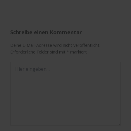
Schreibe einen Kommentar
Deine E-Mail-Adresse wird nicht veröffentlicht.
Erforderliche Felder sind mit
*
markiert
Hier
eingeben…