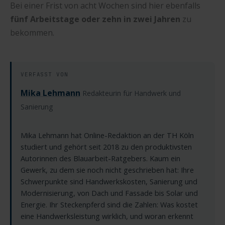
Bei einer Frist von acht Wochen sind hier ebenfalls
fünf Arbeitstage oder zehn in zwei Jahren
zu
bekommen.
VERFASST VON
Mika Lehmann
Redakteurin für Handwerk und
Sanierung
Mika Lehmann hat Online-Redaktion an der TH Köln
studiert und gehört seit 2018 zu den produktivsten
Autorinnen des Blauarbeit-Ratgebers. Kaum ein
Gewerk, zu dem sie noch nicht geschrieben hat: Ihre
Schwerpunkte sind Handwerkskosten, Sanierung und
Modernisierung, von Dach und Fassade bis Solar und
Energie. Ihr Steckenpferd sind die Zahlen: Was kostet
eine Handwerksleistung wirklich, und woran erkennt