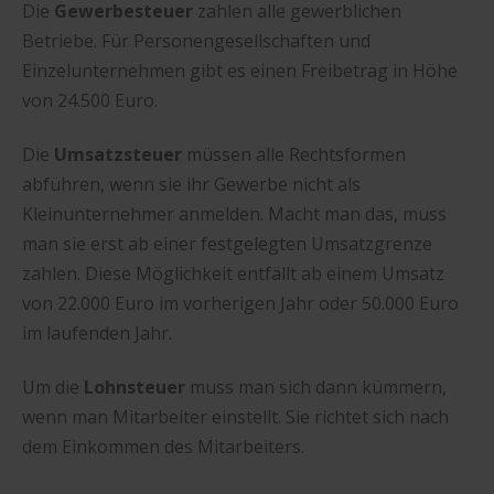
Die
Gewerbesteuer
zahlen alle gewerblichen
Betriebe. Für Personengesellschaften und
Einzelunternehmen gibt es einen Freibetrag in Höhe
von 24.500 Euro.
Die
Umsatzsteuer
müssen alle Rechtsformen
abführen, wenn sie ihr Gewerbe nicht als
Kleinunternehmer anmelden. Macht man das, muss
man sie erst ab einer festgelegten Umsatzgrenze
zahlen. Diese Möglichkeit entfällt ab einem Umsatz
von 22.000 Euro im vorherigen Jahr oder 50.000 Euro
im laufenden Jahr.
Um die
Lohnsteuer
muss man sich dann kümmern,
wenn man Mitarbeiter einstellt. Sie richtet sich nach
dem Einkommen des Mitarbeiters.