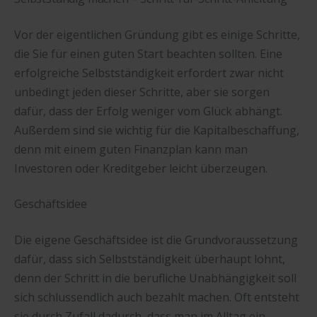
Vor der eigentlichen Gründung gibt es einige Schritte,
die Sie für einen guten Start beachten sollten. Eine
erfolgreiche Selbstständigkeit erfordert zwar nicht
unbedingt jeden dieser Schritte, aber sie sorgen
dafür, dass der Erfolg weniger vom Glück abhängt.
Außerdem sind sie wichtig für die Kapitalbeschaffung,
denn mit einem guten Finanzplan kann man
Investoren oder Kreditgeber leicht überzeugen.
Geschäftsidee
Die eigene Geschäftsidee ist die Grundvoraussetzung
dafür, dass sich Selbstständigkeit überhaupt lohnt,
denn der Schritt in die berufliche Unabhängigkeit soll
sich schlussendlich auch bezahlt machen. Oft entsteht
sie durch Zufall dadurch, dass man im Alltag ein