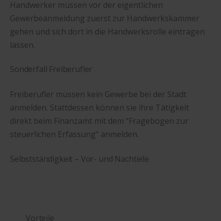
Handwerker müssen vor der eigentlichen
Gewerbeanmeldung zuerst zur Handwerkskammer
gehen und sich dort in die Handwerksrolle eintragen
lassen.
Sonderfall Freiberufler
Freiberufler müssen kein Gewerbe bei der Stadt
anmelden. Stattdessen können sie ihre Tätigkeit
direkt beim Finanzamt mit dem “Fragebogen zur
steuerlichen Erfassung” anmelden.
Selbstständigkeit – Vor- und Nachteile
Vorteile