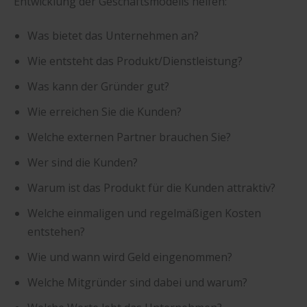
Entwicklung der Geschäftsmodells helfen:
Was bietet das Unternehmen an?
Wie entsteht das Produkt/Dienstleistung?
Was kann der Gründer gut?
Wie erreichen Sie die Kunden?
Welche externen Partner brauchen Sie?
Wer sind die Kunden?
Warum ist das Produkt für die Kunden attraktiv?
Welche einmaligen und regelmäßigen Kosten
entstehen?
Wie und wann wird Geld eingenommen?
Welche Mitgründer sind dabei und warum?