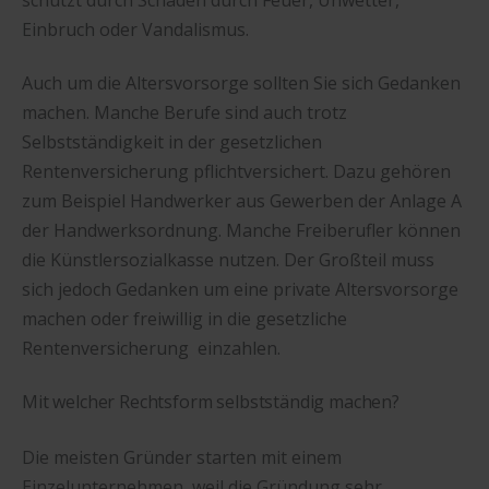
Einbruch oder Vandalismus.
Auch um die Altersvorsorge sollten Sie sich Gedanken
machen. Manche Berufe sind auch trotz
Selbstständigkeit in der gesetzlichen
Rentenversicherung pflichtversichert. Dazu gehören
zum Beispiel Handwerker aus Gewerben der Anlage A
der Handwerksordnung. Manche Freiberufler können
die Künstlersozialkasse nutzen. Der Großteil muss
sich jedoch Gedanken um eine private Altersvorsorge
machen oder freiwillig in die gesetzliche
Rentenversicherung einzahlen.
Mit welcher Rechtsform selbstständig machen?
Die meisten Gründer starten mit einem
Einzelunternehmen, weil die Gründung sehr