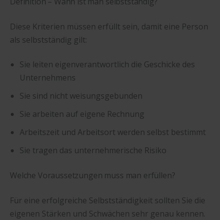
Definition – Wann ist man selbstständig?
Diese Kriterien müssen erfüllt sein, damit eine Person
als selbstständig gilt:
Sie leiten eigenverantwortlich die Geschicke des
Unternehmens
Sie sind nicht weisungsgebunden
Sie arbeiten auf eigene Rechnung
Arbeitszeit und Arbeitsort werden selbst bestimmt
Sie tragen das unternehmerische Risiko
Welche Voraussetzungen muss man erfüllen?
Für eine erfolgreiche Selbstständigkeit sollten Sie die
eigenen Stärken und Schwächen sehr genau kennen.