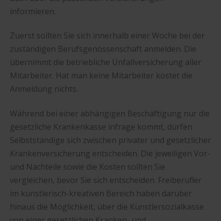
informieren.
Zuerst sollten Sie sich innerhalb einer Woche bei der
zuständigen Berufsgenossenschaft anmelden. Die
übernimmt die betriebliche Unfallversicherung aller
Mitarbeiter. Hat man keine Mitarbeiter kostet die
Anmeldung nichts.
Während bei einer abhängigen Beschäftigung nur die
gesetzliche Krankenkasse infrage kommt, dürfen
Selbstständige sich zwischen privater und gesetzlicher
Krankenversicherung entscheiden. Die jeweiligen Vor-
und Nachteile sowie die Kosten sollten Sie
vergleichen, bevor Sie sich entscheiden. Freiberufler
im künstlerisch-kreativen Bereich haben darüber
hinaus die Möglichkeit, über die Künstlersozialkasse
von einer gesetzlichen Kranken- und