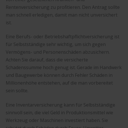
Rentenversicherung zu profitieren. Den Antrag sollte
man schnell erledigen, damit man nicht unversichert
ist.
Eine Berufs- oder Betriebshaftpflichtversicherung ist
für Selbstständige sehr wichtig, um sich gegen
Vermögens- und Personenschäden abzusichern.
Achten Sie darauf, dass die versicherte
Schadenssumme hoch genug ist. Gerade im Handwerk
und Baugewerbe können durch Fehler Schäden in
Millionenhöhe entstehen, auf die man vorbereitet
sein sollte.
Eine Inventarversicherung kann für Selbstständige
sinnvoll sein, die viel Geld in Produktionsmittel wie
Werkzeug oder Maschinen investiert haben. Sie
schützt durch Schäden durch Feuer, Unwetter,