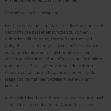
Welche Werte lebt das Unternehmen?
Geschäftsplan/Businessplan
Der Geschäftsplan dient dazu, um die Machbarkeit der
Geschäftsidee besser einschätzen zu können.
Außerdem hilft er dabei, Geschäftspartner und
Geldgeber zu überzeugen. In diesem Schritt wird es
deswegen konkreter. Die Stichpunkte aus den
vorherigen Schritten können Sie jetzt ausformulieren
und auch ins Detail gehen. Auch die finanziellen
Aspekte sollten Sie jetzt durchrechnen. Folgende
Fragen sollte man hier detailliert beantworten
können:
Wie wird das Unternehmen sich in den Jahren nach
der Gründung entwickeln? Worauf basiert diese