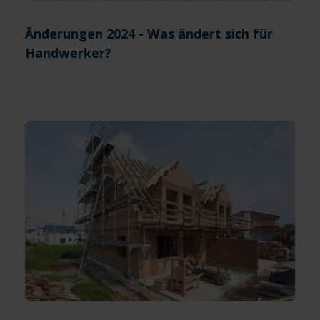
Änderungen 2024 - Was ändert sich für
Handwerker?