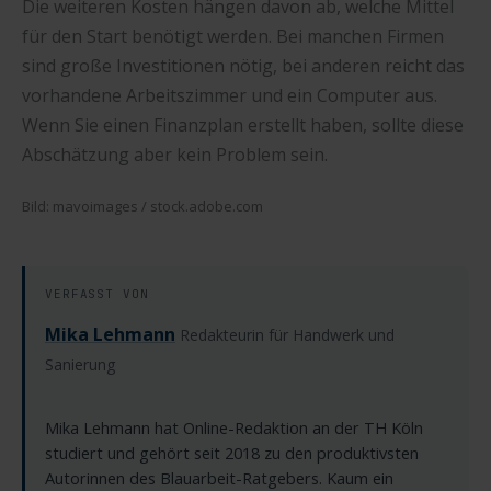
Die weiteren Kosten hängen davon ab, welche Mittel
für den Start benötigt werden. Bei manchen Firmen
sind große Investitionen nötig, bei anderen reicht das
vorhandene Arbeitszimmer und ein Computer aus.
Wenn Sie einen Finanzplan erstellt haben, sollte diese
Abschätzung aber kein Problem sein.
Bild: mavoimages / stock.adobe.com
VERFASST VON
Mika Lehmann
Redakteurin für Handwerk und
Sanierung
Mika Lehmann hat Online-Redaktion an der TH Köln
studiert und gehört seit 2018 zu den produktivsten
Autorinnen des Blauarbeit-Ratgebers. Kaum ein