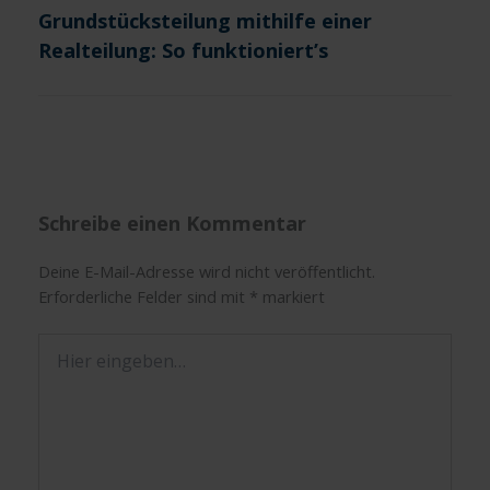
Grundstücksteilung mithilfe einer
Realteilung: So funktioniert’s
Schreibe einen Kommentar
Deine E-Mail-Adresse wird nicht veröffentlicht.
Erforderliche Felder sind mit
*
markiert
Hier
eingeben…