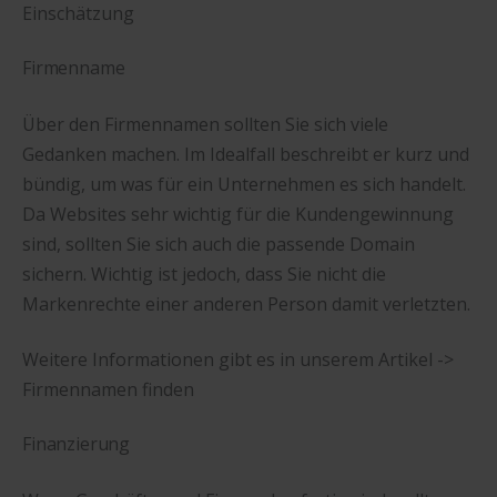
Einschätzung
Firmenname
Über den Firmennamen sollten Sie sich viele
Gedanken machen. Im Idealfall beschreibt er kurz und
bündig, um was für ein Unternehmen es sich handelt.
Da Websites sehr wichtig für die Kundengewinnung
sind, sollten Sie sich auch die passende Domain
sichern. Wichtig ist jedoch, dass Sie nicht die
Markenrechte einer anderen Person damit verletzten.
Weitere Informationen gibt es in unserem Artikel ->
Firmennamen finden
Finanzierung