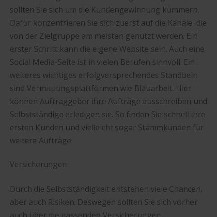
sollten Sie sich um die Kundengewinnung kümmern.
Dafür konzentrieren Sie sich zuerst auf die Kanäle, die
von der Zielgruppe am meisten genutzt werden. Ein
erster Schritt kann die eigene Website sein. Auch eine
Social Media-Seite ist in vielen Berufen sinnvoll. Ein
weiteres wichtiges erfolgversprechendes Standbein
sind Vermittlungsplattformen wie Blauarbeit. Hier
können Auftraggeber ihre Aufträge ausschreiben und
Selbstständige erledigen sie. So finden Sie schnell ihre
ersten Kunden und vielleicht sogar Stammkunden für
weitere Aufträge.
Versicherungen
Durch die Selbstständigkeit entstehen viele Chancen,
aber auch Risiken. Deswegen sollten Sie sich vorher
auch über die passenden Versicherungen