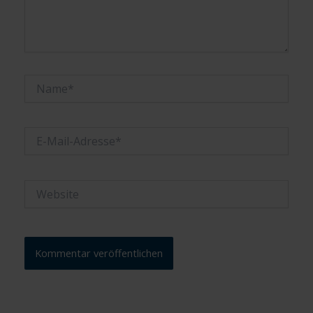
Name*
E-
Mail-
Adresse*
Website