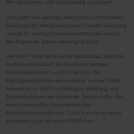
Wie viel kostet es, sich selbstständig zu machen?
Hier sollte man zwischen zwei Kosten unterscheiden:
Die Kosten für den bürokratischen Teil der Gründung
und die für wichtige Produktionsmittel, die man für
den Beginn der Arbeit unbedingt braucht.
Der erste Teil ist leicht vorher abschätzbar, wenn die
Rechtsform feststeht. Ein Einzelunternehmen
anzumelden kostet nur bis zu 40 Euro. Bei
Kapitalgesellschaften wird es teurer und die Kosten
können bis zu 1000 Euro betragen, abhängig vom
Stammkapital und der Anzahl der Gesellschafter. Bei
einer GmbH sollten Sie außerdem das
Mindeststammkapital von 12.500 Euro übrig haben,
am besten sogar die vollen 25.000 Euro.