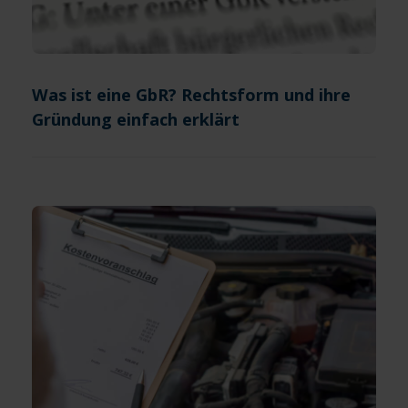
Was ist eine GbR? Rechtsform und ihre
Gründung einfach erklärt