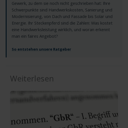
Gewerk, zu dem sie noch nicht geschrieben hat: Ihre
Schwerpunkte sind Handwerkskosten, Sanierung und
Modernisierung, von Dach und Fassade bis Solar und
Energie. Ihr Steckenpferd sind die Zahlen: Was kostet
eine Handwerksleistung wirklich, und woran erkennt
man ein faires Angebot?
So entstehen unsere Ratgeber
Weiterlesen