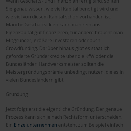
Wenn Geschäfts- und Finanzplan fertig sind, sollten
Sie genau wissen, wie viel Kapital benötigt wird und
wie viel von diesem Kapital schon vorhanden ist.
Manche Geschäftsideen kann man rein aus
Eigenkapital gut finanzieren, für andere braucht man
Mitgründer, größere Investoren oder auch
Crowdfunding. Darüber hinaus gibt es staatlich
geförderte Gründerkredite über die KfW oder die
Bundesländer. Handwerksmeister sollten die
Meistergründungsprämie unbedingt nutzen, die es in
vielen Bundesländern gibt.
Gründung
Jetzt folgt erst die eigentliche Gründung. Der genaue
Prozess kann sich je nach Rechtsform unterscheiden.
Ein
Einzelunternehmen
entsteht zum Beispiel einfach