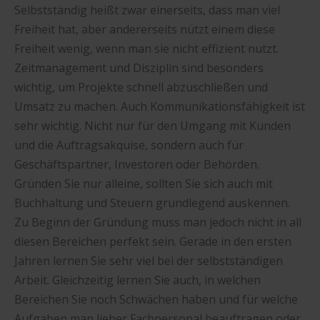
Selbstständig heißt zwar einerseits, dass man viel
Freiheit hat, aber andererseits nützt einem diese
Freiheit wenig, wenn man sie nicht effizient nutzt.
Zeitmanagement und Disziplin sind besonders
wichtig, um Projekte schnell abzuschließen und
Umsatz zu machen. Auch Kommunikationsfähigkeit ist
sehr wichtig. Nicht nur für den Umgang mit Kunden
und die Auftragsakquise, sondern auch für
Geschäftspartner, Investoren oder Behörden.
Gründen Sie nur alleine, sollten Sie sich auch mit
Buchhaltung und Steuern grundlegend auskennen.
Zu Beginn der Gründung muss man jedoch nicht in all
diesen Bereichen perfekt sein. Gerade in den ersten
Jahren lernen Sie sehr viel bei der selbstständigen
Arbeit. Gleichzeitig lernen Sie auch, in welchen
Bereichen Sie noch Schwächen haben und für welche
Aufgaben man lieber Fachpersonal beauftragen oder