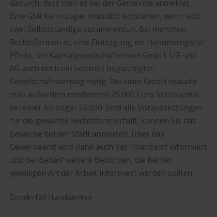
dadurch, dass man es bei der Gemeinde anmeldet.
Eine GbR kann sogar mündlich entstehen, wenn sich
zwei Selbstständige zusammentun. Bei manchen
Rechtsformen ist eine Eintragung ins Handelsregister
Pflicht, bei Kapitalgesellschaften wie GmbH, UG und
AG auch noch ein notariell beglaubigter
Gesellschaftsvertrag nötig. Bei einer GmbH braucht
man außerdem mindestens 25.000 Euro Startkapital,
bei einer AG sogar 50.000. Sind alle Voraussetzungen
für die gewählte Rechtsform erfüllt, können Sie das
Gewerbe bei der Stadt anmelden. Über das
Gewerbeamt wird dann auch das Finanzamt informiert
und bei Bedarf weitere Behörden, die bei der
jeweiligen Art der Arbeit informiert werden sollten.
Sonderfall Handwerker