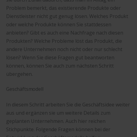
Problem bemerkt, das existierende Produkte oder
Dienstleister nicht gut genug lösen. Welches Produkt
oder welche Produkte können Sie stattdessen
anbieten? Gibt es auch eine Nachfrage nach diesen
Produkten? Welche Probleme löst das Produkt, die
andere Unternehmen noch nicht oder nur schlecht
lösen? Wenn Sie diese Fragen gut beantworten
können, können Sie auch zum nächsten Schritt
übergehen.
Geschäftsmodell
In diesem Schritt arbeiten Sie die Geschäftsidee weiter
aus und ergänzen sie um weitere Details zum
geplanten Unternehmen. Auch hier reichen
Stichpunkte. Folgende Fragen können bei der