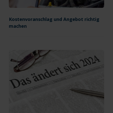
Kostenvoranschlag und Angebot richtig
machen