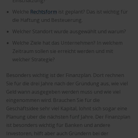
Einschätzung?
Welche
Rechtsform
ist geplant? Das ist wichtig für
die Haftung und Besteuerung.
Welcher Standort wurde ausgewählt und warum?
Welche Ziele hat das Unternehmen? In welchem
Zeitraum sollen sie erreicht werden und mit
welcher Strategie?
Besonders wichtig ist der Finanzplan. Dort rechnen
Sie für die drei Jahre nach der Gründung aus, wie viel
Geld wann ausgegeben werden muss und wie viel
eingenommen wird. Brauchen Sie für die
Geschäftsidee sehr viel Kapital, lohnt sich sogar eine
Planung über die nächsten fünf Jahre. Der Finanzplan
ist besonders wichtig für Banken und andere
Investoren, hilft aber auch Gründern bei der