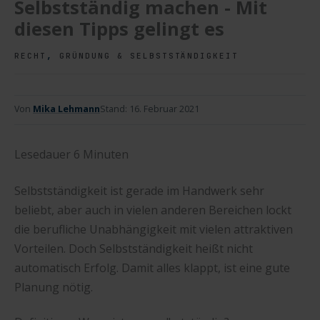
Selbstständig machen - Mit
diesen Tipps gelingt es
,
RECHT
GRÜNDUNG & SELBSTSTÄNDIGKEIT
Von
Mika Lehmann
Stand:
16. Februar 2021
Lesedauer
6
Minuten
Selbstständigkeit ist gerade im Handwerk sehr
beliebt, aber auch in vielen anderen Bereichen lockt
die berufliche Unabhängigkeit mit vielen attraktiven
Vorteilen. Doch Selbstständigkeit heißt nicht
automatisch Erfolg. Damit alles klappt, ist eine gute
Planung nötig.