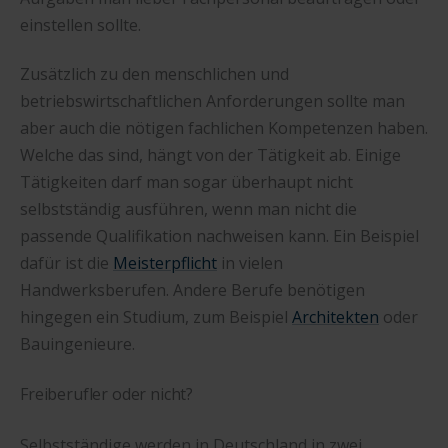
einstellen sollte.
Zusätzlich zu den menschlichen und
betriebswirtschaftlichen Anforderungen sollte man
aber auch die nötigen fachlichen Kompetenzen haben.
Welche das sind, hängt von der Tätigkeit ab. Einige
Tätigkeiten darf man sogar überhaupt nicht
selbstständig ausführen, wenn man nicht die
passende Qualifikation nachweisen kann. Ein Beispiel
dafür ist die
Meisterpflicht
in vielen
Handwerksberufen. Andere Berufe benötigen
hingegen ein Studium, zum Beispiel
Architekten
oder
Bauingenieure.
Freiberufler oder nicht?
Selbstständige werden in Deutschland in zwei