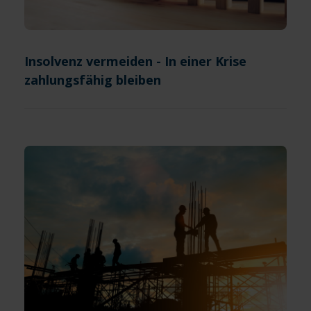
Insolvenz vermeiden - In einer Krise
zahlungsfähig bleiben