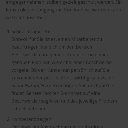
entgegennehmen, sollten gezielt geschult werden. Ein
konstruktiver Umgang mit Kundenbeschwerden kann
wie folgt aussehen:
Schnell reagieren!
Sinnvoll für Sie ist es, einen Mitarbeiter zu
beauftragen, der sich um den Bereich
Beschwerdemanagement kümmert und einen
genauen Plan hat, wie er bei einer Beschwerde
vorgeht. Ob der Kunde nun persönlich auf Sie
zukommt oder per Telefon – wichtig ist, dass er
schnellstmöglich
den richtigen Ansprechpartner
findet. Generell sollten Sie immer auf eine
Beschwerde reagieren und das jeweilige Problem
schnell beheben.
Kompetenz zeigen!
Der jeweilige Ansprechpartner sollte direkt