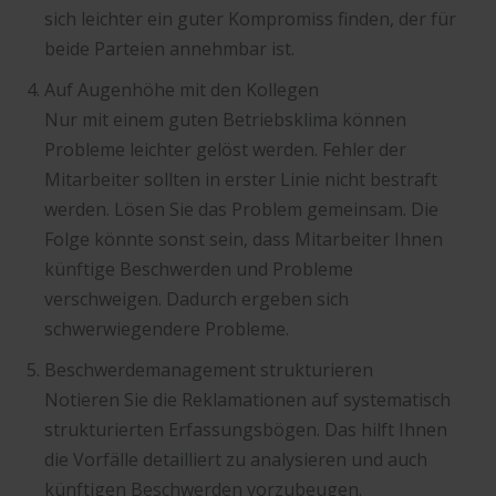
sich leichter ein guter Kompromiss finden, der für
beide Parteien annehmbar ist.
Auf Augenhöhe mit den Kollegen
Nur mit einem guten Betriebsklima können
Probleme leichter gelöst werden. Fehler der
Mitarbeiter sollten in erster Linie nicht bestraft
werden. Lösen Sie das Problem gemeinsam. Die
Folge könnte sonst sein, dass Mitarbeiter Ihnen
künftige Beschwerden und Probleme
verschweigen. Dadurch ergeben sich
schwerwiegendere Probleme.
Beschwerdemanagement strukturieren
Notieren Sie die Reklamationen auf systematisch
strukturierten Erfassungsbögen. Das hilft Ihnen
die Vorfälle detailliert zu analysieren und auch
künftigen Beschwerden vorzubeugen.