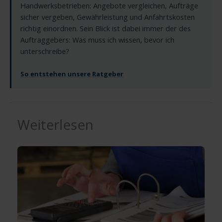
Handwerksbetrieben: Angebote vergleichen, Aufträge
sicher vergeben, Gewährleistung und Anfahrtskosten
richtig einordnen. Sein Blick ist dabei immer der des
Auftraggebers: Was muss ich wissen, bevor ich
unterschreibe?
So entstehen unsere Ratgeber
Weiterlesen