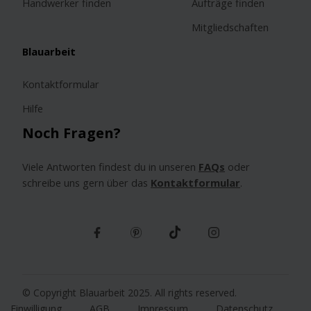
Handwerker finden
Aufträge finden
Mitgliedschaften
Blauarbeit
Kontaktformular
Hilfe
Noch Fragen?
Viele Antworten findest du in unseren
FAQs
oder
schreibe uns gern über das
Kontaktformular
.
© Copyright Blauarbeit 2025. All rights reserved.
Einwilligung
AGB
Impressum
Datenschutz