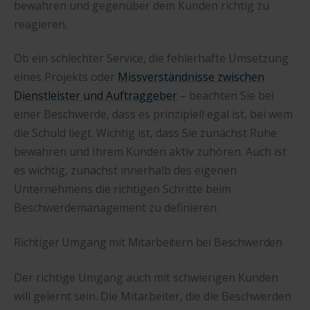
bewahren und gegenüber dem Kunden richtig zu
reagieren.
Ob ein schlechter Service, die fehlerhafte Umsetzung
eines Projekts oder
Missverständnisse zwischen
Dienstleister und Auftraggeber
– beachten Sie bei
einer Beschwerde, dass es prinzipiell egal ist, bei wem
die Schuld liegt. Wichtig ist, dass Sie zunächst Ruhe
bewahren und Ihrem Kunden aktiv zuhören. Auch ist
es wichtig, zunächst innerhalb des eigenen
Unternehmens die richtigen Schritte beim
Beschwerdemanagement zu definieren.
Richtiger Umgang mit Mitarbeitern bei Beschwerden
Der richtige Umgang auch mit schwierigen Kunden
will gelernt sein. Die Mitarbeiter, die die Beschwerden