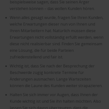
beispielsweise sagen, dass Sie seinen Ärger
verstehen können – das wollen Kunden hören.
Wenn alles gesagt wurde, fragen Sie Ihren Kunden,
welche Erwartungen dieser nun von Ihnen und
Ihren Mitarbeitern hat. Natürlich müssen diese
Erwartungen nicht vollständig erfüllt werden, wenn
diese nicht realisierbar sind. Finden Sie gemeinsam
eine Lösung, die für beide Parteien
zufriedenstellend und fair ist.
Wichtig ist, dass Sie nach der Besprechung der
Beschwerde zügig konkrete Termine für
Änderungen ausmachen. Lange Wartezeiten
können die Laune des Kunden weiter strapazieren.
Halten Sie sich immer vor Augen, dass Ihnen der
Kunde wichtig ist und Sie ihn halten möchten. Also
lassen Sie sich davon überzeugen, dass die