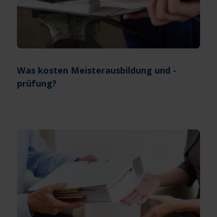
Was kosten Meisterausbildung und -
prüfung?