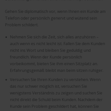
Gehen Sie diplomatisch vor, wenn Ihnen ein Kunde am
Telefon oder persönlich genervt und wütend sein
Problem schildert.
Nehmen Sie sich die Zeit, sich alles anzuhören –
auch wenn es nicht leicht ist. Fallen Sie dem Kunden
nicht ins Wort und bleiben Sie geduldig und
freundlich. Wenn der Kunde persönlich
vorbeikommt, bieten Sie ihm einen Sitzplatz an.
Erfahrungsgemäß bleibt man beim sitzen ruhiger.
Versuchen Sie Ihren Kunden zu verstehen. Wenn
das nur schwer möglich ist, versuchen Sie
wenigstens Verständnis zu zeigen und suchen Sie
nicht direkt die Schuld beim Kunden. Nachdem der
Kunde sein Problem geschildert hat, können Sie