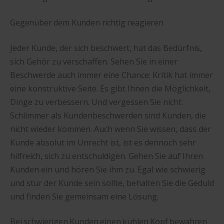
Gegenüber dem Kunden richtig reagieren
Jeder Kunde, der sich beschwert, hat das Bedürfnis,
sich Gehör zu verschaffen. Sehen Sie in einer
Beschwerde auch immer eine Chance: Kritik hat immer
eine konstruktive Seite. Es gibt Ihnen die Möglichkeit,
Dinge zu verbessern. Und vergessen Sie nicht:
Schlimmer als Kundenbeschwerden sind Kunden, die
nicht wieder kommen. Auch wenn Sie wissen, dass der
Kunde absolut im Unrecht ist, ist es dennoch sehr
hilfreich, sich zu entschuldigen. Gehen Sie auf Ihren
Kunden ein und hören Sie ihm zu. Egal wie schwierig
und stur der Kunde sein sollte, behalten Sie die Geduld
und finden Sie gemeinsam eine Lösung.
Bei schwierigen Kunden einen kühlen Kopf bewahren