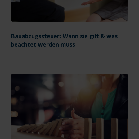
Bauabzugssteuer: Wann sie gilt & was
beachtet werden muss