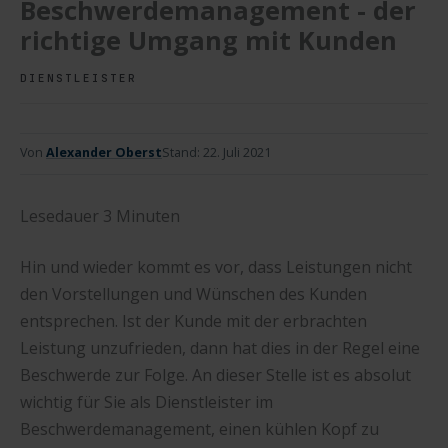
Beschwerdemanagement - der
richtige Umgang mit Kunden
DIENSTLEISTER
Von
Alexander Oberst
Stand:
22. Juli 2021
Lesedauer
3
Minuten
Hin und wieder kommt es vor, dass Leistungen nicht
den Vorstellungen und Wünschen des Kunden
entsprechen. Ist der Kunde mit der erbrachten
Leistung unzufrieden, dann hat dies in der Regel eine
Beschwerde zur Folge. An dieser Stelle ist es absolut
wichtig für Sie als Dienstleister im
Beschwerdemanagement, einen kühlen Kopf zu