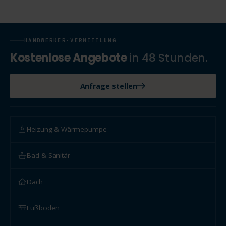
HANDWERKER-VERMITTLUNG
Kostenlose Angebote
in 48 Stunden.
Anfrage stellen
Heizung & Wärmepumpe
Bad & Sanitär
Dach
Fußboden