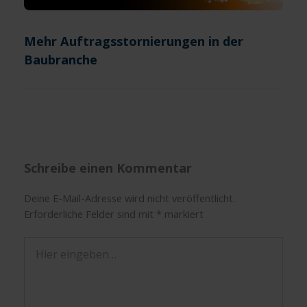
Mehr Auftragsstornierungen in der
Baubranche
Schreibe einen Kommentar
Deine E-Mail-Adresse wird nicht veröffentlicht.
Erforderliche Felder sind mit
*
markiert
Hier
eingeben…