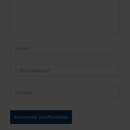
Name*
E-
Mail-
Adresse*
Website