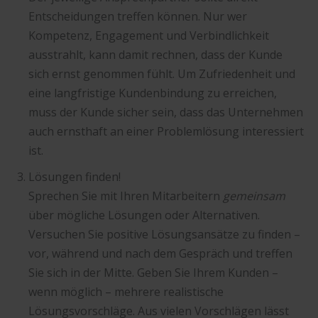
Entscheidungen treffen können. Nur wer
Kompetenz, Engagement und Verbindlichkeit
ausstrahlt, kann damit rechnen, dass der Kunde
sich ernst genommen fühlt. Um Zufriedenheit und
eine langfristige Kundenbindung zu erreichen,
muss der Kunde sicher sein, dass das Unternehmen
auch ernsthaft an einer Problemlösung interessiert
ist.
Lösungen finden!
Sprechen Sie mit Ihren Mitarbeitern
gemeinsam
über mögliche Lösungen oder Alternativen.
Versuchen Sie positive Lösungsansätze zu finden –
vor, während und nach dem Gespräch und treffen
Sie sich in der Mitte. Geben Sie Ihrem Kunden –
wenn möglich – mehrere realistische
Lösungsvorschläge. Aus vielen Vorschlägen lässt