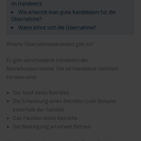
im Handwerk
Wie erkennt man gute Kandidaten für die
Übernahme?
Wann lohnt sich die Übernahme?
Welche Übernahmevarianten gibt es?
Es gibt verschiedene Varianten der
Betriebsübernahme. Die im Handwerk üblichen
Formen sind:
Der Kauf eines Betriebs
Die Schenkung eines Betriebs (zum Beispiel
innerhalb der Familie)
Das Pachten eines Betriebs
Die Beteiligung an einem Betrieb