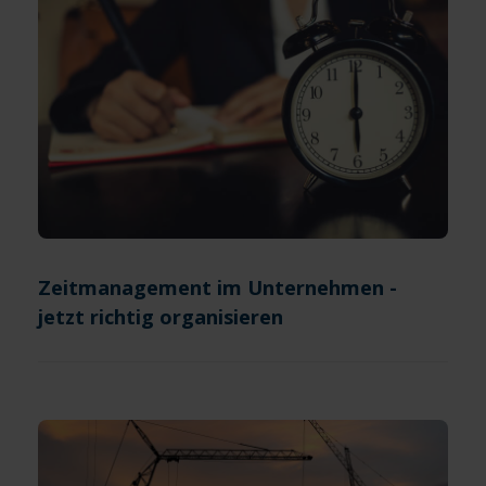
Zeitmanagement im Unternehmen -
jetzt richtig organisieren