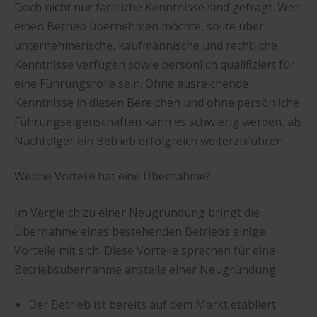
Doch nicht nur fachliche Kenntnisse sind gefragt. Wer
einen Betrieb übernehmen möchte, sollte über
unternehmerische, kaufmännische und rechtliche
Kenntnisse verfügen sowie persönlich qualifiziert für
eine Führungsrolle sein. Ohne ausreichende
Kenntnisse in diesen Bereichen und ohne persönliche
Führungseigenschaften kann es schwierig werden, als
Nachfolger ein Betrieb erfolgreich weiterzuführen.
Welche Vorteile hat eine Übernahme?
Im Vergleich zu einer Neugründung bringt die
Übernahme eines bestehenden Betriebs einige
Vorteile mit sich. Diese Vorteile sprechen für eine
Betriebsübernahme anstelle einer Neugründung:
Der Betrieb ist bereits auf dem Markt etabliert