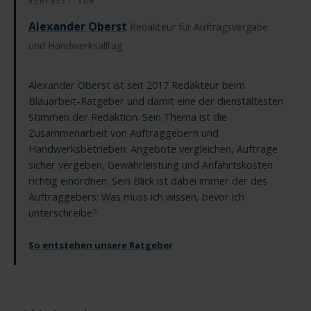
VERFASST VON
Alexander Oberst
Redakteur für Auftragsvergabe
und Handwerksalltag
Alexander Oberst ist seit 2017 Redakteur beim
Blauarbeit-Ratgeber und damit eine der dienstältesten
Stimmen der Redaktion. Sein Thema ist die
Zusammenarbeit von Auftraggebern und
Handwerksbetrieben: Angebote vergleichen, Aufträge
sicher vergeben, Gewährleistung und Anfahrtskosten
richtig einordnen. Sein Blick ist dabei immer der des
Auftraggebers: Was muss ich wissen, bevor ich
unterschreibe?
So entstehen unsere Ratgeber