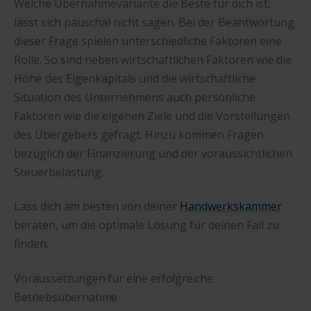
Welche Übernahmevariante die Beste für dich ist,
lässt sich pauschal nicht sagen. Bei der Beantwortung
dieser Frage spielen unterschiedliche Faktoren eine
Rolle. So sind neben wirtschaftlichen Faktoren wie die
Höhe des Eigenkapitals und die wirtschaftliche
Situation des Unternehmens auch persönliche
Faktoren wie die eigenen Ziele und die Vorstellungen
des Übergebers gefragt. Hinzu kommen Fragen
bezüglich der Finanzierung und der voraussichtlichen
Steuerbelastung.
Lass dich am besten von deiner
Handwerkskammer
beraten, um die optimale Lösung für deinen Fall zu
finden.
Voraussetzungen für eine erfolgreiche
Betriebsübernahme