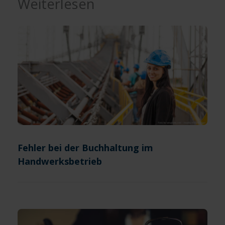
Weiterlesen
Fehler bei der Buchhaltung im
Handwerksbetrieb