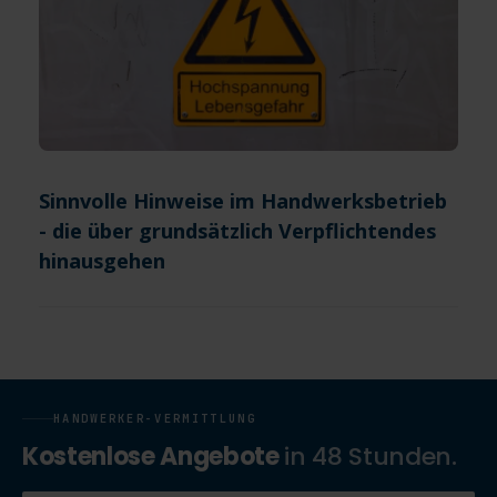
Sinnvolle Hinweise im Handwerksbetrieb
- die über grundsätzlich Verpflichtendes
hinausgehen
HANDWERKER-VERMITTLUNG
Kostenlose Angebote
in 48 Stunden.