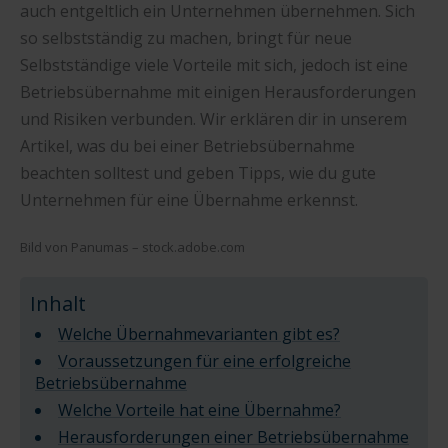
auch entgeltlich ein Unternehmen übernehmen. Sich
so selbstständig zu machen, bringt für neue
Selbstständige viele Vorteile mit sich, jedoch ist eine
Betriebsübernahme mit einigen Herausforderungen
und Risiken verbunden. Wir erklären dir in unserem
Artikel, was du bei einer Betriebsübernahme
beachten solltest und geben Tipps, wie du gute
Unternehmen für eine Übernahme erkennst.
Bild von Panumas – stock.adobe.com
Inhalt
Welche Übernahmevarianten gibt es?
Voraussetzungen für eine erfolgreiche
Betriebsübernahme
Welche Vorteile hat eine Übernahme?
Herausforderungen einer Betriebsübernahme