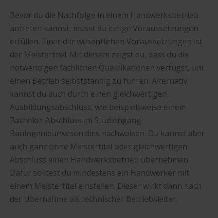
Bevor du die Nachfolge in einem Handwerksbetrieb
antreten kannst, musst du einige Voraussetzungen
erfüllen. Einer der wesentlichen Voraussetzungen ist
der Meistertitel. Mit diesem zeigst du, dass du die
notwendigen fachlichen Qualifikationen verfügst, um
einen Betrieb selbstständig zu führen. Alternativ
kannst du auch durch einen gleichwertigen
Ausbildungsabschluss, wie beispielsweise einem
Bachelor-Abschluss im Studiengang
Bauingenieurwesen dies nachweisen. Du kannst aber
auch ganz ohne Meistertitel oder gleichwertigen
Abschluss einen Handwerksbetrieb übernehmen.
Dafür solltest du mindestens ein Handwerker mit
einem Meistertitel einstellen. Dieser wirkt dann nach
der Übernahme als technischer Betriebsleiter.