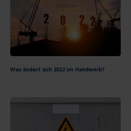
Was ändert sich 2022 im Handwerk?