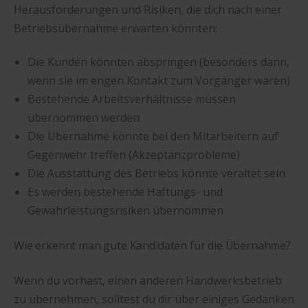
Herausforderungen und Risiken, die dich nach einer
Betriebsübernahme erwarten könnten:
Die Kunden könnten abspringen (besonders dann,
wenn sie im engen Kontakt zum Vorgänger waren)
Bestehende Arbeitsverhältnisse müssen
übernommen werden
Die Übernahme könnte bei den Mitarbeitern auf
Gegenwehr treffen (Akzeptanzprobleme)
Die Ausstattung des Betriebs könnte veraltet sein
Es werden bestehende Haftungs- und
Gewährleistungsrisiken übernommen
Wie erkennt man gute Kandidaten für die Übernahme?
Wenn du vorhast, einen anderen Handwerksbetrieb
zu übernehmen, solltest du dir über einiges Gedanken