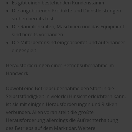
Es gibt einen bestehenden Kundenstamm
Die angebotenen Produkte und Dienstleistungen
stehen bereits fest
Die Räumlichkeiten, Maschinen und das Equipment
sind bereits vorhanden
Die Mitarbeiter sind eingearbeitet und aufeinander
eingespielt
Herausforderungen einer Betriebsübernahme im
Handwerk
Obwohl eine Betriebsübernahme den Start in die
Selbstständigkeit in vielerlei Hinsicht erleichtern kann,
ist sie mit einigen Herausforderungen und Risiken
verbunden. Allen voran stellt die größte
Herausforderung allerdings die Aufrechterhaltung
des Betriebs auf dem Markt dar. Weitere