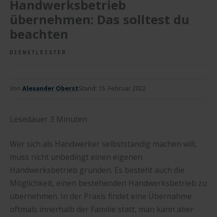
Handwerksbetrieb
übernehmen: Das solltest du
beachten
DIENSTLEISTER
Von
Alexander Oberst
Stand:
15. Februar 2022
Lesedauer
3
Minuten
Wer sich als Handwerker selbstständig machen will,
muss nicht unbedingt einen eigenen
Handwerksbetrieb gründen. Es besteht auch die
Möglichkeit, einen bestehenden Handwerksbetrieb zu
übernehmen. In der Praxis findet eine Übernahme
oftmals innerhalb der Familie statt, man kann aber