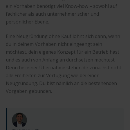
ein Vorhaben benötigt viel Know-how – sowohl auf
fachlicher als auch unternehmerischer und
persönlicher Ebene.
Eine Neugründung ohne Kauf lohnt sich dann, wenn
du in deinem Vorhaben nicht eingeengt sein
möchtest, dein eigenes Konzept für ein Betrieb hast
und es auch von Anfang an durchsetzen möchtest.
Denn bei einer Übernahme stehen dir zunächst nicht
alle Freiheiten zur Verfügung wie bei einer
Neugründung. Du bist nämlich an die bestehenden
Vorgaben gebunden.