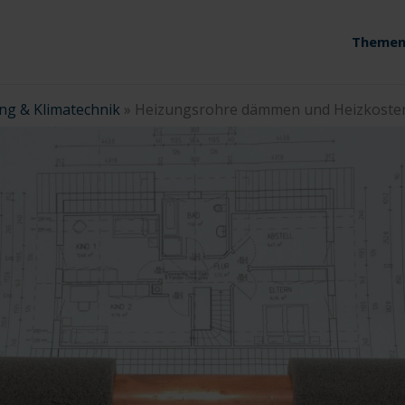
Themen
ng & Klimatechnik
»
Heizungsrohre dämmen und Heizkoste