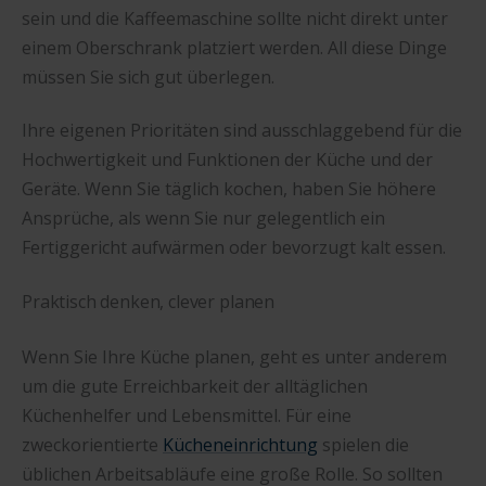
sein und die Kaffeemaschine sollte nicht direkt unter
einem Oberschrank platziert werden. All diese Dinge
müssen Sie sich gut überlegen.
Ihre eigenen Prioritäten sind ausschlaggebend für die
Hochwertigkeit und Funktionen der Küche und der
Geräte. Wenn Sie täglich kochen, haben Sie höhere
Ansprüche, als wenn Sie nur gelegentlich ein
Fertiggericht aufwärmen oder bevorzugt kalt essen.
Praktisch denken, clever planen
Wenn Sie Ihre Küche planen, geht es unter anderem
um die gute Erreichbarkeit der alltäglichen
Küchenhelfer und Lebensmittel. Für eine
zweckorientierte
Kücheneinrichtung
spielen die
üblichen Arbeitsabläufe eine große Rolle. So sollten