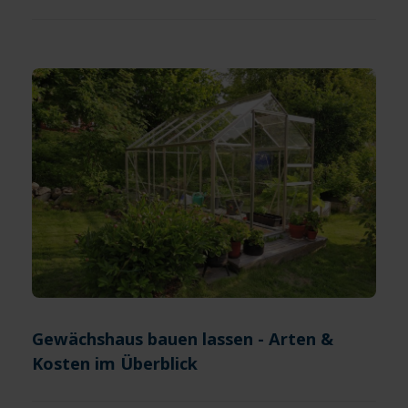
Gewächshaus bauen lassen - Arten &
Kosten im Überblick