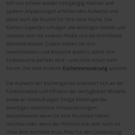
sich nur schwer wieder rückgängig machen und
spätere Anpassungen erhöhen den Aufwand und
damit auch die Kosten für Ihre neue Küche. Die
Küchen-Experten erfragen alle wichtigen Details und
müssen über die exakten Maße und die Anschlüsse
Bescheid wissen. Zudem sollten Sie Ihre
Gewohnheiten und Wünsche äußern, damit Ihre
Einbauküche perfekt wird – und nicht schon nach
kurzer Zeit eine erneute
Küchenrenovierung
ansteht.
Die Auswahl der Küchengeräte orientiert sich an der
Funktionalität und Effizienz der verfügbaren Modelle
sowie an Ihrem Budget. Einige Elektrogeräte
benötigen bestimmte Voraussetzungen,
beispielsweise wenn Sie eine Kochinsel haben
möchten oder wenn der Kühlschrank sehr hoch ist.
Über dem Kochfeld muss Platz für den Dunstabzug