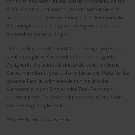
von Ihrer geplanten Küche. Bei der Entscheidung für
Griffe, Fronten und andere Objekte sollten Sie sich
nicht nur an der Optik orientieren, sondern auch die
Beständigkeit und die typischen Eigenschaften der
Materialien berücksichtigen.
Unter anderem stellt sich dabei die Frage, ob es eine
familientaugliche Küche oder eher eine elegante
Designerküche sein soll. Eine praktische, moderne
Küche in großer L-oder U-Form bietet viel Platz für die
gesamte Familie, während die minimalistische
Küchenzeile in den Single- oder Zwei-Personen-
Haushalt passt. Teilweise gibt es sogar Küchen mit
Erweiterungsmöglichkeiten.
Bildquelle: bnenin/stock.adobe.com