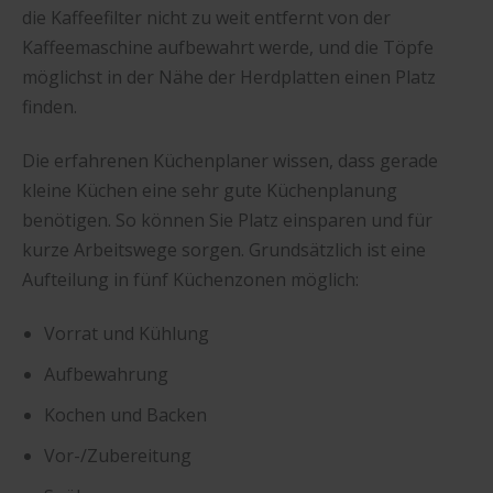
die Kaffeefilter nicht zu weit entfernt von der
Kaffeemaschine aufbewahrt werde, und die Töpfe
möglichst in der Nähe der Herdplatten einen Platz
finden.
Die erfahrenen Küchenplaner wissen, dass gerade
kleine Küchen eine sehr gute Küchenplanung
benötigen. So können Sie Platz einsparen und für
kurze Arbeitswege sorgen. Grundsätzlich ist eine
Aufteilung in fünf Küchenzonen möglich:
Vorrat und Kühlung
Aufbewahrung
Kochen und Backen
Vor-/Zubereitung