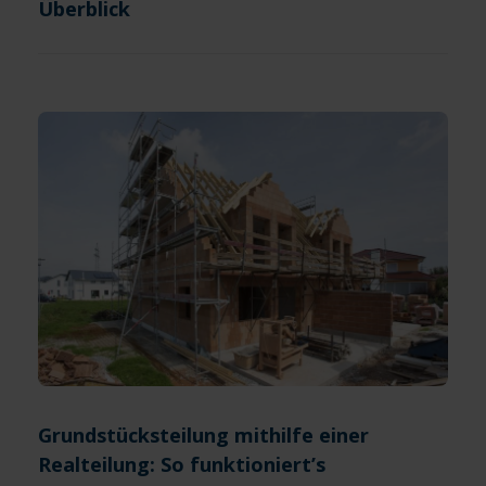
Überblick
Grundstücksteilung mithilfe einer
Realteilung: So funktioniert’s