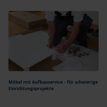
Möbel mit Aufbauservice - für schwierige
Einrichtungsprojekte