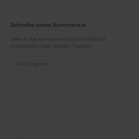
Schreibe einen Kommentar
Deine E-Mail-Adresse wird nicht veröffentlicht.
Erforderliche Felder sind mit
*
markiert
Hier
eingeben…
Name*