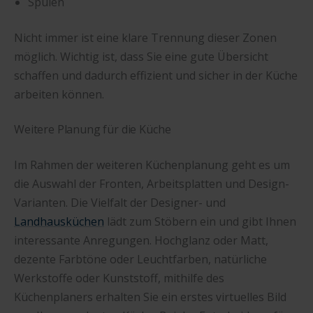
Spülen
Nicht immer ist eine klare Trennung dieser Zonen
möglich. Wichtig ist, dass Sie eine gute Übersicht
schaffen und dadurch effizient und sicher in der Küche
arbeiten können.
Weitere Planung für die Küche
Im Rahmen der weiteren Küchenplanung geht es um
die Auswahl der Fronten, Arbeitsplatten und Design-
Varianten. Die Vielfalt der Designer- und
Landhausküchen
lädt zum Stöbern ein und gibt Ihnen
interessante Anregungen. Hochglanz oder Matt,
dezente Farbtöne oder Leuchtfarben, natürliche
Werkstoffe oder Kunststoff, mithilfe des
Küchenplaners erhalten Sie ein erstes virtuelles Bild