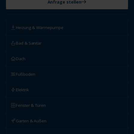
Anfrage stellen
Heizung & Wärmepumpe
Bad & Sanitär
Dach
Fußboden
Elektrik
Fenster & Türen
Garten & Außen