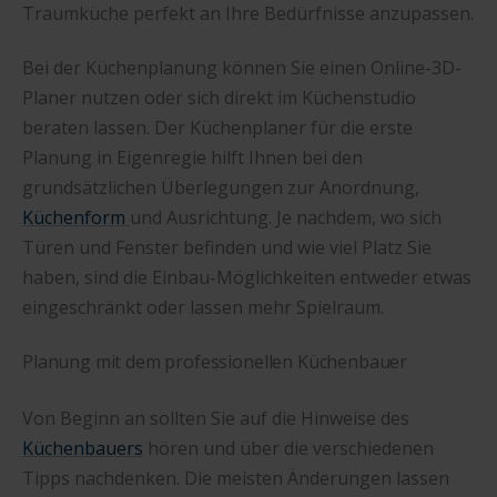
Traumküche perfekt an Ihre Bedürfnisse anzupassen.
Bei der Küchenplanung können Sie einen Online-3D-
Planer nutzen oder sich direkt im Küchenstudio
beraten lassen. Der Küchenplaner für die erste
Planung in Eigenregie hilft Ihnen bei den
grundsätzlichen Überlegungen zur Anordnung,
Küchenform
und Ausrichtung. Je nachdem, wo sich
Türen und Fenster befinden und wie viel Platz Sie
haben, sind die Einbau-Möglichkeiten entweder etwas
eingeschränkt oder lassen mehr Spielraum.
Planung mit dem professionellen Küchenbauer
Von Beginn an sollten Sie auf die Hinweise des
Küchenbauers
hören und über die verschiedenen
Tipps nachdenken. Die meisten Änderungen lassen