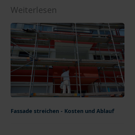
Weiterlesen
Fassade streichen - Kosten und Ablauf