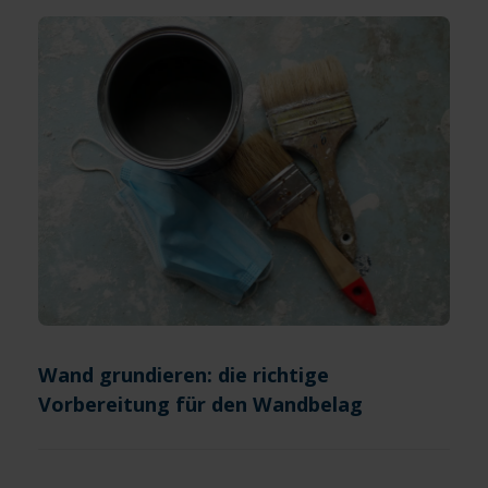
Wand grundieren: die richtige
Vorbereitung für den Wandbelag