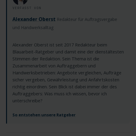
VERFASST VON
Alexander Oberst
Redakteur für Auftragsvergabe
und Handwerksalltag
Alexander Oberst ist seit 2017 Redakteur beim
Blauarbeit-Ratgeber und damit eine der dienstältesten
Stimmen der Redaktion. Sein Thema ist die
Zusammenarbeit von Auftraggebern und
Handwerksbetrieben: Angebote vergleichen, Aufträge
sicher vergeben, Gewährleistung und Anfahrtskosten
richtig einordnen. Sein Blick ist dabei immer der des
Auftraggebers: Was muss ich wissen, bevor ich
unterschreibe?
So entstehen unsere Ratgeber