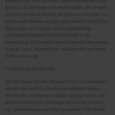
Kreidefarben mit Lackfinish. Zweikomponenten-Lack
besteht aus der Farbe und einem Härter, die vor dem
Anstrich vermischt werden. Sie müssen innerhalb von
ein bis zwei Stunden aufgetragen werden. Dafür sind
diese Lacke sehr robust und strapazierfähig.
Einkomponentenlack ist komfortabler in der
Anwendung. Mit Kreidefarben erzielen Sie eine matte,
pudrige Optik, während das Lackfinish für eine hohe
Haltbarkeit sorgt.
Vorbereitung des Raumes
Um den Raum auf den Fliesenanstrich vorzubereiten,
werden alle nicht zu streichenden Wandschränke,
Armaturen und anderen Objekte abgeschraubt und
entfernt. Nicht mehr benötigte Bohrlöcher können
mit Spachtelmasse verschlossen werden. Den Boden