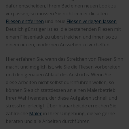
dafür entscheiden, Ihrem Bad einen neuen Look zu
verpassen, so müssen Sie nicht immer die alten
Fliesen entfernen
und neue
Fliesen verlegen lassen
.
Deutlich günstiger ist es, die bestehenden Fliesen mit
einem Fliesenlack zu überstreichen und ihnen so zu
einem neuen, modernen Aussehen zu verhelfen.
Hier erfahren Sie, wann das Streichen von Fliesen Sinn
macht und möglich ist, wie Sie die Fliesen vorbereiten
und den genauen Ablauf des Anstrichs. Wenn Sie
diese Arbeiten nicht selbst durchführen wollen, so
können Sie sich stattdessen an einen Malerbetrieb
Ihrer Wahl wenden, der diese Aufgaben schnell und
stressfrei erledigt. Über blauarbeit.de erreichen Sie
zahlreiche
Maler
in Ihrer Umgebung, die Sie gerne
beraten und alle Arbeiten durchführen.