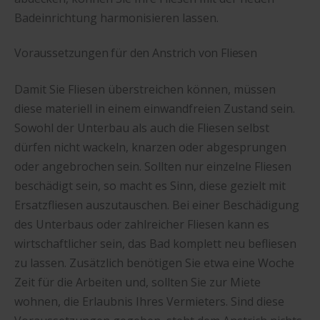
Badeinrichtung harmonisieren lassen.
Voraussetzungen für den Anstrich von Fliesen
Damit Sie Fliesen überstreichen können, müssen
diese materiell in einem einwandfreien Zustand sein.
Sowohl der Unterbau als auch die Fliesen selbst
dürfen nicht wackeln, knarzen oder abgesprungen
oder angebrochen sein. Sollten nur einzelne Fliesen
beschädigt sein, so macht es Sinn, diese gezielt mit
Ersatzfliesen auszutauschen. Bei einer Beschädigung
des Unterbaus oder zahlreicher Fliesen kann es
wirtschaftlicher sein, das Bad komplett neu befliesen
zu lassen. Zusätzlich benötigen Sie etwa eine Woche
Zeit für die Arbeiten und, sollten Sie zur Miete
wohnen, die Erlaubnis Ihres Vermieters. Sind diese