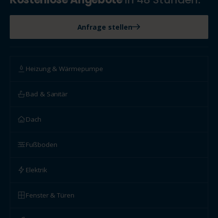
Anfrage stellen
Heizung & Wärmepumpe
Bad & Sanitär
Dach
Fußboden
Elektrik
Fenster & Türen