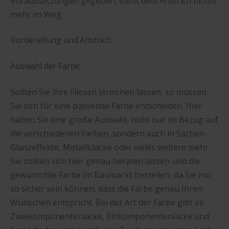
Voraussetzungen gegeben, steht dem Anstrich nichts
mehr im Weg.
Vorbereitung und Anstrich
Auswahl der Farbe
Sollten Sie Ihre Fliesen streichen lassen, so müssen
Sie sich für eine passende Farbe entscheiden. Hier
haben Sie eine große Auswahl, nicht nur im Bezug auf
die verschiedenen Farben, sondern auch in Sachen
Glanzeffekte, Metalliclacke oder vieles weitere mehr.
Sie sollten sich hier genau beraten lassen und die
gewünschte Farbe im Baumarkt bestellen, da Sie nur
so sicher sein können, dass die Farbe genau Ihren
Wünschen entspricht. Bei der Art der Farbe gibt es
Zweikomponentenlacke, Einkomponentenlacke und