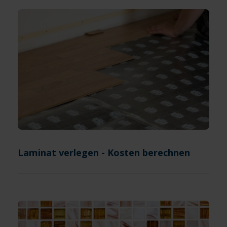
Laminat verlegen - Kosten berechnen