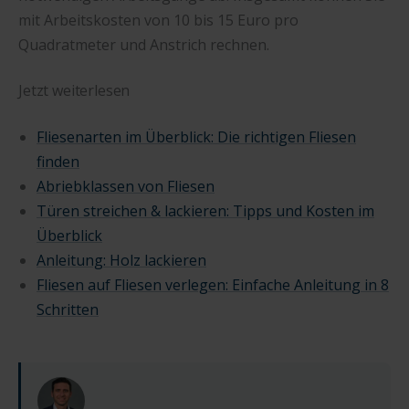
mit Arbeitskosten von 10 bis 15 Euro pro
Quadratmeter und Anstrich rechnen.
Jetzt weiterlesen
Fliesenarten im Überblick: Die richtigen Fliesen
finden
Abriebklassen von Fliesen
Türen streichen & lackieren: Tipps und Kosten im
Überblick
Anleitung: Holz lackieren
Fliesen auf Fliesen verlegen: Einfache Anleitung in 8
Schritten