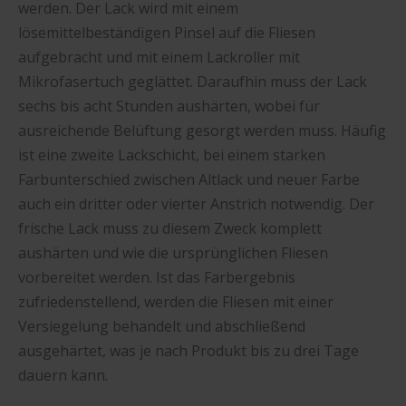
werden. Der Lack wird mit einem
lösemittelbeständigen Pinsel auf die Fliesen
aufgebracht und mit einem Lackroller mit
Mikrofasertuch geglättet. Daraufhin muss der Lack
sechs bis acht Stunden aushärten, wobei für
ausreichende Belüftung gesorgt werden muss. Häufig
ist eine zweite Lackschicht, bei einem starken
Farbunterschied zwischen Altlack und neuer Farbe
auch ein dritter oder vierter Anstrich notwendig. Der
frische Lack muss zu diesem Zweck komplett
aushärten und wie die ursprünglichen Fliesen
vorbereitet werden. Ist das Farbergebnis
zufriedenstellend, werden die Fliesen mit einer
Versiegelung behandelt und abschließend
ausgehärtet, was je nach Produkt bis zu drei Tage
dauern kann.