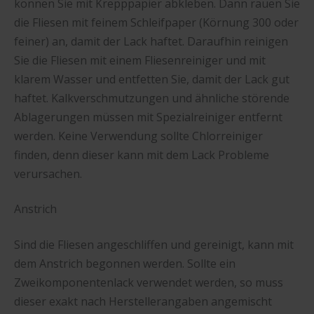
können Sie mit Krepppapier abkleben. Dann rauen Sie
die Fliesen mit feinem Schleifpaper (Körnung 300 oder
feiner) an, damit der Lack haftet. Daraufhin reinigen
Sie die Fliesen mit einem Fliesenreiniger und mit
klarem Wasser und entfetten Sie, damit der Lack gut
haftet. Kalkverschmutzungen und ähnliche störende
Ablagerungen müssen mit Spezialreiniger entfernt
werden. Keine Verwendung sollte Chlorreiniger
finden, denn dieser kann mit dem Lack Probleme
verursachen.
Anstrich
Sind die Fliesen angeschliffen und gereinigt, kann mit
dem Anstrich begonnen werden. Sollte ein
Zweikomponentenlack verwendet werden, so muss
dieser exakt nach Herstellerangaben angemischt