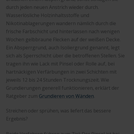
durch jeden neuen Anstrich wieder durch.
Wasserlösliche Holzinhaltsstoffe und
Nikotinablagerungen wandern nämlich durch die
frische Farbschicht und hinterlassen nach wenigen
Wochen gelbbraune Flecken auf der weißen Decke.
Ein Absperrgrund, auch Isoliergrund genannt, legt
sich als Sperrschicht über die betroffenen Stellen. Sie
tragen ihn wie Lack mit Pinsel oder Rolle auf, bei
hartnäckigen Verfärbungen in zwei Schichten mit
jeweils 12 bis 24 Stunden Trocknungszeit. Wie
Grundierungen generell funktionieren, erklärt der
Ratgeber zum
Grundieren von Wänden
.
Streichen oder sprühen, was liefert das bessere
Ergebnis?