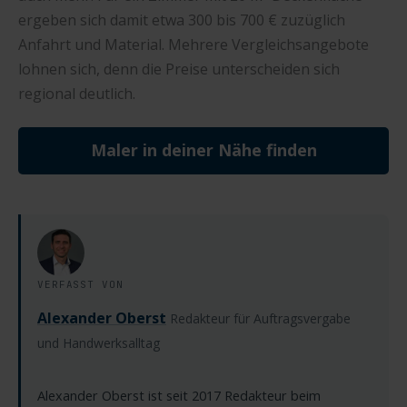
ergeben sich damit etwa 300 bis 700 € zuzüglich
Anfahrt und Material. Mehrere Vergleichsangebote
lohnen sich, denn die Preise unterscheiden sich
regional deutlich.
Maler in deiner Nähe finden
VERFASST VON
Alexander Oberst
Redakteur für Auftragsvergabe
und Handwerksalltag
Alexander Oberst ist seit 2017 Redakteur beim