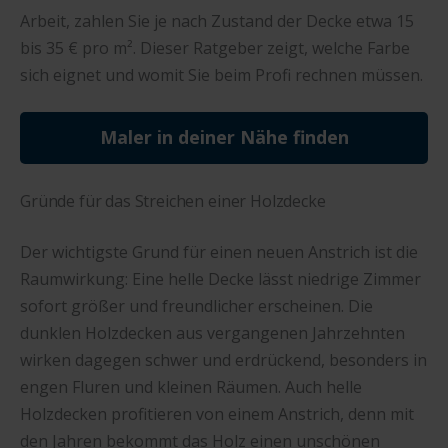
Arbeit, zahlen Sie je nach Zustand der Decke etwa 15
bis 35 € pro m². Dieser Ratgeber zeigt, welche Farbe
sich eignet und womit Sie beim Profi rechnen müssen.
Maler in deiner Nähe finden
Gründe für das Streichen einer Holzdecke
Der wichtigste Grund für einen neuen Anstrich ist die
Raumwirkung: Eine helle Decke lässt niedrige Zimmer
sofort größer und freundlicher erscheinen. Die
dunklen Holzdecken aus vergangenen Jahrzehnten
wirken dagegen schwer und erdrückend, besonders in
engen Fluren und kleinen Räumen. Auch helle
Holzdecken profitieren von einem Anstrich, denn mit
den Jahren bekommt das Holz einen unschönen