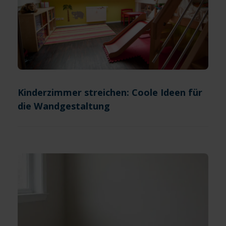
Kinderzimmer streichen: Coole Ideen für
die Wandgestaltung