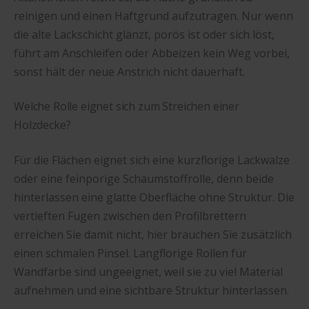
reinigen und einen Haftgrund aufzutragen. Nur wenn
die alte Lackschicht glänzt, porös ist oder sich löst,
führt am Anschleifen oder Abbeizen kein Weg vorbei,
sonst hält der neue Anstrich nicht dauerhaft.
Welche Rolle eignet sich zum Streichen einer
Holzdecke?
Für die Flächen eignet sich eine kurzflorige Lackwalze
oder eine feinporige Schaumstoffrolle, denn beide
hinterlassen eine glatte Oberfläche ohne Struktur. Die
vertieften Fugen zwischen den Profilbrettern
erreichen Sie damit nicht, hier brauchen Sie zusätzlich
einen schmalen Pinsel. Langflorige Rollen für
Wandfarbe sind ungeeignet, weil sie zu viel Material
aufnehmen und eine sichtbare Struktur hinterlassen.