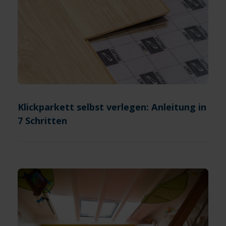
Klickparkett selbst verlegen: Anleitung in
7 Schritten