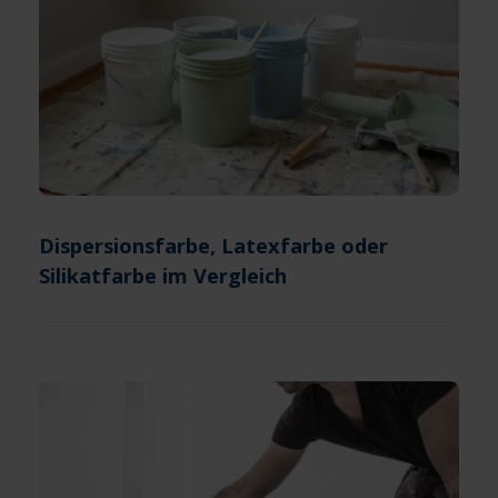
Dispersionsfarbe, Latexfarbe oder
Silikatfarbe im Vergleich