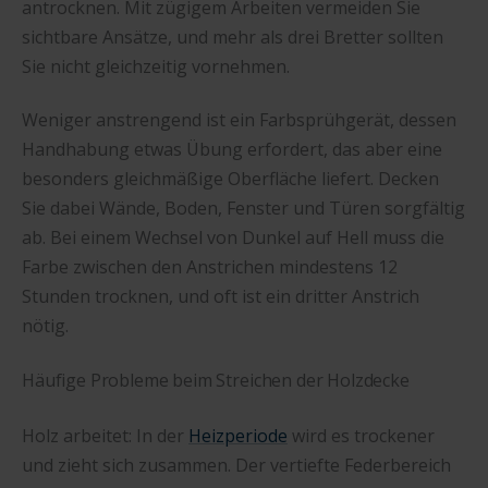
antrocknen. Mit zügigem Arbeiten vermeiden Sie
sichtbare Ansätze, und mehr als drei Bretter sollten
Sie nicht gleichzeitig vornehmen.
Weniger anstrengend ist ein Farbsprühgerät, dessen
Handhabung etwas Übung erfordert, das aber eine
besonders gleichmäßige Oberfläche liefert. Decken
Sie dabei Wände, Boden, Fenster und Türen sorgfältig
ab. Bei einem Wechsel von Dunkel auf Hell muss die
Farbe zwischen den Anstrichen mindestens 12
Stunden trocknen, und oft ist ein dritter Anstrich
nötig.
Häufige Probleme beim Streichen der Holzdecke
Holz arbeitet: In der
Heizperiode
wird es trockener
und zieht sich zusammen. Der vertiefte Federbereich