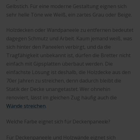
Gelbstich. Für eine moderne Gestaltung eignen sich
sehr helle Töne wie Weiß, ein zartes Grau oder Beige.
Holzdecken oder Wandpaneele zu entfernen bedeutet
dagegen Schmutz und Arbeit. Kaum jemand weiß, was
sich hinter den Paneelen verbirgt, und da die
Tragfähigkeit unbekannt ist, dürfen die Bretter nicht
einfach mit Gipsplatten überbaut werden. Die
einfachste Lösung ist deshalb, die Holzdecke aus den
70er Jahren zu streichen, denn dadurch bleibt die
Statik der Decke unangetastet. Wer ohnehin
renoviert, lässt im gleichen Zug häufig auch die
Wände streichen
.
Welche Farbe eignet sich für Deckenpaneele?
Für Deckenpaneele und Holzwände eignet sich