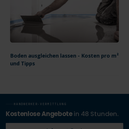
Boden ausgleichen lassen - Kosten pro m²
und Tipps
HANDWERKER-VERMITTLUNG
Kostenlose Angebote
in 48 Stunden.