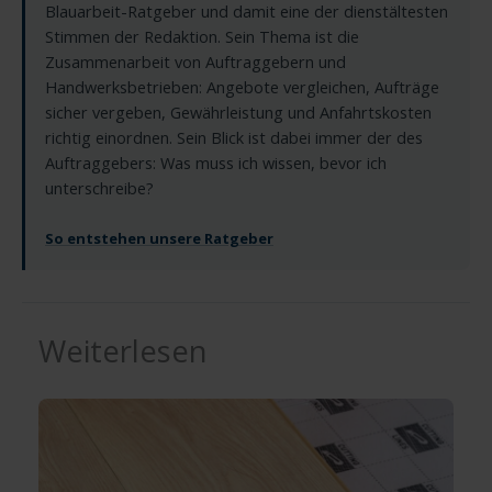
Blauarbeit-Ratgeber und damit eine der dienstältesten
Stimmen der Redaktion. Sein Thema ist die
Zusammenarbeit von Auftraggebern und
Handwerksbetrieben: Angebote vergleichen, Aufträge
sicher vergeben, Gewährleistung und Anfahrtskosten
richtig einordnen. Sein Blick ist dabei immer der des
Auftraggebers: Was muss ich wissen, bevor ich
unterschreibe?
So entstehen unsere Ratgeber
Weiterlesen