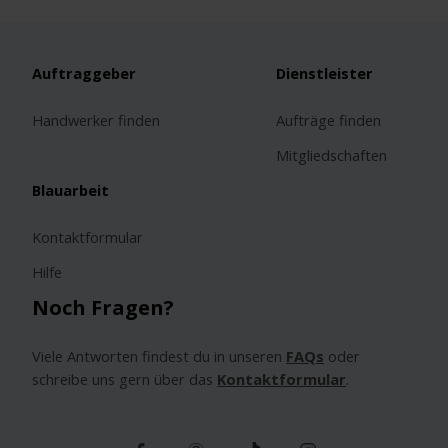
Auftraggeber
Dienstleister
Handwerker finden
Aufträge finden
Mitgliedschaften
Blauarbeit
Kontaktformular
Hilfe
Noch Fragen?
Viele Antworten findest du in unseren
FAQs
oder
schreibe uns gern über das
Kontaktformular
.