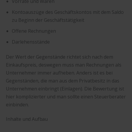
Vorräte und Waren
Kontoauszüge des Geschäftskontos mit dem Saldo
zu Beginn der Geschäftstätigkeit
Offene Rechnungen
Darlehensstände
Der Wert der Gegenstände richtet sich nach dem
Einkaufspreis, deswegen muss man Rechnungen als
Unternehmer immer aufheben. Anders ist es bei
Gegenständen, die man aus dem Privatbesitz in das
Unternehmen einbringt (Einlagen). Die Bewertung ist
hier komplizierter und man sollte einen Steuerberater
einbinden.
Inhalte und Aufbau