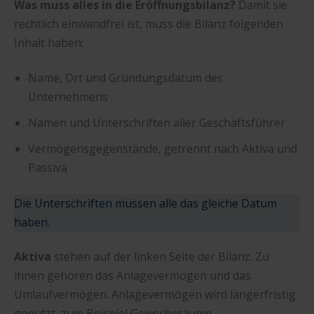
Was muss alles in die Eröffnungsbilanz?
Damit sie
rechtlich einwandfrei ist, muss die Bilanz folgenden
Inhalt haben:
Name, Ort und Gründungsdatum des
Unternehmens
Namen und Unterschriften aller Geschäftsführer
Vermögensgegenstände, getrennt nach Aktiva und
Passiva
Die Unterschriften müssen alle das gleiche Datum
haben.
Aktiva
stehen auf der linken Seite der Bilanz. Zu
ihnen gehören das Anlagevermögen und das
Umlaufvermögen. Anlagevermögen wird längerfristig
genutzt, zum Beispiel Gewerberäume,