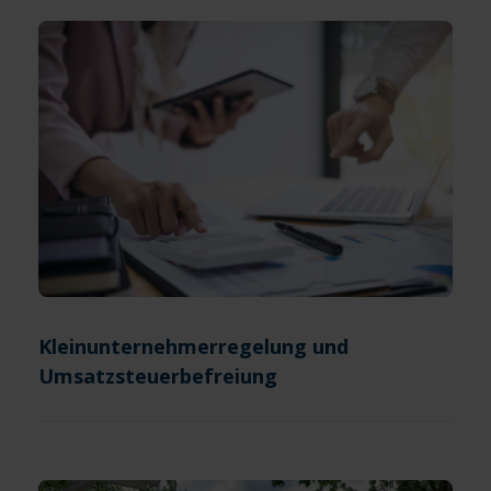
Kleinunternehmerregelung und
Umsatzsteuerbefreiung