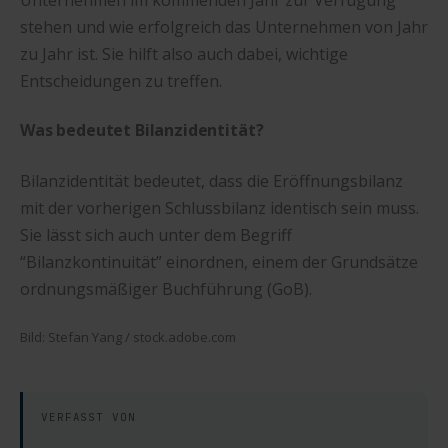
stehen und wie erfolgreich das Unternehmen von Jahr
zu Jahr ist. Sie hilft also auch dabei, wichtige
Entscheidungen zu treffen.
Was bedeutet Bilanzidentität?
Bilanzidentität bedeutet, dass die Eröffnungsbilanz
mit der vorherigen Schlussbilanz identisch sein muss.
Sie lässt sich auch unter dem Begriff
“Bilanzkontinuität” einordnen, einem der Grundsätze
ordnungsmäßiger Buchführung (GoB).
Bild: Stefan Yang / stock.adobe.com
VERFASST VON