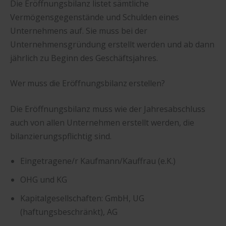
Die Eröffnungsbilanz listet sämtliche
Vermögensgegenstände und Schulden eines
Unternehmens auf. Sie muss bei der
Unternehmensgründung erstellt werden und ab dann
jährlich zu Beginn des Geschäftsjahres.
Wer muss die Eröffnungsbilanz erstellen?
Die Eröffnungsbilanz muss wie der Jahresabschluss
auch von allen Unternehmen erstellt werden, die
bilanzierungspflichtig sind.
Eingetragene/r Kaufmann/Kauffrau (e.K.)
OHG und KG
Kapitalgesellschaften: GmbH, UG
(haftungsbeschränkt), AG