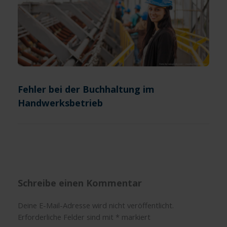
Fehler bei der Buchhaltung im
Handwerksbetrieb
Schreibe einen Kommentar
Deine E-Mail-Adresse wird nicht veröffentlicht.
Erforderliche Felder sind mit
*
markiert