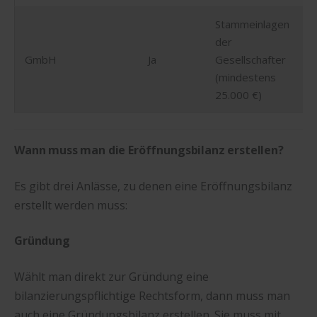
Stammeinlagen
der
GmbH
Ja
Gesellschafter
(mindestens
25.000 €)
Wann muss man die Eröffnungsbilanz erstellen?
Es gibt drei Anlässe, zu denen eine Eröffnungsbilanz
erstellt werden muss:
Gründung
Wählt man direkt zur Gründung eine
bilanzierungspflichtige Rechtsform, dann muss man
auch eine Gründungsbilanz erstellen. Sie muss mit