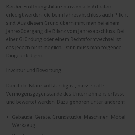
Bei der Eröffnungsbilanz müssen alle Arbeiten
erledigt werden, die beim Jahresabschluss auch Pflicht
sind. Aus diesem Grund übernimmt man bei einem
Jahresübergang die Bilanz vom Jahresabschluss. Bei
einer Gründung oder einem Rechtsformwechsel ist
das jedoch nicht möglich. Dann muss man folgende
Dinge erledigen:
Inventur und Bewertung
Damit die Bilanz vollständig ist, müssen alle
Vermögensgegenstände des Unternehmens erfasst
und bewertet werden. Dazu gehören unter anderem:
Gebäude, Geräte, Grundstücke, Maschinen, Möbel,
Werkzeug