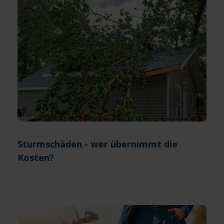
Sturmschäden - wer übernimmt die
Kosten?