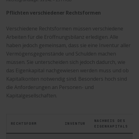
Pflichten verschiedener Rechtsformen
Verschiedene Rechtsformen müssen verschiedene
Arbeiten für die Eröffnungsbilanz erledigen. Alle
haben jedoch gemeinsam, dass sie eine Inventur aller
Vermögensgegenstände und Schulden machen
müssen. Sie unterscheiden sich jedoch dadurch, wie
das Eigenkapital nachgewiesen werden muss und ob
Kapitalkonten notwendig sind. Besonders hoch sind
die Anforderungen an Personen- und
Kapitalgesellschaften.
NACHWEIS DES
RECHTSFORM
INVENTUR
EIGENKAPITALS