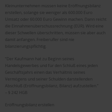
Kleinunternehmen müssen keine Eröffnungsbilanz
erstellen, solange sie weniger als 600.000 Euro
Umsatz oder 60.000 Euro Gewinn machen. Dann reicht
die Einnahmenüberschussrechnung (EÜR). Wird eine
dieser Schwellen überschritten, müssen sie aber auch
damit anfangen. Freiberufler sind nie
bilanzierungspflichtig.
“Der Kaufmann hat zu Beginn seines
Handelsgewerbes und für den Schluß eines jeden
Geschäftsjahrs einen das Verhältnis seines
Vermögens und seiner Schulden darstellenden
Abschluß (Eröffnungsbilanz, Bilanz) aufzustellen.”
– § 242 HGB
Eröffnungsbilanz erstellen