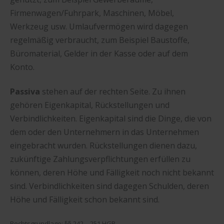
Firmenwagen/Fuhrpark, Maschinen, Möbel,
Werkzeug usw. Umlaufvermögen wird dagegen
regelmäßig verbraucht, zum Beispiel Baustoffe,
Büromaterial, Gelder in der Kasse oder auf dem
Konto.
Passiva
stehen auf der rechten Seite. Zu ihnen
gehören Eigenkapital, Rückstellungen und
Verbindlichkeiten. Eigenkapital sind die Dinge, die von
dem oder den Unternehmern in das Unternehmen
eingebracht wurden. Rückstellungen dienen dazu,
zukünftige Zahlungsverpflichtungen erfüllen zu
können, deren Höhe und Fälligkeit noch nicht bekannt
sind. Verbindlichkeiten sind dagegen Schulden, deren
Höhe und Fälligkeit schon bekannt sind.
Rechtsgrundlage: §§ 242 – 251 HGB