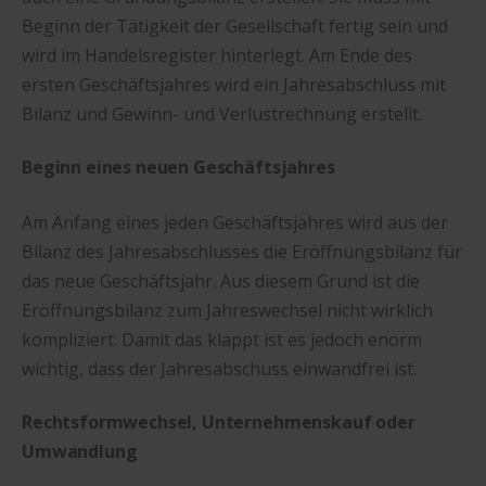
Beginn der Tätigkeit der Gesellschaft fertig sein und
wird im Handelsregister hinterlegt. Am Ende des
ersten Geschäftsjahres wird ein Jahresabschluss mit
Bilanz und Gewinn- und Verlustrechnung erstellt.
Beginn eines neuen Geschäftsjahres
Am Anfang eines jeden Geschäftsjahres wird aus der
Bilanz des Jahresabschlusses die Eröffnungsbilanz für
das neue Geschäftsjahr. Aus diesem Grund ist die
Eröffnungsbilanz zum Jahreswechsel nicht wirklich
kompliziert. Damit das klappt ist es jedoch enorm
wichtig, dass der Jahresabschuss einwandfrei ist.
Rechtsformwechsel, Unternehmenskauf oder
Umwandlung