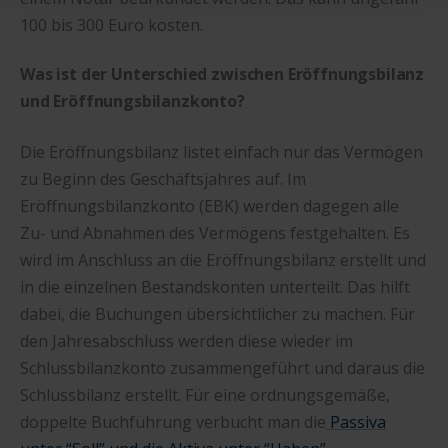
100 bis 300 Euro kosten.
Was ist der Unterschied zwischen Eröffnungsbilanz
und Eröffnungsbilanzkonto?
Die Eröffnungsbilanz listet einfach nur das Vermögen
zu Beginn des Geschäftsjahres auf. Im
Eröffnungsbilanzkonto (EBK) werden dagegen alle
Zu- und Abnahmen des Vermögens festgehalten. Es
wird im Anschluss an die Eröffnungsbilanz erstellt und
in die einzelnen Bestandskonten unterteilt. Das hilft
dabei, die Buchungen übersichtlicher zu machen. Für
den Jahresabschluss werden diese wieder im
Schlussbilanzkonto zusammengeführt und daraus die
Schlussbilanz erstellt. Für eine ordnungsgemäße,
doppelte Buchführung verbucht man die
Passiva