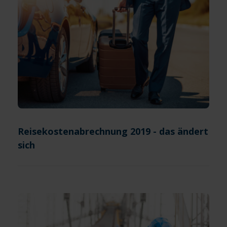
Reisekostenabrechnung 2019 - das ändert
sich