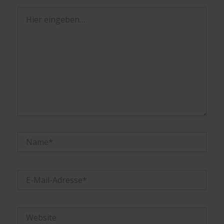
Hier
eingeben…
Name*
E-
Mail-
Adresse*
Website