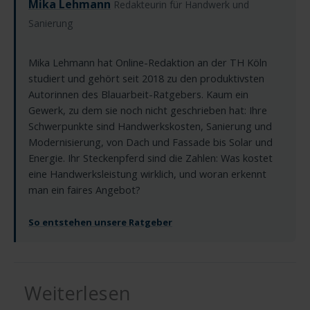
Mika Lehmann
Redakteurin für Handwerk und
Sanierung
Mika Lehmann hat Online-Redaktion an der TH Köln
studiert und gehört seit 2018 zu den produktivsten
Autorinnen des Blauarbeit-Ratgebers. Kaum ein
Gewerk, zu dem sie noch nicht geschrieben hat: Ihre
Schwerpunkte sind Handwerkskosten, Sanierung und
Modernisierung, von Dach und Fassade bis Solar und
Energie. Ihr Steckenpferd sind die Zahlen: Was kostet
eine Handwerksleistung wirklich, und woran erkennt
man ein faires Angebot?
So entstehen unsere Ratgeber
Weiterlesen