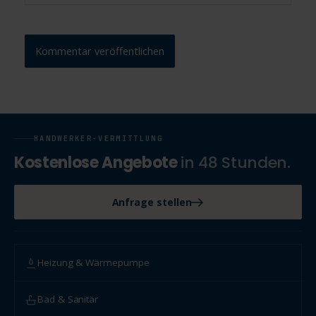
HANDWERKER-VERMITTLUNG
Kostenlose Angebote
in 48 Stunden.
Anfrage stellen
Heizung & Wärmepumpe
Bad & Sanitär