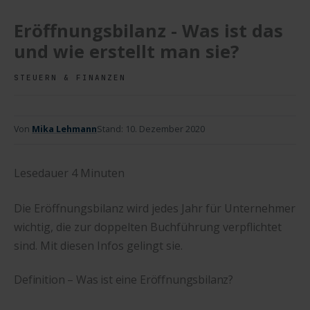
Eröffnungsbilanz - Was ist das
und wie erstellt man sie?
STEUERN & FINANZEN
Von
Mika Lehmann
Stand:
10. Dezember 2020
Lesedauer
4
Minuten
Die Eröffnungsbilanz wird jedes Jahr für Unternehmer
wichtig, die zur doppelten Buchführung verpflichtet
sind. Mit diesen Infos gelingt sie.
Definition – Was ist eine Eröffnungsbilanz?