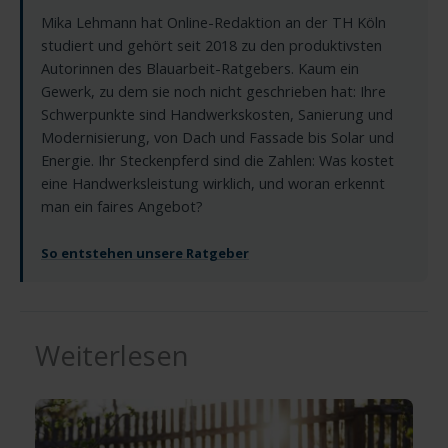
Mika Lehmann hat Online-Redaktion an der TH Köln
studiert und gehört seit 2018 zu den produktivsten
Autorinnen des Blauarbeit-Ratgebers. Kaum ein
Gewerk, zu dem sie noch nicht geschrieben hat: Ihre
Schwerpunkte sind Handwerkskosten, Sanierung und
Modernisierung, von Dach und Fassade bis Solar und
Energie. Ihr Steckenpferd sind die Zahlen: Was kostet
eine Handwerksleistung wirklich, und woran erkennt
man ein faires Angebot?
So entstehen unsere Ratgeber
Weiterlesen