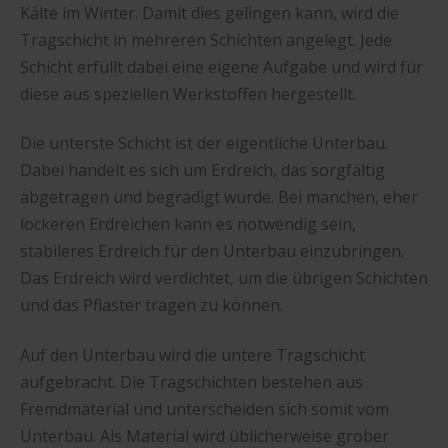
Kälte im Winter. Damit dies gelingen kann, wird die
Tragschicht in mehreren Schichten angelegt. Jede
Schicht erfüllt dabei eine eigene Aufgabe und wird für
diese aus speziellen Werkstoffen hergestellt.
Die unterste Schicht ist der eigentliche Unterbau.
Dabei handelt es sich um Erdreich, das sorgfältig
abgetragen und begradigt wurde. Bei manchen, eher
lockeren Erdreichen kann es notwendig sein,
stabileres Erdreich für den Unterbau einzubringen.
Das Erdreich wird verdichtet, um die übrigen Schichten
und das Pflaster tragen zu können.
Auf den Unterbau wird die untere Tragschicht
aufgebracht. Die Tragschichten bestehen aus
Fremdmaterial und unterscheiden sich somit vom
Unterbau. Als Material wird üblicherweise grober