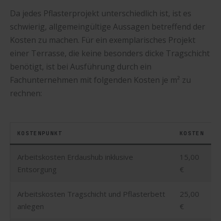
Da jedes Pflasterprojekt unterschiedlich ist, ist es
schwierig, allgemeingültige Aussagen betreffend der
Kosten zu machen. Für ein exemplarisches Projekt
einer Terrasse, die keine besonders dicke Tragschicht
benötigt, ist bei Ausführung durch ein
Fachunternehmen mit folgenden Kosten je m² zu
rechnen:
KOSTENPUNKT
KOSTEN
Arbeitskosten Erdaushub inklusive
15,00
Entsorgung
€
Arbeitskosten Tragschicht und Pflasterbett
25,00
anlegen
€