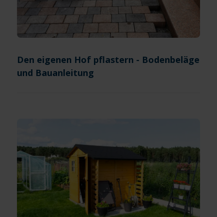
Den eigenen Hof pflastern - Bodenbeläge
und Bauanleitung