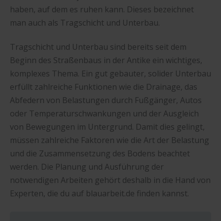
haben, auf dem es ruhen kann. Dieses bezeichnet
man auch als Tragschicht und Unterbau.
Tragschicht und Unterbau sind bereits seit dem
Beginn des Straßenbaus in der Antike ein wichtiges,
komplexes Thema. Ein gut gebauter, solider Unterbau
erfüllt zahlreiche Funktionen wie die Drainage, das
Abfedern von Belastungen durch Fußgänger, Autos
oder Temperaturschwankungen und der Ausgleich
von Bewegungen im Untergrund. Damit dies gelingt,
müssen zahlreiche Faktoren wie die Art der Belastung
und die Zusammensetzung des Bodens beachtet
werden. Die Planung und Ausführung der
notwendigen Arbeiten gehört deshalb in die Hand von
Experten, die du auf blauarbeit.de finden kannst.