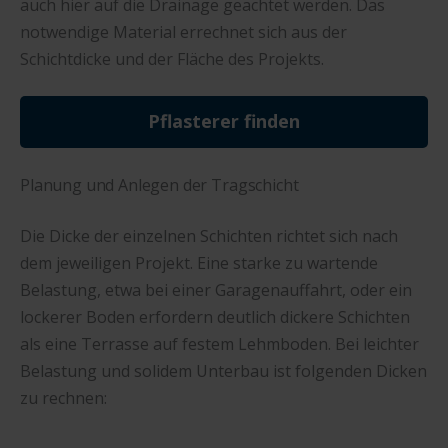
auch hier auf die Drainage geachtet werden. Das
notwendige Material errechnet sich aus der
Schichtdicke und der Fläche des Projekts.
Pflasterer finden
Planung und Anlegen der Tragschicht
Die Dicke der einzelnen Schichten richtet sich nach
dem jeweiligen Projekt. Eine starke zu wartende
Belastung, etwa bei einer Garagenauffahrt, oder ein
lockerer Boden erfordern deutlich dickere Schichten
als eine Terrasse auf festem Lehmboden. Bei leichter
Belastung und solidem Unterbau ist folgenden Dicken
zu rechnen: