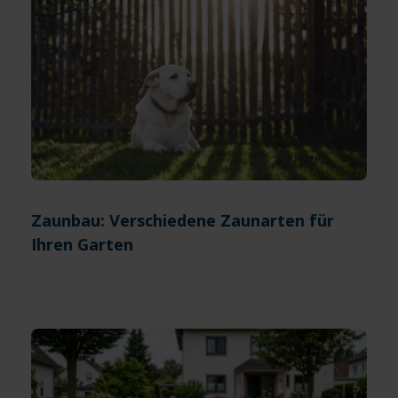
Zaunbau: Verschiedene Zaunarten für
Ihren Garten