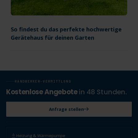
So findest du das perfekte hochwertige
Gerätehaus für deinen Garten
HANDWERKER-VERMITTLUNG
Kostenlose Angebote
in 48 Stunden.
Anfrage stellen
Heizung & Wärmepumpe