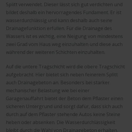
Splitt verwendet. Dieser lässt sich gut verdichten und
bildet deshalb ein hervorragendes Fundament. Er ist
wasserdurchlässig und kann deshalb auch seine
Drainagefunktion erfüllen. Für die Drainage des
Wassers ist es wichtig, eine Neigung von mindestens
zwei Grad vom Haus weg einzuhalten und diese auch
während der weiteren Schichten einzuhalten.
Auf die untere Tragschicht wird die obere Tragschicht
aufgebracht. Hier bietet sich neben feinerem Splitt
auch Drainagebeton an. Besonders bei starker
mechanischer Belastung wie bei einer
Garagenauffahrt bietet der Beton dem Pflaster einen
sicheren Untergrund und sorgt dafür, dass sich auch
durch auf dem Pflaster stehende Autos keine Steine
heben oder absenken. Die Wasserdurchlässigkeit
bleibt durch die Wahl von Drainagebeton erhalten.