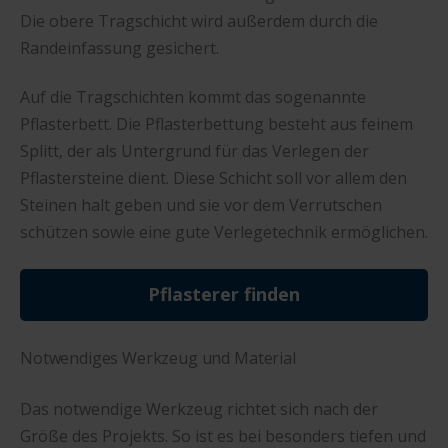
Die obere Tragschicht wird außerdem durch die
Randeinfassung gesichert.
Auf die Tragschichten kommt das sogenannte
Pflasterbett. Die Pflasterbettung besteht aus feinem
Splitt, der als Untergrund für das Verlegen der
Pflastersteine dient. Diese Schicht soll vor allem den
Steinen halt geben und sie vor dem Verrutschen
schützen sowie eine gute Verlegetechnik ermöglichen.
Pflasterer finden
Notwendiges Werkzeug und Material
Das notwendige Werkzeug richtet sich nach der
Größe des Projekts. So ist es bei besonders tiefen und