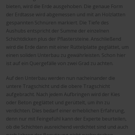
bieten, wird die Erde ausgehoben. Die genaue Form
der Erdtasse wird abgemessen und mit an Holzlatten
gespannten Schnüren markiert. Die Tiefe des
Aushubs entspricht der Summe der einzelnen
Schichtdicken plus der Pflastersteine. Anschließend
wird die Erde dann mit einer Rüttelplatte geglättet, um
einen soliden Unterbau zu gewährleisten. Schon hier
ist auf ein Quergefälle von zwei Grad zu achten.
Auf den Unterbau werden nun nacheinander die
untere Tragschicht und die obere Tragschicht
aufgebracht. Nach jedem Aufbringen wird der Kies
oder Beton geglättet und gerüttelt, um ihn zu
verdichten. Dies bedarf einer erheblichen Erfahrung,
denn nur mit Feingefühl kann der Experte beurteilen,
ob die Schichten ausreichend verdichtet sind und auch