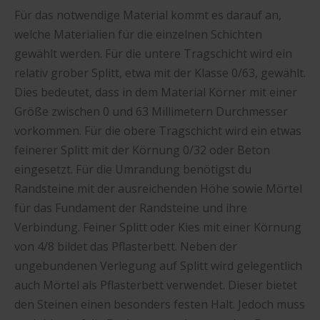
Für das notwendige Material kommt es darauf an,
welche Materialien für die einzelnen Schichten
gewählt werden. Für die untere Tragschicht wird ein
relativ grober Splitt, etwa mit der Klasse 0/63, gewählt.
Dies bedeutet, dass in dem Material Körner mit einer
Größe zwischen 0 und 63 Millimetern Durchmesser
vorkommen. Für die obere Tragschicht wird ein etwas
feinerer Splitt mit der Körnung 0/32 oder Beton
eingesetzt. Für die Umrandung benötigst du
Randsteine mit der ausreichenden Höhe sowie Mörtel
für das Fundament der Randsteine und ihre
Verbindung. Feiner Splitt oder Kies mit einer Körnung
von 4/8 bildet das Pflasterbett. Neben der
ungebundenen Verlegung auf Splitt wird gelegentlich
auch Mörtel als Pflasterbett verwendet. Dieser bietet
den Steinen einen besonders festen Halt. Jedoch muss