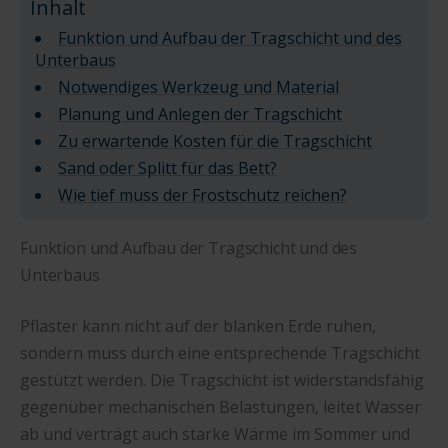
Inhalt
Funktion und Aufbau der Tragschicht und des
Unterbaus
Notwendiges Werkzeug und Material
Planung und Anlegen der Tragschicht
Zu erwartende Kosten für die Tragschicht
Sand oder Splitt für das Bett?
Wie tief muss der Frostschutz reichen?
Funktion und Aufbau der Tragschicht und des
Unterbaus
Pflaster kann nicht auf der blanken Erde ruhen,
sondern muss durch eine entsprechende Tragschicht
gestützt werden. Die Tragschicht ist widerstandsfähig
gegenüber mechanischen Belastungen, leitet Wasser
ab und verträgt auch starke Wärme im Sommer und