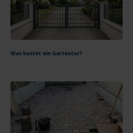
Was kostet ein Gartentor?