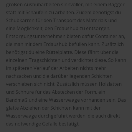
großen Aushubarbeiten sinnvoller, mit einem Bagger
statt mit Schaufeln zu arbeiten. Zudem benötigst du
Schubkarren für den Transport des Materials und
eine Möglichkeit, den Erdaushub zu entsorgen.
Entsorgungsunternehmen bieten dafür Container an,
die man mit dem Erdaushub befüllen kann. Zusätzlich
benötigst du eine Rüttelplatte. Diese fährt über die
einzelnen Tragschichten und verdichtet diese. So kann
im späteren Verlauf der Arbeiten nichts mehr
nachsacken und die darüberliegenden Schichten
verschieben sich nicht. Zusätzlich müssen Holzlatten
und Schnüre für das Abstecken der Form, ein
Bandmaß und eine Wasserwaage vorhanden sein. Das
glatte Abziehen der Schichten kann mit der
Wasserwaage durchgeführt werden, die auch direkt
das notwendige Gefälle bestätigt.