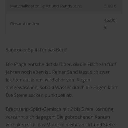
Materialkosten Splitt und Randsteine
5,00 €
45,00
Gesamtkosten
€
Sand oder Splitt für das Bett?
Die Frage entscheidet darüber, ob die Fläche in fünf
Jahren noch eben ist. Reiner Sand lässt sich zwar
leichter abziehen, wird aber vom Regen
ausgewaschen, sobald Wasser durch die Fugen läuft.
Die Steine sacken punktuell ab.
Brechsand-Splitt-Gemisch mit 2 bis 5 mm Körnung
verzahnt sich dagegen: Die gebrochenen Kanten
verhaken sich, das Material bleibt an Ort und Stelle