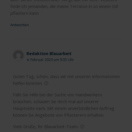
finde ich jemanden, die meine Terrasse in so einem Stil
pflastern kann.
Antworten
Redaktion Blauarbeit
4. Februar 2020 um 9:35 Uhr
Guten Tag, schön, dass wir mit unseren Informationen
helfen konnten. 🙂
Falls Sie Hilfe bei der Suche von Handwerkern
brauchen, schauen Sie doch mal auf unserer
Hauptseite nach. Mit einem unverbindlichen Auftrag
können Sie Angebote von Pflasterern erhalten.
Viele Grüße, Ihr Blauarbeit-Team. 🙂