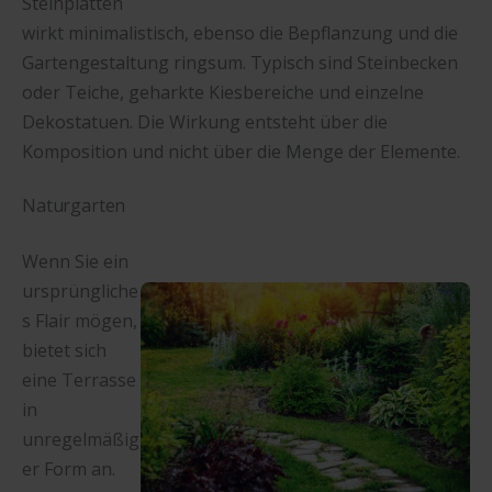
Steinplatten
wirkt minimalistisch, ebenso die Bepflanzung und die
Gartengestaltung ringsum. Typisch sind Steinbecken
oder Teiche, geharkte Kiesbereiche und einzelne
Dekostatuen. Die Wirkung entsteht über die
Komposition und nicht über die Menge der Elemente.
Naturgarten
Wenn Sie ein
ursprüngliche
s Flair mögen,
bietet sich
eine Terrasse
in
unregelmäßig
er Form an.