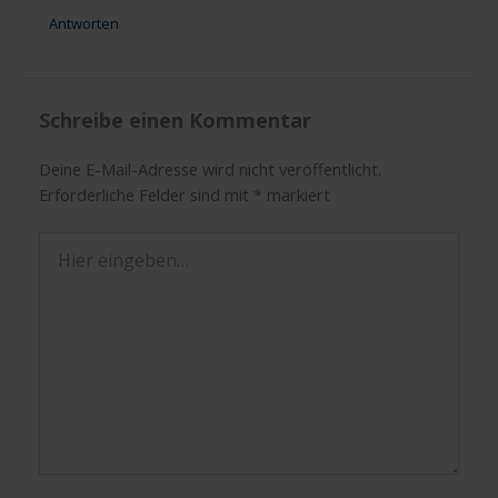
Antworten
Schreibe einen Kommentar
Deine E-Mail-Adresse wird nicht veröffentlicht.
Erforderliche Felder sind mit
*
markiert
Hier
eingeben…