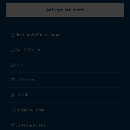
Anfrage stellen
Heizung & Wärmepumpe
Bad & Sanitär
Dach
Fußboden
Elektrik
Fenster & Türen
Garten & Außen