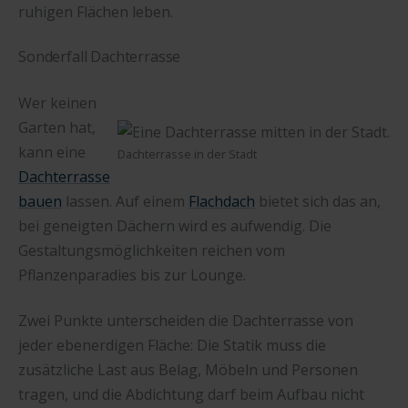
ruhigen Flächen leben.
Sonderfall Dachterrasse
Wer keinen
Garten hat,
kann eine
Dachterrasse in der Stadt
Dachterrasse
bauen
lassen. Auf einem
Flachdach
bietet sich das an,
bei geneigten Dächern wird es aufwendig. Die
Gestaltungsmöglichkeiten reichen vom
Pflanzenparadies bis zur Lounge.
Zwei Punkte unterscheiden die Dachterrasse von
jeder ebenerdigen Fläche: Die Statik muss die
zusätzliche Last aus Belag, Möbeln und Personen
tragen, und die Abdichtung darf beim Aufbau nicht