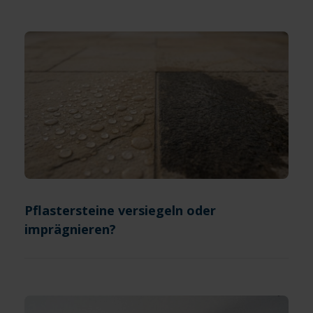
Pflastersteine versiegeln oder
imprägnieren?