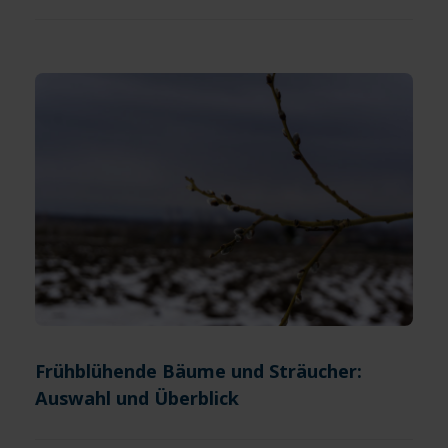
Frühblühende Bäume und Sträucher:
Auswahl und Überblick