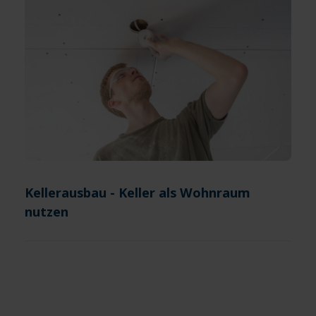
Kellerausbau - Keller als Wohnraum
nutzen