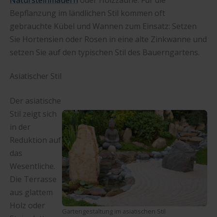
Bepflanzung im ländlichen Stil kommen oft
gebrauchte Kübel und Wannen zum Einsatz: Setzen
Sie Hortensien oder Rosen in eine alte Zinkwanne und
setzen Sie auf den typischen Stil des Bauerngartens.
Asiatischer Stil
Der asiatische
Stil zeigt sich
in der
Reduktion auf
das
Wesentliche.
Die Terrasse
aus glattem
Holz oder
Gartengestaltung im asiatischen Stil