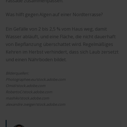
Fassade zusammenpassen.
Was hilft gegen Algen auf einer Nordterrasse?
Ein Gefälle von 2 bis 2,5 % vom Haus weg, damit
Wasser abläuft, und eine Fläche, die nicht dauerhaft
von Bepflanzung überschattet wird. Regelmäßiges
Kehren im Herbst verhindert, dass sich Laub zersetzt
und einen Nährboden bildet.
Bilderquellen:
Photographee.eu/stock.adobe.com
Omid/stock.adobe.com
RobertoC/stock.adobe.com
mashiki/stock.adobe.com
alexandre zveiger/stock.adobe.com