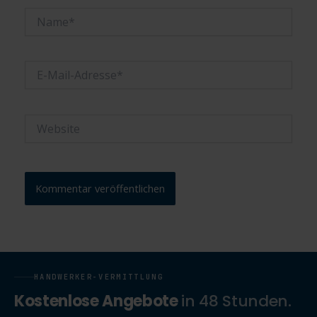
Name*
E-
Mail-
Adresse*
Website
HANDWERKER-VERMITTLUNG
Kostenlose Angebote
in 48 Stunden.