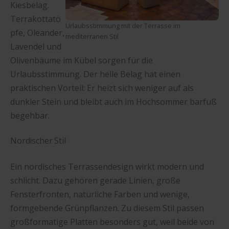
Kiesbelag.
Terrakottatö
Urlaubsstimmung mit der Terrasse im
pfe, Oleander,
mediterranen Stil
Lavendel und
Olivenbäume im Kübel sorgen für die
Urlaubsstimmung. Der helle Belag hat einen
praktischen Vorteil: Er heizt sich weniger auf als
dunkler Stein und bleibt auch im Hochsommer barfuß
begehbar.
Nordischer Stil
Ein nordisches Terrassendesign wirkt modern und
schlicht. Dazu gehören gerade Linien, große
Fensterfronten, natürliche Farben und wenige,
formgebende Grünpflanzen. Zu diesem Stil passen
großformatige Platten besonders gut, weil beide von