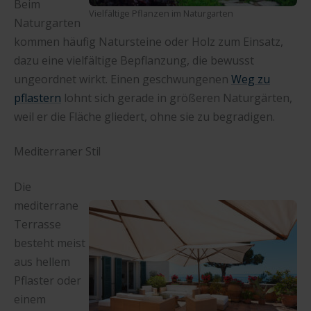
Beim
Vielfältige Pflanzen im Naturgarten
Naturgarten
kommen häufig Natursteine oder Holz zum Einsatz,
dazu eine vielfältige Bepflanzung, die bewusst
ungeordnet wirkt. Einen geschwungenen
Weg zu
pflastern
lohnt sich gerade in größeren Naturgärten,
weil er die Fläche gliedert, ohne sie zu begradigen.
Mediterraner Stil
Die
mediterrane
Terrasse
besteht meist
aus hellem
Pflaster oder
einem