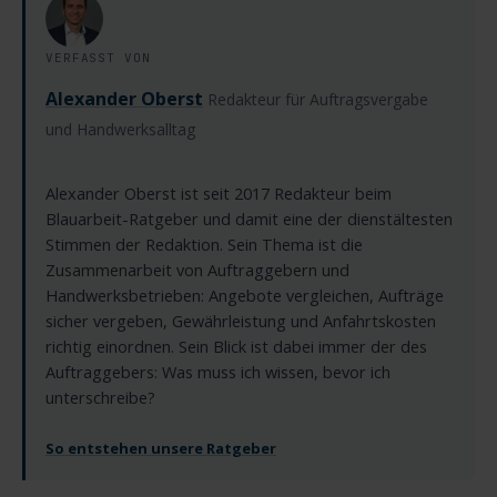
VERFASST VON
Alexander Oberst
Redakteur für Auftragsvergabe
und Handwerksalltag
Alexander Oberst ist seit 2017 Redakteur beim
Blauarbeit-Ratgeber und damit eine der dienstältesten
Stimmen der Redaktion. Sein Thema ist die
Zusammenarbeit von Auftraggebern und
Handwerksbetrieben: Angebote vergleichen, Aufträge
sicher vergeben, Gewährleistung und Anfahrtskosten
richtig einordnen. Sein Blick ist dabei immer der des
Auftraggebers: Was muss ich wissen, bevor ich
unterschreibe?
So entstehen unsere Ratgeber