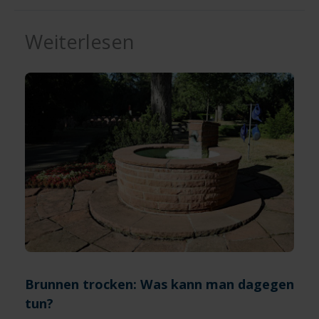
Weiterlesen
Brunnen trocken: Was kann man dagegen
tun?