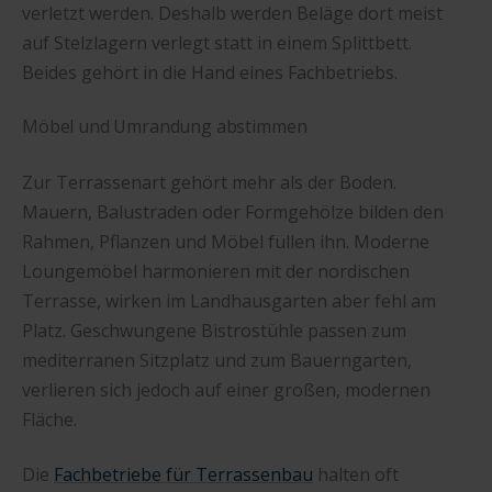
verletzt werden. Deshalb werden Beläge dort meist
auf Stelzlagern verlegt statt in einem Splittbett.
Beides gehört in die Hand eines Fachbetriebs.
Möbel und Umrandung abstimmen
Zur Terrassenart gehört mehr als der Boden.
Mauern, Balustraden oder Formgehölze bilden den
Rahmen, Pflanzen und Möbel füllen ihn. Moderne
Loungemöbel harmonieren mit der nordischen
Terrasse, wirken im Landhausgarten aber fehl am
Platz. Geschwungene Bistrostühle passen zum
mediterranen Sitzplatz und zum Bauerngarten,
verlieren sich jedoch auf einer großen, modernen
Fläche.
Die
Fachbetriebe für Terrassenbau
halten oft