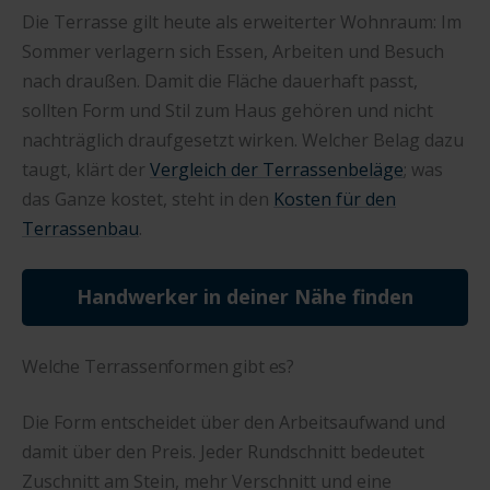
Die Terrasse gilt heute als erweiterter Wohnraum: Im
Sommer verlagern sich Essen, Arbeiten und Besuch
nach draußen. Damit die Fläche dauerhaft passt,
sollten Form und Stil zum Haus gehören und nicht
nachträglich draufgesetzt wirken. Welcher Belag dazu
taugt, klärt der
Vergleich der Terrassenbeläge
; was
das Ganze kostet, steht in den
Kosten für den
Terrassenbau
.
Handwerker in deiner Nähe finden
Welche Terrassenformen gibt es?
Die Form entscheidet über den Arbeitsaufwand und
damit über den Preis. Jeder Rundschnitt bedeutet
Zuschnitt am Stein, mehr Verschnitt und eine