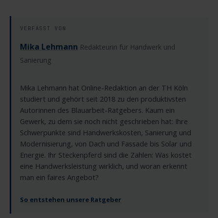
VERFASST VON
Mika Lehmann
Redakteurin für Handwerk und
Sanierung
Mika Lehmann hat Online-Redaktion an der TH Köln
studiert und gehört seit 2018 zu den produktivsten
Autorinnen des Blauarbeit-Ratgebers. Kaum ein
Gewerk, zu dem sie noch nicht geschrieben hat: Ihre
Schwerpunkte sind Handwerkskosten, Sanierung und
Modernisierung, von Dach und Fassade bis Solar und
Energie. Ihr Steckenpferd sind die Zahlen: Was kostet
eine Handwerksleistung wirklich, und woran erkennt
man ein faires Angebot?
So entstehen unsere Ratgeber