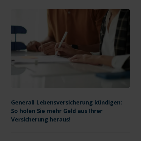
Generali Lebensversicherung kündigen:
So holen Sie mehr Geld aus Ihrer
Versicherung heraus!