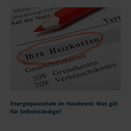
Energiepauschale im Handwerk: Was gilt
für Selbstständige?