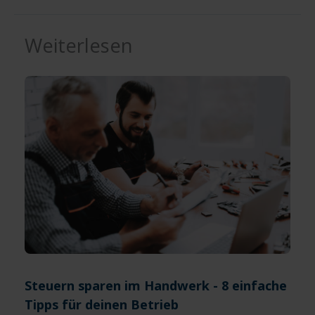
Weiterlesen
Steuern sparen im Handwerk - 8 einfache
Tipps für deinen Betrieb