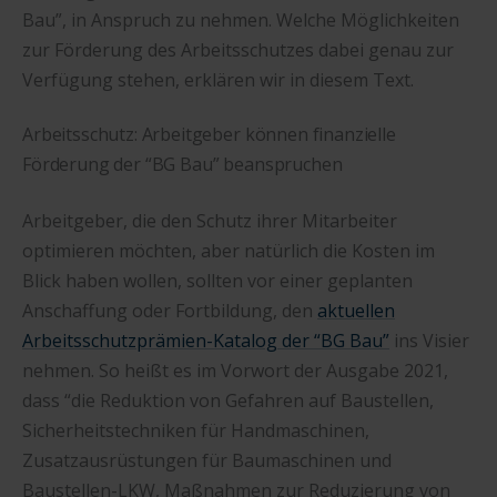
Bau”, in Anspruch zu nehmen. Welche Möglichkeiten
zur Förderung des Arbeitsschutzes dabei genau zur
Verfügung stehen, erklären wir in diesem Text.
Arbeitsschutz: Arbeitgeber können finanzielle
Förderung der “BG Bau” beanspruchen
Arbeitgeber, die den Schutz ihrer Mitarbeiter
optimieren möchten, aber natürlich die Kosten im
Blick haben wollen, sollten vor einer geplanten
Anschaffung oder Fortbildung, den
aktuellen
Arbeitsschutzprämien-Katalog der “BG Bau”
ins Visier
nehmen. So heißt es im Vorwort der Ausgabe 2021,
dass “die Reduktion von Gefahren auf Baustellen,
Sicherheitstechniken für Handmaschinen,
Zusatzausrüstungen für Baumaschinen und
Baustellen-LKW, Maßnahmen zur Reduzierung von