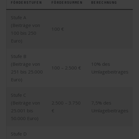
FÖRDERSTUFEN
FÖRDERSUMMEN
BERECHNUNG
Stufe A
(Beiträge von
100 €
100 bis 250
Euro)
Stufe B
(Beiträge von
10% des
100 – 2.500 €
251 bis 25.000
Umlagebeitrages
Euro)
Stufe C
(Beiträge von
2.500 – 3.750
7,5% des
25.001 bis
€
Umlagebeitrages
50.000 Euro)
Stufe D