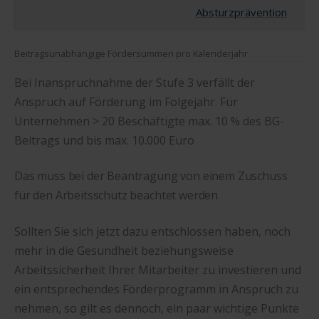
Absturzprävention
Beitragsunabhängige Fördersummen pro Kalenderjahr
Bei Inanspruchnahme der Stufe 3 verfällt der
Anspruch auf Förderung im Folgejahr. Für
Unternehmen > 20 Beschäftigte max. 10 % des BG-
Beitrags und bis max. 10.000 Euro
Das muss bei der Beantragung von einem Zuschuss
für den Arbeitsschutz beachtet werden
Sollten Sie sich jetzt dazu entschlossen haben, noch
mehr in die Gesundheit beziehungsweise
Arbeitssicherheit Ihrer Mitarbeiter zu investieren und
ein entsprechendes Förderprogramm in Anspruch zu
nehmen, so gilt es dennoch, ein paar wichtige Punkte