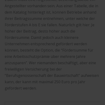
Angestellter vorhanden sein. Aus einer Tabelle, die in
dem Katalog hinterlegt ist, können Betriebe anhand
ihrer Beitragssumme entnehmen, unter welche der
Förderstufen A bis E sie fallen. Natürlich gilt hier: Je
höher der Beitrag, desto höher auch die
Fördersumme. Damit jedoch auch kleinere
Unternehmen entsprechend gefördert werden
können, besteht die Option, die “Fördersumme für
eine Arbeitsschutzprämie über mehrere Jahre
anzusparen”. Wer niemanden beschäftigt, aber eine
freiwilligen Versicherung bei der
“Berufsgenossenschaft der Bauwirtschaft” aufweisen
kann, der kann mit maximal 250 Euro pro Jahr
gefördert werden.