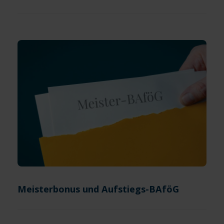
Meisterbonus und Aufstiegs-BAföG