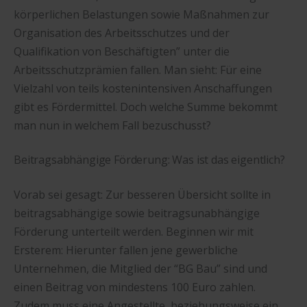
körperlichen Belastungen sowie Maßnahmen zur
Organisation des Arbeitsschutzes und der
Qualifikation von Beschäftigten” unter die
Arbeitsschutzprämien fallen. Man sieht: Für eine
Vielzahl von teils kostenintensiven Anschaffungen
gibt es Fördermittel. Doch welche Summe bekommt
man nun in welchem Fall bezuschusst?
Beitragsabhängige Förderung: Was ist das eigentlich?
Vorab sei gesagt: Zur besseren Übersicht sollte in
beitragsabhängige sowie beitragsunabhängige
Förderung unterteilt werden. Beginnen wir mit
Ersterem: Hierunter fallen jene gewerbliche
Unternehmen, die Mitglied der “BG Bau” sind und
einen Beitrag von mindestens 100 Euro zahlen.
Zudem muss eine Angestellte, beziehungsweise ein