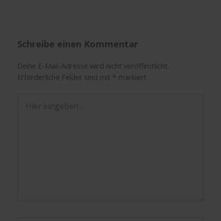
Schreibe einen Kommentar
Deine E-Mail-Adresse wird nicht veröffentlicht.
Erforderliche Felder sind mit
*
markiert
Hier
eingeben…