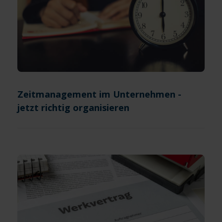
Zeitmanagement im Unternehmen -
jetzt richtig organisieren