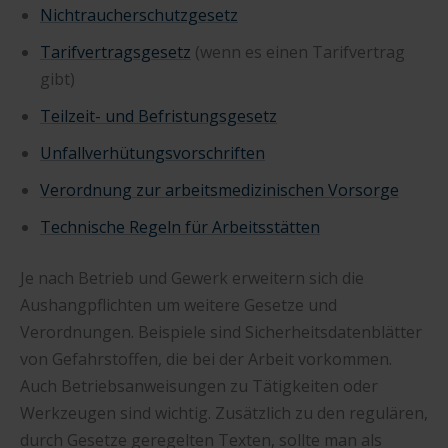
Nichtraucherschutzgesetz
Tarifvertragsgesetz
(wenn es einen Tarifvertrag
gibt)
Teilzeit- und Befristungsgesetz
Unfallverhütungsvorschriften
Verordnung zur arbeitsmedizinischen Vorsorge
Technische Regeln für Arbeitsstätten
Je nach Betrieb und Gewerk erweitern sich die
Aushangpflichten um weitere Gesetze und
Verordnungen. Beispiele sind Sicherheitsdatenblätter
von Gefahrstoffen, die bei der Arbeit vorkommen.
Auch Betriebsanweisungen zu Tätigkeiten oder
Werkzeugen sind wichtig. Zusätzlich zu den regulären,
durch Gesetze geregelten Texten, sollte man als