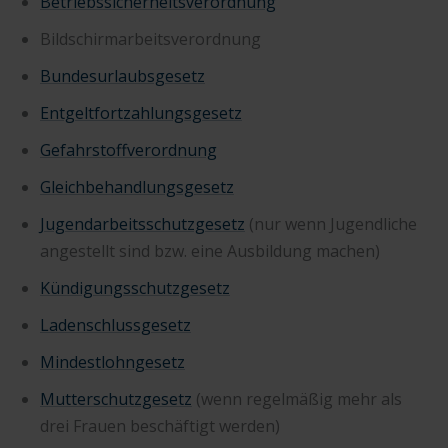
Betriebssicherheitsverordnung
Bildschirmarbeitsverordnung
Bundesurlaubsgesetz
Entgeltfortzahlungsgesetz
Gefahrstoffverordnung
Gleichbehandlungsgesetz
Jugendarbeitsschutzgesetz
(nur wenn Jugendliche
angestellt sind bzw. eine Ausbildung machen)
Kündigungsschutzgesetz
Ladenschlussgesetz
Mindestlohngesetz
Mutterschutzgesetz
(wenn regelmäßig mehr als
drei Frauen beschäftigt werden)