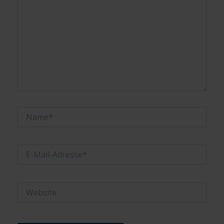
Name*
E-
Mail-
Adresse*
Website