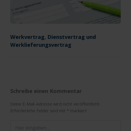
Werkvertrag, Dienstvertrag und
Werklieferungsvertrag
Schreibe einen Kommentar
Deine E-Mail-Adresse wird nicht veröffentlicht.
Erforderliche Felder sind mit
*
markiert
Hier
eingeben…