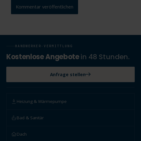
HANDWERKER-VERMITTLUNG
Kostenlose Angebote
in 48 Stunden.
Anfrage stellen
Heizung & Wärmepumpe
Bad & Sanitär
Dach