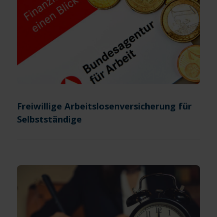
Freiwillige Arbeitslosenversicherung für
Selbstständige