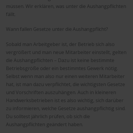
müssen. Wir erklären, was unter die Aushangpflichten
fällt.
Wann fallen Gesetze unter die Aushangpflicht?
Sobald man Arbeitgeber ist, der Betrieb sich also
vergrößert und man neue Mitarbeiter einstellt, gelten
die Aushangpflichten – Dazu ist keine bestimmte
Betriebsgröße oder ein bestimmtes Gewerk nötig.
Selbst wenn man also nur einen weiteren Mitarbeiter
hat, ist man dazu verpflichtet, die wichtigsten Gesetze
und Vorschriften auszuhängen. Auch in kleineren
Handwerksbetrieben ist es also wichtig, sich darüber
zu informieren, welche Gesetze aushangpflichtig sind.
Du solltest jährlich prüfen, ob sich die
Aushangpflichten geändert haben.