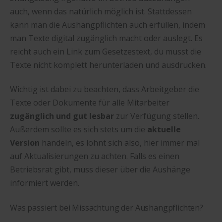
auch, wenn das natürlich möglich ist. Stattdessen
kann man die Aushangpflichten auch erfüllen, indem
man Texte digital zugänglich macht oder auslegt. Es
reicht auch ein Link zum Gesetzestext, du musst die
Texte nicht komplett herunterladen und ausdrucken.
Wichtig ist dabei zu beachten, dass Arbeitgeber die
Texte oder Dokumente für alle Mitarbeiter
zugänglich und gut lesbar
zur Verfügung stellen.
Außerdem sollte es sich stets um die
aktuelle
Version
handeln, es lohnt sich also, hier immer mal
auf Aktualisierungen zu achten. Falls es einen
Betriebsrat gibt, muss dieser über die Aushänge
informiert werden.
Was passiert bei Missachtung der Aushangpflichten?