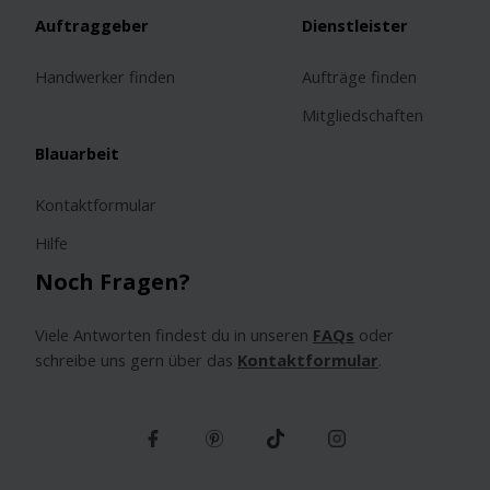
Auftraggeber
Dienstleister
Handwerker finden
Aufträge finden
Mitgliedschaften
Blauarbeit
Kontaktformular
Hilfe
Noch Fragen?
Viele Antworten findest du in unseren
FAQs
oder
schreibe uns gern über das
Kontaktformular
.