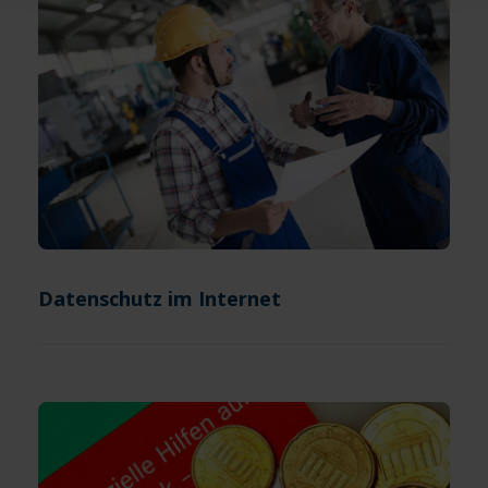
Datenschutz im Internet