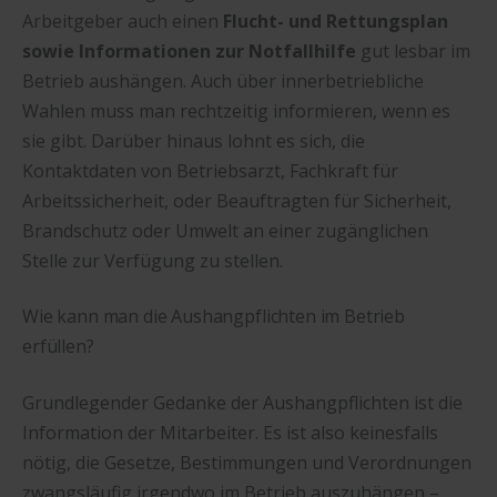
Arbeitgeber auch einen
Flucht- und Rettungsplan
sowie Informationen zur Notfallhilfe
gut lesbar im
Betrieb aushängen. Auch über innerbetriebliche
Wahlen muss man rechtzeitig informieren, wenn es
sie gibt. Darüber hinaus lohnt es sich, die
Kontaktdaten von Betriebsarzt, Fachkraft für
Arbeitssicherheit, oder Beauftragten für Sicherheit,
Brandschutz oder Umwelt an einer zugänglichen
Stelle zur Verfügung zu stellen.
Wie kann man die Aushangpflichten im Betrieb
erfüllen?
Grundlegender Gedanke der Aushangpflichten ist die
Information der Mitarbeiter. Es ist also keinesfalls
nötig, die Gesetze, Bestimmungen und Verordnungen
zwangsläufig irgendwo im Betrieb auszuhängen –