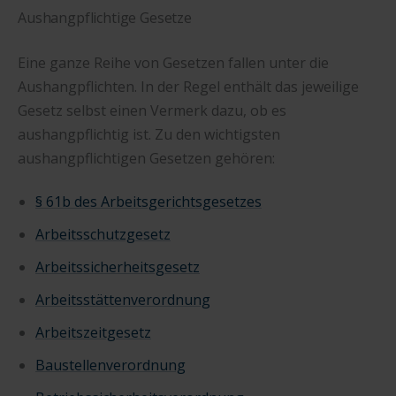
Aushangpflichtige Gesetze
Eine ganze Reihe von Gesetzen fallen unter die
Aushangpflichten. In der Regel enthält das jeweilige
Gesetz selbst einen Vermerk dazu, ob es
aushangpflichtig ist. Zu den wichtigsten
aushangpflichtigen Gesetzen gehören:
§ 61b des Arbeitsgerichtsgesetzes
Arbeitsschutzgesetz
Arbeitssicherheitsgesetz
Arbeitsstättenverordnung
Arbeitszeitgesetz
Baustellenverordnung