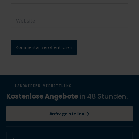
Mail-
Adresse*
Website
HANDWERKER-VERMITTLUNG
Kostenlose Angebote
in 48 Stunden.
Anfrage stellen