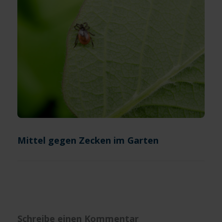
Mittel gegen Zecken im Garten
Schreibe einen Kommentar