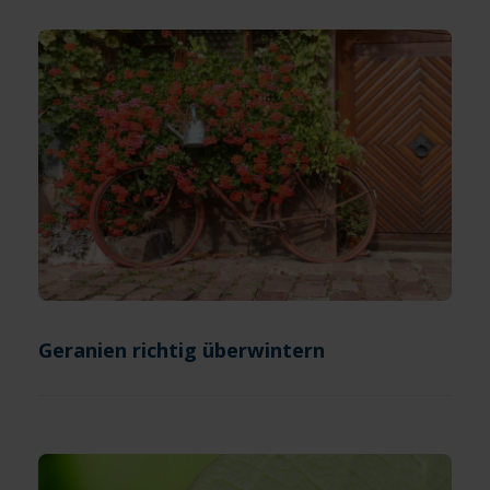
Geranien richtig überwintern