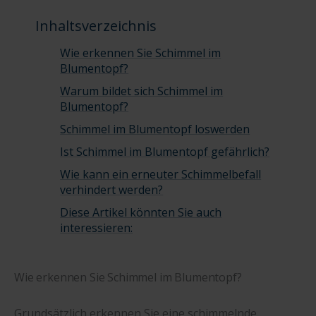
Inhaltsverzeichnis
Wie erkennen Sie Schimmel im
Blumentopf?
Warum bildet sich Schimmel im
Blumentopf?
Schimmel im Blumentopf loswerden
Ist Schimmel im Blumentopf gefährlich?
Wie kann ein erneuter Schimmelbefall
verhindert werden?
Diese Artikel könnten Sie auch
interessieren:
Wie erkennen Sie Schimmel im Blumentopf?
Grundsätzlich erkennen Sie eine schimmelnde