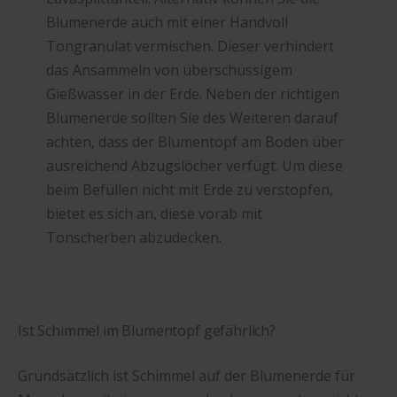
Blumenerde auch mit einer Handvoll
Tongranulat vermischen. Dieser verhindert
das Ansammeln von überschüssigem
Gießwasser in der Erde. Neben der richtigen
Blumenerde sollten Sie des Weiteren darauf
achten, dass der Blumentopf am Boden über
ausreichend Abzugslöcher verfügt. Um diese
beim Befüllen nicht mit Erde zu verstopfen,
bietet es sich an, diese vorab mit
Tonscherben abzudecken.
Ist Schimmel im Blumentopf gefährlich?
Grundsätzlich ist Schimmel auf der Blumenerde für