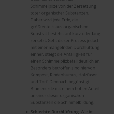
Schimmelpilze von der Zersetzung
toter organischer Substanzen.
Daher wird jede Erde, die
größtenteils aus organischem
Substrat besteht, auf kurz oder lang
zersetzt. Geht dieser Prozess jedoch
mit einer mangelnden Durchlüftung
einher, steigt die Anfälligkeit für
einen Schimmelpilzbefall deutlich an.
Besonders betroffen sind hiervon
Kompost, Rindenhumus, Holzfaser
und Torf. Demnach begünstigt
Blumenerde mit einem hohen Anteil
an einer dieser organischen
Substanzen die Schimmelbildung.
Schlechte Durchlüftung
: Wie im