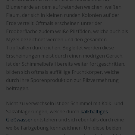
Blumenerde an dem auftretenden weichen, weißen
Flaum, der sich in kleinen runden Kolonien auf der
Erde verteilt. Oftmals erscheinen unter der
Erdoberfläche zudem weiße Pilzfäden, welche auch als
Myzel bezeichnet werden und den gesamten
Topfballen durchziehen. Begleitet werden diese
Erscheinungen meist durch einen modrigen Geruch.
Ist der Schimmelbefall bereits weiter fortgeschritten,
bilden sich oftmals auffällige Fruchtkörper, welche
durch ihre Sporenproduktion zur Pilzvermehrung
beitragen.
Nicht zu verwechseln ist der Schimmel mit Kalk- und
Salzablagerungen, welche durch
kalkhaltiges
Gießwasser
entstehen und sich ebenfalls durch eine
weiße Farbgebung kennzeichnen. Um diese beiden