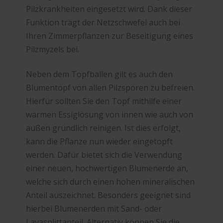
Pilzkrankheiten eingesetzt wird. Dank dieser
Funktion trägt der Netzschwefel auch bei
Ihren Zimmerpflanzen zur Beseitigung eines
Pilzmyzels bei.
Neben dem Topfballen gilt es auch den
Blumentopf von allen Pilzsporen zu befreien.
Hierfür sollten Sie den Topf mithilfe einer
warmen Essiglösung von innen wie auch von
außen gründlich reinigen. Ist dies erfolgt,
kann die Pflanze nun wieder eingetopft
werden. Dafür bietet sich die Verwendung
einer neuen, hochwertigen Blumenerde an,
welche sich durch einen hohen mineralischen
Anteil auszeichnet. Besonders geeignet sind
hierbei Blumenerden mit Sand- oder
Lavasplittanteil. Alternativ können Sie die