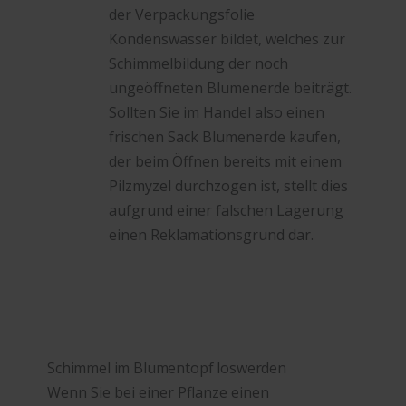
der Verpackungsfolie
Kondenswasser bildet, welches zur
Schimmelbildung der noch
ungeöffneten Blumenerde beiträgt.
Sollten Sie im Handel also einen
frischen Sack Blumenerde kaufen,
der beim Öffnen bereits mit einem
Pilzmyzel durchzogen ist, stellt dies
aufgrund einer falschen Lagerung
einen Reklamationsgrund dar.
Schimmel im Blumentopf loswerden
Wenn Sie bei einer Pflanze einen