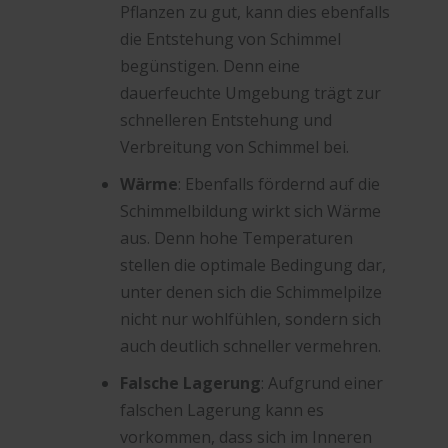
Pflanzen zu gut, kann dies ebenfalls
die Entstehung von Schimmel
begünstigen. Denn eine
dauerfeuchte Umgebung trägt zur
schnelleren Entstehung und
Verbreitung von Schimmel bei.
Wärme
: Ebenfalls fördernd auf die
Schimmelbildung wirkt sich Wärme
aus. Denn hohe Temperaturen
stellen die optimale Bedingung dar,
unter denen sich die Schimmelpilze
nicht nur wohlfühlen, sondern sich
auch deutlich schneller vermehren.
Falsche Lagerung
: Aufgrund einer
falschen Lagerung kann es
vorkommen, dass sich im Inneren