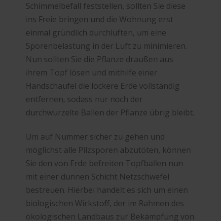
Schimmelbefall feststellen, sollten Sie diese
ins Freie bringen und die Wohnung erst
einmal gründlich durchlüften, um eine
Sporenbelastung in der Luft zu minimieren.
Nun sollten Sie die Pflanze draußen aus
ihrem Topf lösen und mithilfe einer
Handschaufel die lockere Erde vollständig
entfernen, sodass nur noch der
durchwurzelte Ballen der Pflanze übrig bleibt.
Um auf Nummer sicher zu gehen und
möglichst alle Pilzsporen abzutöten, können
Sie den von Erde befreiten Topfballen nun
mit einer dünnen Schicht Netzschwefel
bestreuen. Hierbei handelt es sich um einen
biologischen Wirkstoff, der im Rahmen des
ökologischen Landbaus zur Bekämpfung von