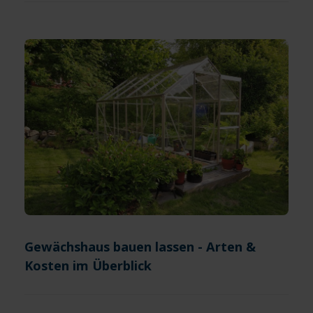
Gewächshaus bauen lassen - Arten &
Kosten im Überblick