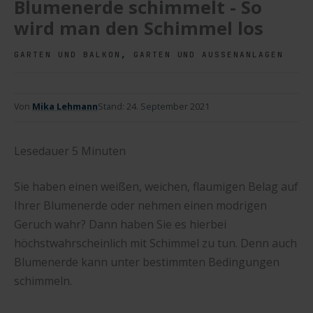
Blumenerde schimmelt - So
wird man den Schimmel los
,
GARTEN UND BALKON
GARTEN UND AUSSENANLAGEN
Von
Mika Lehmann
Stand:
24. September 2021
Lesedauer
5
Minuten
Sie haben einen weißen, weichen, flaumigen Belag auf
Ihrer Blumenerde oder nehmen einen modrigen
Geruch wahr? Dann haben Sie es hierbei
höchstwahrscheinlich mit Schimmel zu tun. Denn auch
Blumenerde kann unter bestimmten Bedingungen
schimmeln.