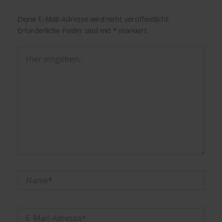
Deine E-Mail-Adresse wird nicht veröffentlicht.
Erforderliche Felder sind mit
*
markiert
Hier
eingeben…
Name*
E-