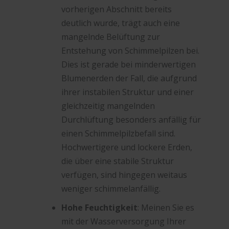
vorherigen Abschnitt bereits
deutlich wurde, trägt auch eine
mangelnde Belüftung zur
Entstehung von Schimmelpilzen bei.
Dies ist gerade bei minderwertigen
Blumenerden der Fall, die aufgrund
ihrer instabilen Struktur und einer
gleichzeitig mangelnden
Durchlüftung besonders anfällig für
einen Schimmelpilzbefall sind.
Hochwertigere und lockere Erden,
die über eine stabile Struktur
verfügen, sind hingegen weitaus
weniger schimmelanfällig.
Hohe Feuchtigkeit
: Meinen Sie es
mit der Wasserversorgung Ihrer