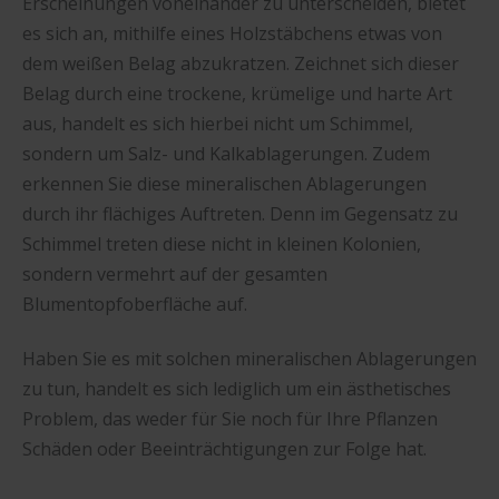
Erscheinungen voneinander zu unterscheiden, bietet
es sich an, mithilfe eines Holzstäbchens etwas von
dem weißen Belag abzukratzen. Zeichnet sich dieser
Belag durch eine trockene, krümelige und harte Art
aus, handelt es sich hierbei nicht um Schimmel,
sondern um Salz- und Kalkablagerungen. Zudem
erkennen Sie diese mineralischen Ablagerungen
durch ihr flächiges Auftreten. Denn im Gegensatz zu
Schimmel treten diese nicht in kleinen Kolonien,
sondern vermehrt auf der gesamten
Blumentopfoberfläche auf.
Haben Sie es mit solchen mineralischen Ablagerungen
zu tun, handelt es sich lediglich um ein ästhetisches
Problem, das weder für Sie noch für Ihre Pflanzen
Schäden oder Beeinträchtigungen zur Folge hat.