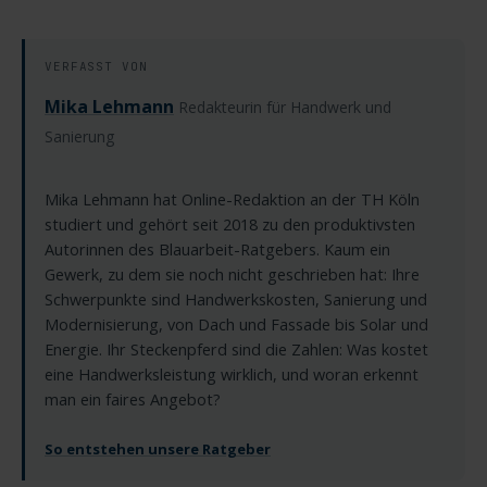
VERFASST VON
Mika Lehmann
Redakteurin für Handwerk und
Sanierung
Mika Lehmann hat Online-Redaktion an der TH Köln
studiert und gehört seit 2018 zu den produktivsten
Autorinnen des Blauarbeit-Ratgebers. Kaum ein
Gewerk, zu dem sie noch nicht geschrieben hat: Ihre
Schwerpunkte sind Handwerkskosten, Sanierung und
Modernisierung, von Dach und Fassade bis Solar und
Energie. Ihr Steckenpferd sind die Zahlen: Was kostet
eine Handwerksleistung wirklich, und woran erkennt
man ein faires Angebot?
So entstehen unsere Ratgeber