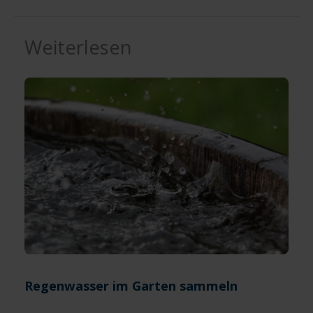
Weiterlesen
Regenwasser im Garten sammeln