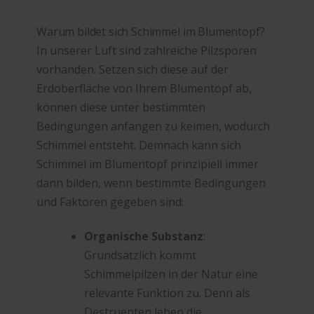
Warum bildet sich Schimmel im Blumentopf?
In unserer Luft sind zahlreiche Pilzsporen
vorhanden. Setzen sich diese auf der
Erdoberfläche von Ihrem Blumentopf ab,
können diese unter bestimmten
Bedingungen anfangen zu keimen, wodurch
Schimmel entsteht. Demnach kann sich
Schimmel im Blumentopf prinzipiell immer
dann bilden, wenn bestimmte Bedingungen
und Faktoren gegeben sind:
Organische Substanz
:
Grundsätzlich kommt
Schimmelpilzen in der Natur eine
relevante Funktion zu. Denn als
Destruenten leben die