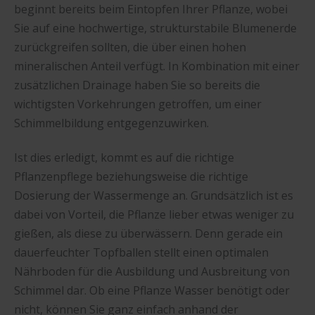
beginnt bereits beim Eintopfen Ihrer Pflanze, wobei
Sie auf eine hochwertige, strukturstabile Blumenerde
zurückgreifen sollten, die über einen hohen
mineralischen Anteil verfügt. In Kombination mit einer
zusätzlichen Drainage haben Sie so bereits die
wichtigsten Vorkehrungen getroffen, um einer
Schimmelbildung entgegenzuwirken.
Ist dies erledigt, kommt es auf die richtige
Pflanzenpflege beziehungsweise die richtige
Dosierung der Wassermenge an. Grundsätzlich ist es
dabei von Vorteil, die Pflanze lieber etwas weniger zu
gießen, als diese zu überwässern. Denn gerade ein
dauerfeuchter Topfballen stellt einen optimalen
Nährboden für die Ausbildung und Ausbreitung von
Schimmel dar. Ob eine Pflanze Wasser benötigt oder
nicht, können Sie ganz einfach anhand der