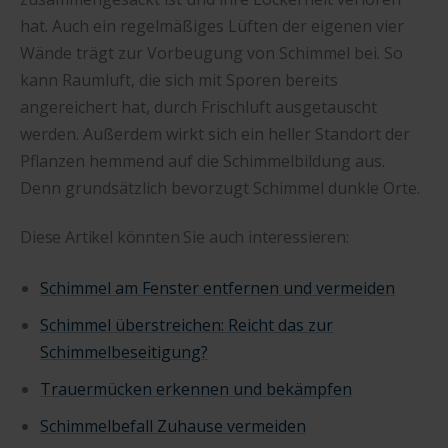
hat. Auch ein regelmäßiges Lüften der eigenen vier
Wände trägt zur Vorbeugung von Schimmel bei. So
kann Raumluft, die sich mit Sporen bereits
angereichert hat, durch Frischluft ausgetauscht
werden. Außerdem wirkt sich ein heller Standort der
Pflanzen hemmend auf die Schimmelbildung aus.
Denn grundsätzlich bevorzugt Schimmel dunkle Orte.
Diese Artikel könnten Sie auch interessieren:
Schimmel am Fenster entfernen und vermeiden
Schimmel überstreichen: Reicht das zur
Schimmelbeseitigung?
Trauermücken erkennen und bekämpfen
Schimmelbefall Zuhause vermeiden