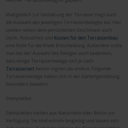
Welcher Terrassenbelag ist geplant?
Maßgeblich zur Gestaltung der Terrasse trägt auch
die Auswahl des jeweiligen Terrassenbelages bei. Hier
spielen neben dem persönlichen Geschmack auch
Optik, Robustheit und
Kosten für den Terrassenbau
eine Rolle für die finale Entscheidung. Außerdem sollte
man bei der Auswahl des Belages auch bedenken,
dass einige Terrassenbeläge sich je nach
Terrassenart
besser eignen als andere. Folgende
Terrassenbeläge haben sich in der Gartengestaltung
besonders bewährt.
Steinplatten
Steinplatten stehen aus Naturstein oder Beton zur
Verfügung. Sie sind extrem langlebig und lassen sich