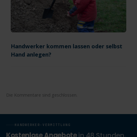
Handwerker kommen lassen oder selbst
Hand anlegen?
Die Kommentare sind geschlossen.
HANDWERKER-VERMITTLUNG
Kostenlose Angebote
in 48 Stunden.