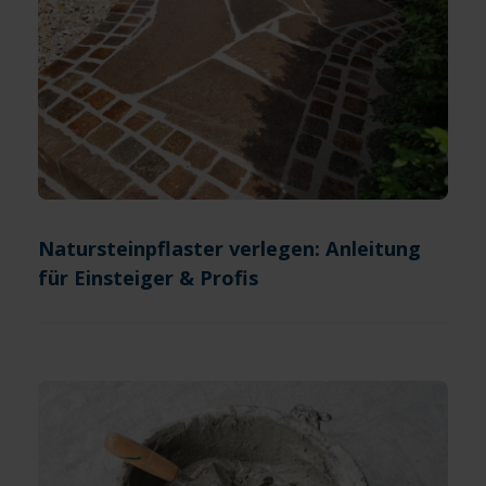
Natursteinpflaster verlegen: Anleitung
für Einsteiger & Profis