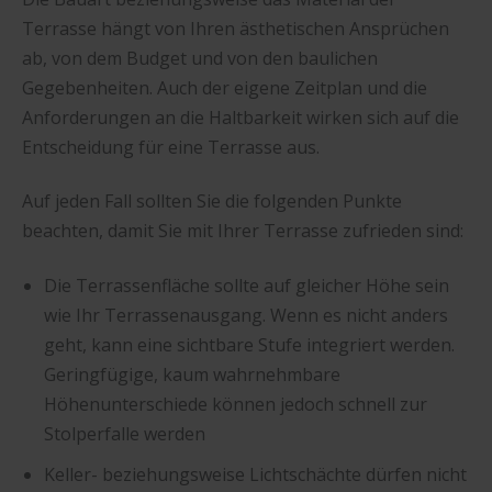
Terrasse hängt von Ihren ästhetischen Ansprüchen
ab, von dem Budget und von den baulichen
Gegebenheiten. Auch der eigene Zeitplan und die
Anforderungen an die Haltbarkeit wirken sich auf die
Entscheidung für eine Terrasse aus.
Auf jeden Fall sollten Sie die folgenden Punkte
beachten, damit Sie mit Ihrer Terrasse zufrieden sind:
Die Terrassenfläche sollte auf gleicher Höhe sein
wie Ihr Terrassenausgang. Wenn es nicht anders
geht, kann eine sichtbare Stufe integriert werden.
Geringfügige, kaum wahrnehmbare
Höhenunterschiede können jedoch schnell zur
Stolperfalle werden
Keller- beziehungsweise Lichtschächte dürfen nicht