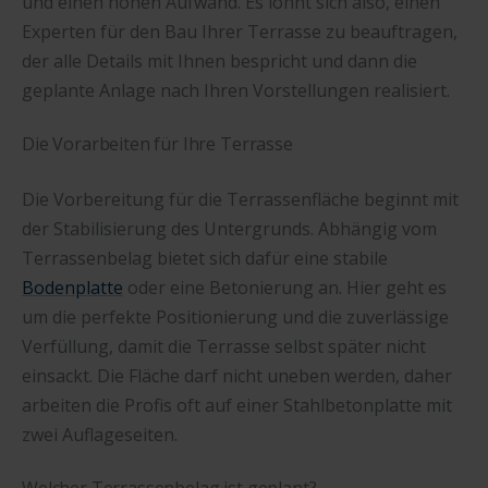
und einen hohen Aufwand. Es lohnt sich also, einen
Experten für den Bau Ihrer Terrasse zu beauftragen,
der alle Details mit Ihnen bespricht und dann die
geplante Anlage nach Ihren Vorstellungen realisiert.
Die Vorarbeiten für Ihre Terrasse
Die Vorbereitung für die Terrassenfläche beginnt mit
der Stabilisierung des Untergrunds. Abhängig vom
Terrassenbelag bietet sich dafür eine stabile
Bodenplatte
oder eine Betonierung an. Hier geht es
um die perfekte Positionierung und die zuverlässige
Verfüllung, damit die Terrasse selbst später nicht
einsackt. Die Fläche darf nicht uneben werden, daher
arbeiten die Profis oft auf einer Stahlbetonplatte mit
zwei Auflageseiten.