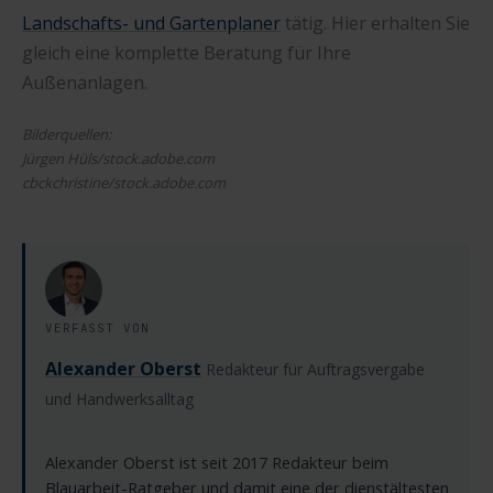
Landschafts- und Gartenplaner
tätig. Hier erhalten Sie
gleich eine komplette Beratung für Ihre
Außenanlagen.
Bilderquellen:
Jürgen Hüls/stock.adobe.com
cbckchristine/stock.adobe.com
VERFASST VON
Alexander Oberst
Redakteur für Auftragsvergabe
und Handwerksalltag
Alexander Oberst ist seit 2017 Redakteur beim
Blauarbeit-Ratgeber und damit eine der dienstältesten