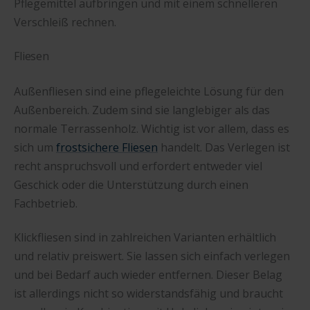
Pflegemittel aufbringen und mit einem schnelleren
Verschleiß rechnen.
Fliesen
Außenfliesen sind eine pflegeleichte Lösung für den
Außenbereich. Zudem sind sie langlebiger als das
normale Terrassenholz. Wichtig ist vor allem, dass es
sich um
frostsichere Fliesen
handelt. Das Verlegen ist
recht anspruchsvoll und erfordert entweder viel
Geschick oder die Unterstützung durch einen
Fachbetrieb.
Klickfliesen sind in zahlreichen Varianten erhältlich
und relativ preiswert. Sie lassen sich einfach verlegen
und bei Bedarf auch wieder entfernen. Dieser Belag
ist allerdings nicht so widerstandsfähig und braucht