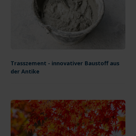
Trasszement - innovativer Baustoff aus
der Antike