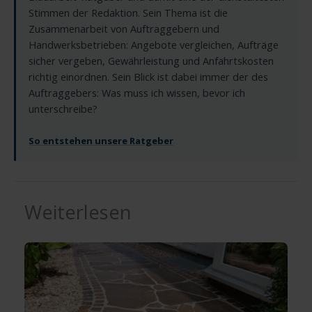
Stimmen der Redaktion. Sein Thema ist die
Zusammenarbeit von Auftraggebern und
Handwerksbetrieben: Angebote vergleichen, Aufträge
sicher vergeben, Gewährleistung und Anfahrtskosten
richtig einordnen. Sein Blick ist dabei immer der des
Auftraggebers: Was muss ich wissen, bevor ich
unterschreibe?
So entstehen unsere Ratgeber
Weiterlesen