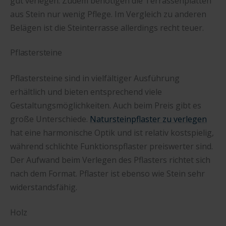
gut verlegen. Zudem benötigen die Terrassenplatten
aus Stein nur wenig Pflege. Im Vergleich zu anderen
Belägen ist die Steinterrasse allerdings recht teuer.
Pflastersteine
Pflastersteine sind in vielfältiger Ausführung
erhältlich und bieten entsprechend viele
Gestaltungsmöglichkeiten. Auch beim Preis gibt es
große Unterschiede.
Natursteinpflaster zu verlegen
hat eine harmonische Optik und ist relativ kostspielig,
während schlichte Funktionspflaster preiswerter sind.
Der Aufwand beim Verlegen des Pflasters richtet sich
nach dem Format. Pflaster ist ebenso wie Stein sehr
widerstandsfähig.
Holz