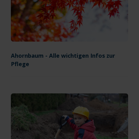
Ahornbaum - Alle wichtigen Infos zur
Pflege