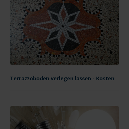
Terrazzoboden verlegen lassen - Kosten