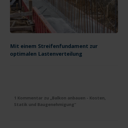
Mit einem Streifenfundament zur
optimalen Lastenverteilung
1 Kommentar zu „Balkon anbauen - Kosten,
Statik und Baugenehmigung“