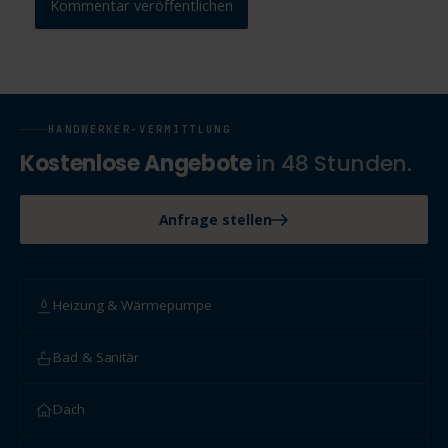
HANDWERKER-VERMITTLUNG
Kostenlose Angebote
in 48 Stunden.
Anfrage stellen
Heizung & Wärmepumpe
Bad & Sanitär
Dach