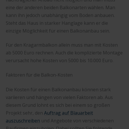
eine der anderen beiden Balkonarten wählen. Man
kann ihn jedoch unabhängig vom Boden anbauen.
Steht das Haus in starker Hanglage kann er die
einzige Möglichkeit für einen Balkonanbau sein.
Für den Kragarmbalkon allein muss man mit Kosten
ab 5000 Euro rechnen. Auch die komplizierte Montage
verursacht hohe Kosten von 5000 bis 10.000 Euro.
Faktoren für die Balkon-Kosten
Die Kosten für einen Balkonanbau können stark
variieren und hängen von vielen Faktoren ab. Aus
diesem Grund lohnt es sich bei einem so großen
Projekt sehr, den
Auftrag auf Blauarbeit
auszuschreiben
und Angebote von verschiedenen
Baufirmen einzuholen. Dabei sollten Sie folgende