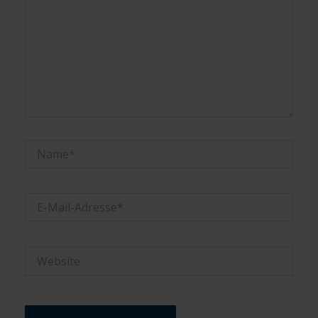
Name*
E-
Mail-
Adresse*
Website