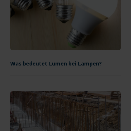
Was bedeutet Lumen bei Lampen?