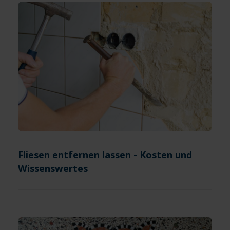
Fliesen entfernen lassen - Kosten und
Wissenswertes