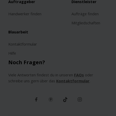
Auftraggeber
Dienstleister
Handwerker finden
Aufträge finden
Mitgliedschaften
Blauarbeit
Kontaktformular
Hilfe
Noch Fragen?
Viele Antworten findest du in unseren
FAQs
oder
schreibe uns gern über das
Kontaktformular
.