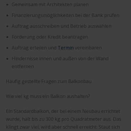
Gemeinsam mit Architekten planen
Finanzierungsmöglichkeiten bei der Bank prüfen
Auftrag ausschreiben und Betrieb auswählen
Förderung oder Kredit beantragen
Auftrag erteilen und
Termin
vereinbaren
Hindernisse innen und außen von der Wand
entfernen
Häufig gestellte Fragen zum Balkonbau
Wie viel kg muss ein Balkon aushalten?
Ein Standardbalkon, der bei einem Neubau errichtet
wurde, hält bis zu 300 kg pro Quadratmeter aus. Das
klingt zwar viel, wird aber schnell erreicht: Staut sich