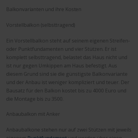
Balkonvarianten und ihre Kosten
Vorstellbalkon (selbsttragend)
Ein Vorstellbalkon steht auf seinem eigenen Streifen-
oder Punktfundamenten und vier Stützen. Er ist
komplett selbsttragend, belastet das Haus nicht und
ist nur gegen Umkippen am Haus befestigt. Aus
diesem Grund sind sie die günstigste Balkonvariante
und der Anbau ist weniger kompliziert und teuer. Der
Bausatz für den Balkon kostet bis zu 4000 Euro und
die Montage bis zu 3500.
Anbaubalkon mit Anker
Anbaubalkone stehen nur auf zwei Stützen mit jeweils