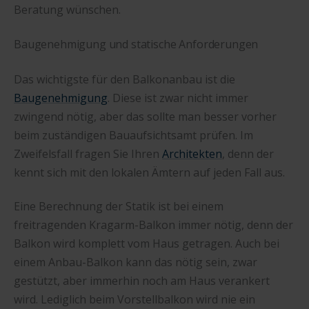
Beratung wünschen.
Baugenehmigung und statische Anforderungen
Das wichtigste für den Balkonanbau ist die
Baugenehmigung
. Diese ist zwar nicht immer
zwingend nötig, aber das sollte man besser vorher
beim zuständigen Bauaufsichtsamt prüfen. Im
Zweifelsfall fragen Sie Ihren
Architekten
, denn der
kennt sich mit den lokalen Ämtern auf jeden Fall aus.
Eine Berechnung der Statik ist bei einem
freitragenden Kragarm-Balkon immer nötig, denn der
Balkon wird komplett vom Haus getragen. Auch bei
einem Anbau-Balkon kann das nötig sein, zwar
gestützt, aber immerhin noch am Haus verankert
wird. Lediglich beim Vorstellbalkon wird nie ein