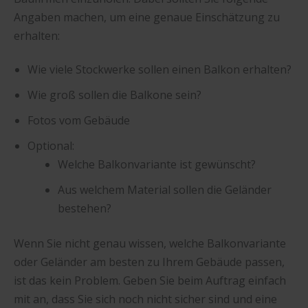
Angaben machen, um eine genaue Einschätzung zu
erhalten:
Wie viele Stockwerke sollen einen Balkon erhalten?
Wie groß sollen die Balkone sein?
Fotos vom Gebäude
Optional:
Welche Balkonvariante ist gewünscht?
Aus welchem Material sollen die Geländer
bestehen?
Wenn Sie nicht genau wissen, welche Balkonvariante
oder Geländer am besten zu Ihrem Gebäude passen,
ist das kein Problem. Geben Sie beim Auftrag einfach
mit an, dass Sie sich noch nicht sicher sind und eine