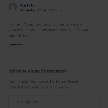
Mustafa
24. Oktober 2020 um 11:07 Uhr
Für mein Altbau möchte ich für meine Mieterin
gewünschte Balkon einbauen lassen..Die Infos waren
sehr hilfreich
Antworten
Schreibe einen Kommentar
Deine E-Mail-Adresse wird nicht veröffentlicht.
Erforderliche Felder sind mit
*
markiert
Hier
eingeben…