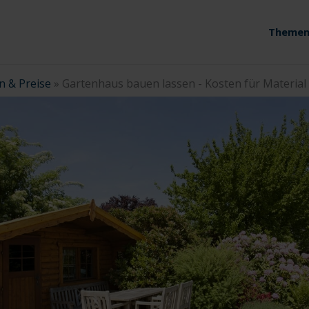
Themen
n & Preise
»
Gartenhaus bauen lassen - Kosten für Material