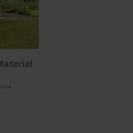
Material
AGEN