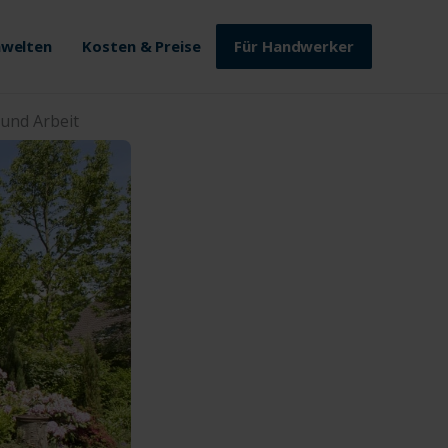
welten
Kosten & Preise
Für Handwerker
 und Arbeit