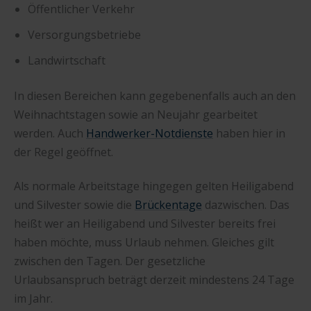
Öffentlicher Verkehr
Versorgungsbetriebe
Landwirtschaft
In diesen Bereichen kann gegebenenfalls auch an den
Weihnachtstagen sowie an Neujahr gearbeitet
werden. Auch
Handwerker-Notdienste
haben hier in
der Regel geöffnet.
Als normale Arbeitstage hingegen gelten Heiligabend
und Silvester sowie die
Brückentage
dazwischen. Das
heißt wer an Heiligabend und Silvester bereits frei
haben möchte, muss Urlaub nehmen. Gleiches gilt
zwischen den Tagen. Der gesetzliche
Urlaubsanspruch beträgt derzeit mindestens 24 Tage
im Jahr.