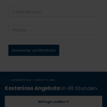
E-
Mail-
Adresse*
Website
HANDWERKER-VERMITTLUNG
Kostenlose Angebote
in 48 Stunden.
Anfrage stellen