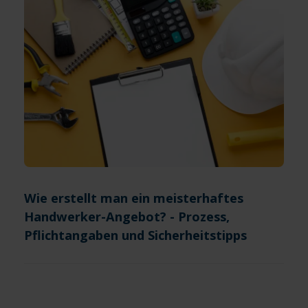
Wie erstellt man ein meisterhaftes
Handwerker-Angebot? - Prozess,
Pflichtangaben und Sicherheitstipps