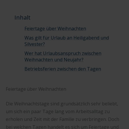
Inhalt
Feiertage über Weihnachten
Was gilt für Urlaub an Heiligabend und
Silvester?
Wer hat Urlaubsanspruch zwischen
Weihnachten und Neujahr?
Betriebsferien zwischen den Tagen
Feiertage über Weihnachten
Die Weihnachtstage sind grundsätzlich sehr beliebt,
um sich ein paar Tage lang vom Arbeitsalltag zu
erholen und Zeit mit der Familie zu verbringen. Doch
bei welchen Tagen handelt es sich um Feiertage und