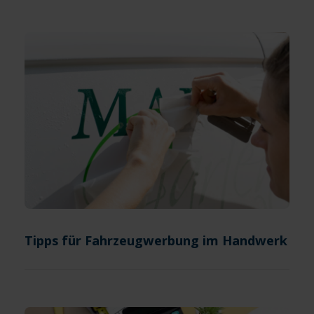
Tipps für Fahrzeugwerbung im Handwerk