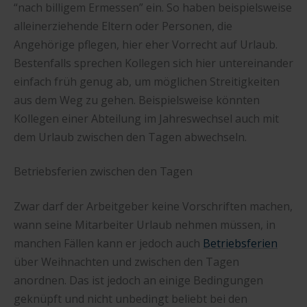
“nach billigem Ermessen” ein. So haben beispielsweise
alleinerziehende Eltern oder Personen, die
Angehörige pflegen, hier eher Vorrecht auf Urlaub.
Bestenfalls sprechen Kollegen sich hier untereinander
einfach früh genug ab, um möglichen Streitigkeiten
aus dem Weg zu gehen. Beispielsweise könnten
Kollegen einer Abteilung im Jahreswechsel auch mit
dem Urlaub zwischen den Tagen abwechseln.
Betriebsferien zwischen den Tagen
Zwar darf der Arbeitgeber keine Vorschriften machen,
wann seine Mitarbeiter Urlaub nehmen müssen, in
manchen Fällen kann er jedoch auch
Betriebsferien
über Weihnachten und zwischen den Tagen
anordnen. Das ist jedoch an einige Bedingungen
geknüpft und nicht unbedingt beliebt bei den