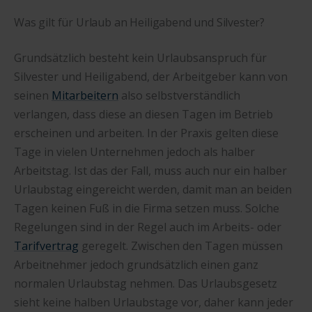
Was gilt für Urlaub an Heiligabend und Silvester?
Grundsätzlich besteht kein Urlaubsanspruch für
Silvester und Heiligabend, der Arbeitgeber kann von
seinen
Mitarbeitern
also selbstverständlich
verlangen, dass diese an diesen Tagen im Betrieb
erscheinen und arbeiten. In der Praxis gelten diese
Tage in vielen Unternehmen jedoch als halber
Arbeitstag. Ist das der Fall, muss auch nur ein halber
Urlaubstag eingereicht werden, damit man an beiden
Tagen keinen Fuß in die Firma setzen muss. Solche
Regelungen sind in der Regel auch im Arbeits- oder
Tarifvertrag
geregelt. Zwischen den Tagen müssen
Arbeitnehmer jedoch grundsätzlich einen ganz
normalen Urlaubstag nehmen. Das Urlaubsgesetz
sieht keine halben Urlaubstage vor, daher kann jeder