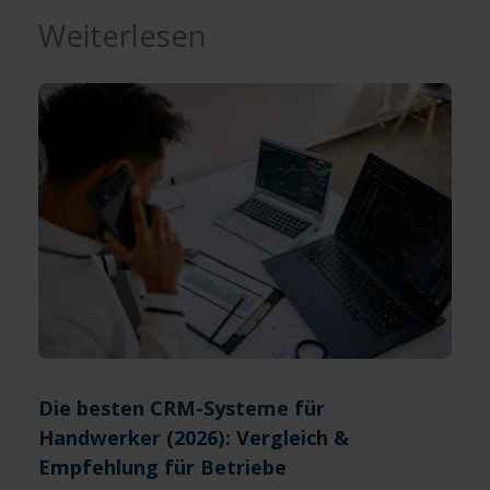
Weiterlesen
Die besten CRM-Systeme für
Handwerker (2026): Vergleich &
Empfehlung für Betriebe