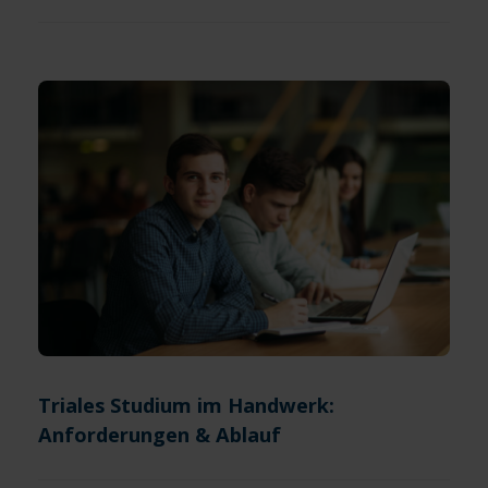
Triales Studium im Handwerk:
Anforderungen & Ablauf