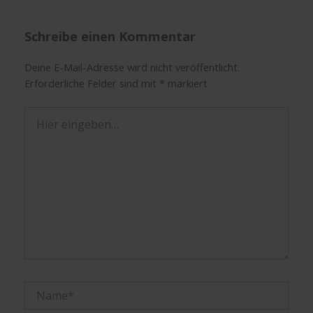
Schreibe einen Kommentar
Deine E-Mail-Adresse wird nicht veröffentlicht.
Erforderliche Felder sind mit
*
markiert
Hier
eingeben…
Name*