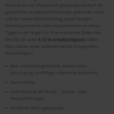
wann muss rein theoretisch gearbeitet werden? Als
gesetzliche, bundesweite Feiertage gelten der erste
und der zweite Weihnachtstag sowie Neujahr.
Dementsprechend haben Arbeitnehmer an diesen
Tagen in der Regel frei. Eine Ausnahme bilden hier
Berufe, die unter
§ 10 im Arbeitszeitgesetz
fallen.
Dazu zählen unter anderem Berufe in folgenden
Arbeitsfeldern:
Not- und Rettungsdienste, medizinische
Versorgung und Pflege, öffentliche Sicherheit
Gastronomie
Unterhaltung wie Musik-, Theater- oder
Filmaufführungen
Rundfunk und Tagespresse