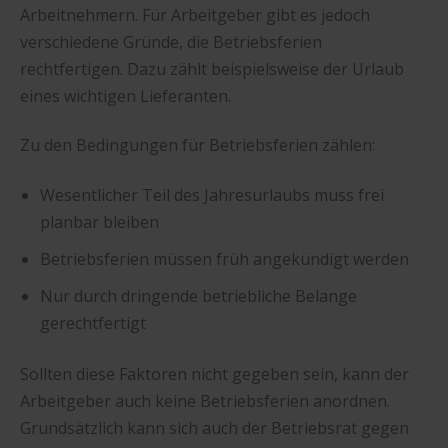
Arbeitnehmern. Für Arbeitgeber gibt es jedoch
verschiedene Gründe, die Betriebsferien
rechtfertigen. Dazu zählt beispielsweise der Urlaub
eines wichtigen Lieferanten.
Zu den Bedingungen für Betriebsferien zählen:
Wesentlicher Teil des Jahresurlaubs muss frei
planbar bleiben
Betriebsferien müssen früh angekündigt werden
Nur durch dringende betriebliche Belange
gerechtfertigt
Sollten diese Faktoren nicht gegeben sein, kann der
Arbeitgeber auch keine Betriebsferien anordnen.
Grundsätzlich kann sich auch der Betriebsrat gegen