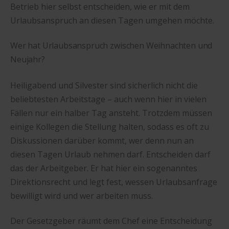
Betrieb hier selbst entscheiden, wie er mit dem
Urlaubsanspruch an diesen Tagen umgehen möchte.
Wer hat Urlaubsanspruch zwischen Weihnachten und
Neujahr?
Heiligabend und Silvester sind sicherlich nicht die
beliebtesten Arbeitstage – auch wenn hier in vielen
Fällen nur ein halber Tag ansteht. Trotzdem müssen
einige Kollegen die Stellung halten, sodass es oft zu
Diskussionen darüber kommt, wer denn nun an
diesen Tagen Urlaub nehmen darf. Entscheiden darf
das der Arbeitgeber. Er hat hier ein sogenanntes
Direktionsrecht und legt fest, wessen Urlaubsanfrage
bewilligt wird und wer arbeiten muss.
Der Gesetzgeber räumt dem Chef eine Entscheidung