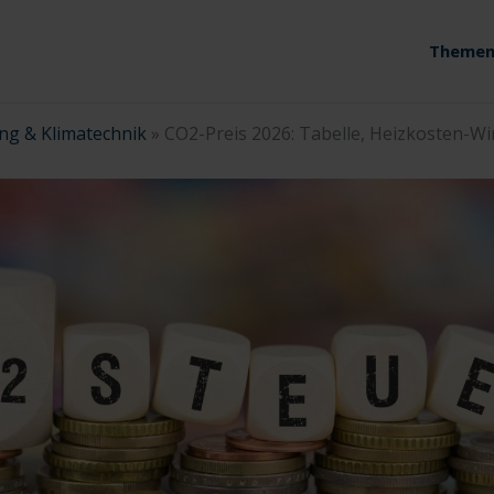
Themen
ng & Klimatechnik
»
CO2-Preis 2026: Tabelle, Heizkosten-W