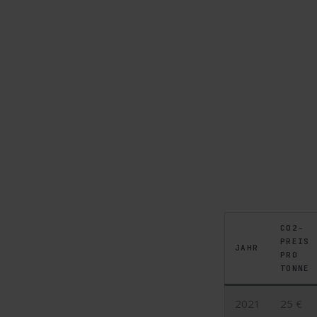
CO2-
PREIS
JAHR
PRO
TONNE
2021
25 €