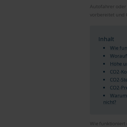
Autofahrer oder 
vorbereitet und 
Inhalt
Wie fun
Worauf 
Höhe u
CO2-Ko
CO2-St
CO2-Pre
Warum 
nicht?
Wie funktioniert