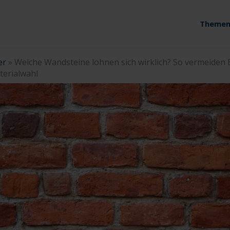
Themen
er
»
Welche Wandsteine lohnen sich wirklich? So vermeiden
terialwahl