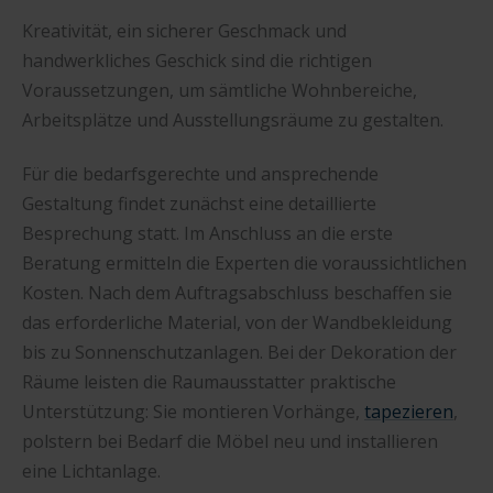
Kreativität, ein sicherer Geschmack und
handwerkliches Geschick sind die richtigen
Voraussetzungen, um sämtliche Wohnbereiche,
Arbeitsplätze und Ausstellungsräume zu gestalten.
Für die bedarfsgerechte und ansprechende
Gestaltung findet zunächst eine detaillierte
Besprechung statt. Im Anschluss an die erste
Beratung ermitteln die Experten die voraussichtlichen
Kosten. Nach dem Auftragsabschluss beschaffen sie
das erforderliche Material, von der Wandbekleidung
bis zu Sonnenschutzanlagen. Bei der Dekoration der
Räume leisten die Raumausstatter praktische
Unterstützung: Sie montieren Vorhänge,
tapezieren
,
polstern bei Bedarf die Möbel neu und installieren
eine Lichtanlage.