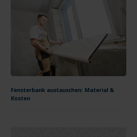
Fensterbank austauschen: Material &
Kosten