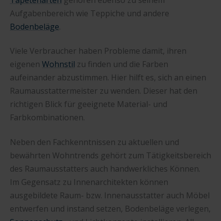
Aufgabenbereich wie Teppiche und andere
Bodenbeläge
.
Viele Verbraucher haben Probleme damit, ihren
eigenen
Wohnstil
zu finden und die Farben
aufeinander abzustimmen. Hier hilft es, sich an einen
Raumausstattermeister zu wenden. Dieser hat den
richtigen Blick für geeignete Material- und
Farbkombinationen.
Neben den Fachkenntnissen zu aktuellen und
bewährten Wohntrends gehört zum Tätigkeitsbereich
des Raumausstatters auch handwerkliches Können.
Im Gegensatz zu Innenarchitekten können
ausgebildete Raum- bzw. Innenausstatter auch Möbel
entwerfen und instand setzen, Bodenbeläge verlegen,