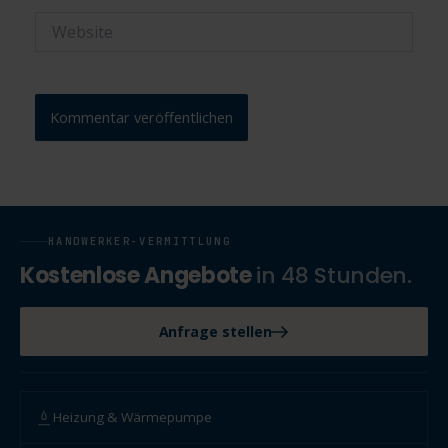
Website
HANDWERKER-VERMITTLUNG
Kostenlose Angebote
in 48 Stunden.
Anfrage stellen
Heizung & Wärmepumpe