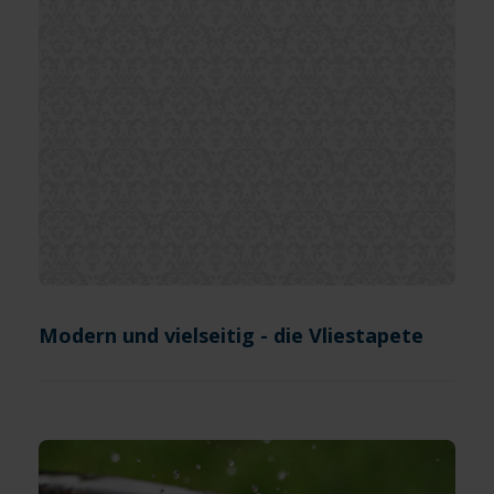
Modern und vielseitig - die Vliestapete