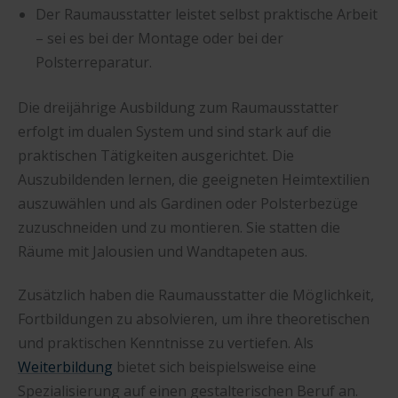
Der Raumausstatter leistet selbst praktische Arbeit
– sei es bei der Montage oder bei der
Polsterreparatur.
Die dreijährige Ausbildung zum Raumausstatter
erfolgt im dualen System und sind stark auf die
praktischen Tätigkeiten ausgerichtet. Die
Auszubildenden lernen, die geeigneten Heimtextilien
auszuwählen und als Gardinen oder Polsterbezüge
zuzuschneiden und zu montieren. Sie statten die
Räume mit Jalousien und Wandtapeten aus.
Zusätzlich haben die Raumausstatter die Möglichkeit,
Fortbildungen zu absolvieren, um ihre theoretischen
und praktischen Kenntnisse zu vertiefen. Als
Weiterbildung
bietet sich beispielsweise eine
Spezialisierung auf einen gestalterischen Beruf an.