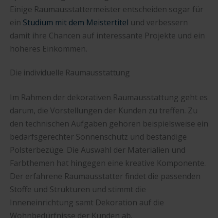
Einige Raumausstattermeister entscheiden sogar für
ein
Studium mit dem Meistertitel
und verbessern
damit ihre Chancen auf interessante Projekte und ein
höheres Einkommen.
Die individuelle Raumausstattung
Im Rahmen der dekorativen Raumausstattung geht es
darum, die Vorstellungen der Kunden zu treffen. Zu
den technischen Aufgaben gehören beispielsweise ein
bedarfsgerechter Sonnenschutz und beständige
Polsterbezüge. Die Auswahl der Materialien und
Farbthemen hat hingegen eine kreative Komponente.
Der erfahrene Raumausstatter findet die passenden
Stoffe und Strukturen und stimmt die
Inneneinrichtung samt Dekoration auf die
Wohnbedürfnisse der Kunden ab.