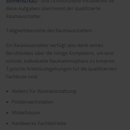
Sonnenschutz
– und Lichtkonzepte installieren. All
diese Aufgaben übernimmt der qualifizierte
Raumausstatter.
Tätigkeitsbereiche des Raumausstatters
Ein Raumausstatter verfügt also dank seines
Berufsbildes über die nötige Kompetenz, um eine
schöne, individuelle Raumatmosphäre zu kreieren.
Typische Arbeitsumgebungen für die qualifizierten
Fachleute sind:
Ateliers für Raumausstattung
Polsterwerkstätten
Möbelhäuser
Handwerks-Fachbetriebe