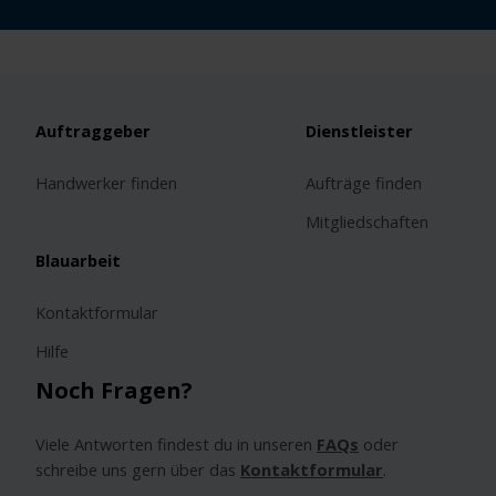
Auftraggeber
Dienstleister
Handwerker finden
Aufträge finden
Mitgliedschaften
Blauarbeit
Kontaktformular
Hilfe
Noch Fragen?
Viele Antworten findest du in unseren
FAQs
oder
schreibe uns gern über das
Kontaktformular
.