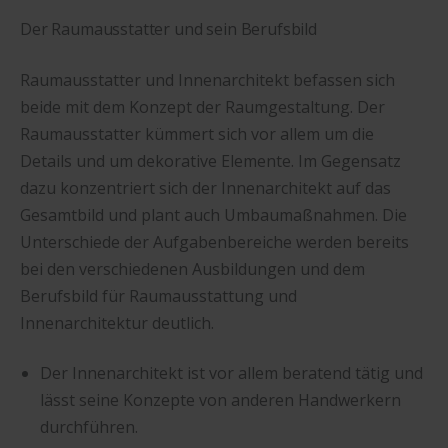
Der Raumausstatter und sein Berufsbild
Raumausstatter und Innenarchitekt befassen sich
beide mit dem Konzept der Raumgestaltung. Der
Raumausstatter kümmert sich vor allem um die
Details und um dekorative Elemente. Im Gegensatz
dazu konzentriert sich der Innenarchitekt auf das
Gesamtbild und plant auch Umbaumaßnahmen. Die
Unterschiede der Aufgabenbereiche werden bereits
bei den verschiedenen Ausbildungen und dem
Berufsbild für Raumausstattung und
Innenarchitektur deutlich.
Der Innenarchitekt ist vor allem beratend tätig und
lässt seine Konzepte von anderen Handwerkern
durchführen.