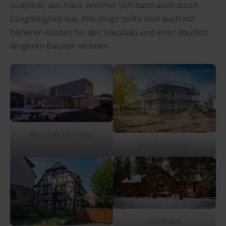
Stabilität, das Haus zeichnet sich dann auch durch
Langlebigkeit aus. Allerdings sollte man auch mit
höheren Kosten für den Hausbau und einer deutlich
längeren Bauzeit rechnen.
Modernes Fertighaus
Massivbauweise
Blockhaus