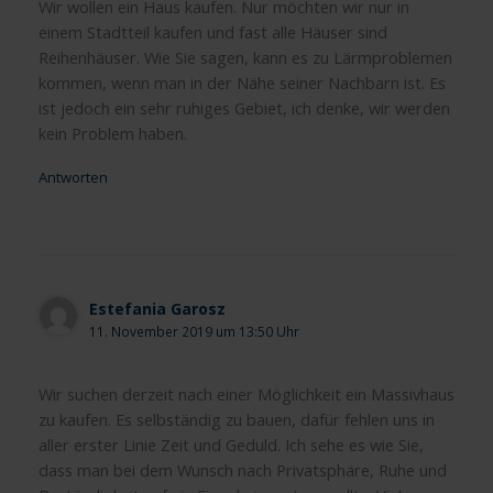
Wir wollen ein Haus kaufen. Nur möchten wir nur in
einem Stadtteil kaufen und fast alle Häuser sind
Reihenhäuser. Wie Sie sagen, kann es zu Lärmproblemen
kommen, wenn man in der Nähe seiner Nachbarn ist. Es
ist jedoch ein sehr ruhiges Gebiet, ich denke, wir werden
kein Problem haben.
Antworten
Estefania Garosz
11. November 2019 um 13:50 Uhr
Wir suchen derzeit nach einer Möglichkeit ein Massivhaus
zu kaufen. Es selbständig zu bauen, dafür fehlen uns in
aller erster Linie Zeit und Geduld. Ich sehe es wie Sie,
dass man bei dem Wunsch nach Privatsphäre, Ruhe und