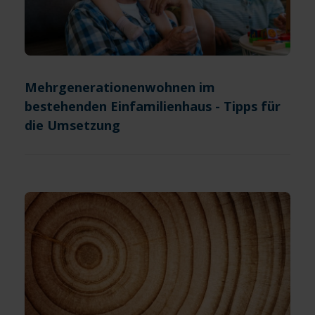
Mehrgenerationenwohnen im
bestehenden Einfamilienhaus - Tipps für
die Umsetzung