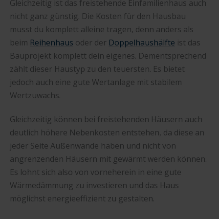
Gleichzeitig ist das freistehende Einfamilienhaus auch
nicht ganz günstig. Die Kosten für den Hausbau
musst du komplett alleine tragen, denn anders als
beim
Reihenhaus
oder der
Doppelhaushälfte
ist das
Bauprojekt komplett dein eigenes. Dementsprechend
zählt dieser Haustyp zu den teuersten. Es bietet
jedoch auch eine gute Wertanlage mit stabilem
Wertzuwachs.
Gleichzeitig können bei freistehenden Häusern auch
deutlich höhere Nebenkosten entstehen, da diese an
jeder Seite Außenwände haben und nicht von
angrenzenden Häusern mit gewärmt werden können.
Es lohnt sich also von vorneherein in eine gute
Wärmedämmung zu investieren und das Haus
möglichst energieeffizient zu gestalten.