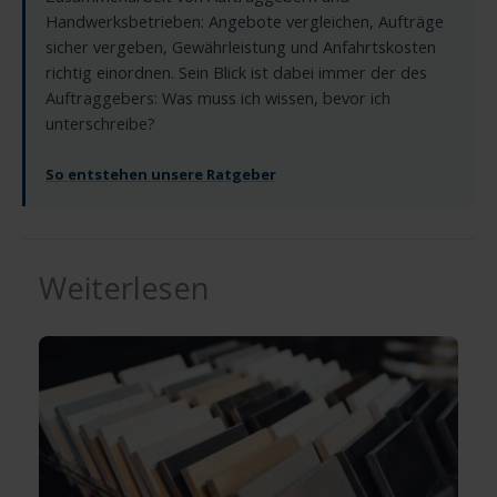
Handwerksbetrieben: Angebote vergleichen, Aufträge
sicher vergeben, Gewährleistung und Anfahrtskosten
richtig einordnen. Sein Blick ist dabei immer der des
Auftraggebers: Was muss ich wissen, bevor ich
unterschreibe?
So entstehen unsere Ratgeber
Weiterlesen