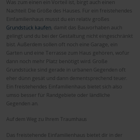
Was zum einen ein Vorteil ist, birgt auch einen
Nachteil: Die Größe des Hauses. Für ein freistehendes
Einfamilienhaus musst du ein relativ großes
Grundstück kaufen
, damit das Bauvorhaben auch
gelingt und du bei der Gestaltung nicht eingeschränkt
bist. Außerdem sollen oft noch eine Garage, ein
Garten und eine Terrasse zum Haus gehören, wofür
dann noch mehr Platz benötigt wird. Große
Grundstücke sind gerade in urbanen Gegenden oft
eher dünn gesät und dann dementsprechend teuer.
Ein freistehendes Einfamilienhaus bietet sich also
umso besser für Randgebiete oder ländliche
Gegenden an.
Auf dem Weg zu Ihrem Traumhaus
Das freistehende Einfamilienhaus bietet dir in der