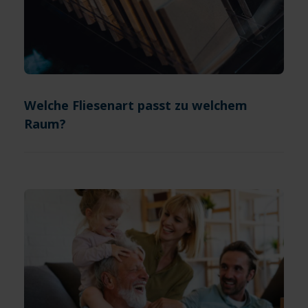
Welche Fliesenart passt zu welchem
Raum?