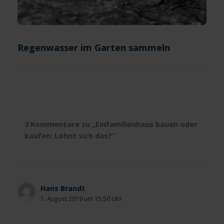
Regenwasser im Garten sammeln
3 Kommentare zu „Einfamilienhaus bauen oder
kaufen: Lohnt sich das?“
Hans Brandt
1. August 2019 um 15:50 Uhr