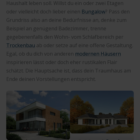
Haushalt leben soll. Willst du ein oder zwei Etagen
oder vielleicht doch lieber einen
Bungalow
? Pass den
Grundriss also an deine Bedürfnisse an, denke zum
Beispiel an genügend Badezimmer, trenne
gegebenenfalls den Wohn- vom Schlafbereich per
Trockenbau
ab oder setze auf eine offene Gestaltung.
Egal, ob du dich von anderen
modernen Häusern
inspirieren lässt oder doch eher rustikalen Flair
schätzt. Die Hauptsache ist, dass dein Traumhaus am
Ende deinen Vorstellungen entspricht.