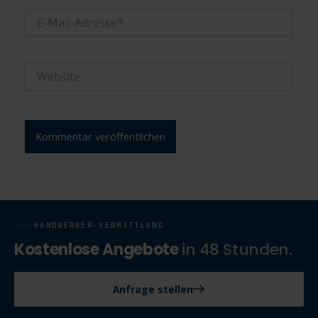
E-
Mail-
Adresse*
Website
HANDWERKER-VERMITTLUNG
Kostenlose Angebote
in 48 Stunden.
Anfrage stellen