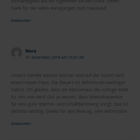
Beständigkeit auf ein Eigenheim setzen sollte. Vielen
Dank für die vielen Anregungen zum Hauskauf.
Antworten
Nora
27. Dezember 2019 um 10:25 Uhr
Unsere Familie wächst und wir sind auf der Suche nach
einem neuen Haus. Die Bauart ist definitiv ein wichtiger
Faktor. Ich glaube, dass ein Massivhaus die richtige Wahl
für uns sein wird. Gut zu wissen, dass Massivbauweise
für eine gute Wärme- und Schalldämmung sorgt. Das ist
definitiv wichtig. Danke für den Beitrag, sehr informativ!
Antworten