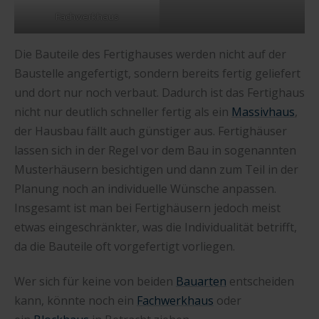
Fachwerkhaus
Die Bauteile des Fertighauses werden nicht auf der
Baustelle angefertigt, sondern bereits fertig geliefert
und dort nur noch verbaut. Dadurch ist das Fertighaus
nicht nur deutlich schneller fertig als ein
Massivhaus
,
der Hausbau fällt auch günstiger aus. Fertighäuser
lassen sich in der Regel vor dem Bau in sogenannten
Musterhäusern besichtigen und dann zum Teil in der
Planung noch an individuelle Wünsche anpassen.
Insgesamt ist man bei Fertighäusern jedoch meist
etwas eingeschränkter, was die Individualität betrifft,
da die Bauteile oft vorgefertigt vorliegen.
Wer sich für keine von beiden
Bauarten
entscheiden
kann, könnte noch ein
Fachwerkhaus
oder