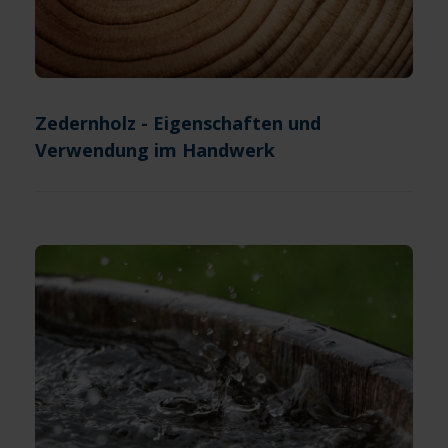
Zedernholz - Eigenschaften und
Verwendung im Handwerk