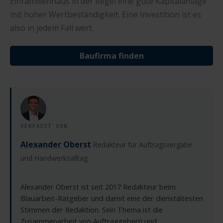
Einfamilienhaus in der Regel eine gute Kapitalanlage
mit hoher Wertbeständigkeit. Eine Investition ist es
also in jedem Fall wert.
Baufirma finden
VERFASST VON
Alexander Oberst
Redakteur für Auftragsvergabe
und Handwerksalltag
Alexander Oberst ist seit 2017 Redakteur beim
Blauarbeit-Ratgeber und damit eine der dienstältesten
Stimmen der Redaktion. Sein Thema ist die
Zusammenarbeit von Auftraggebern und