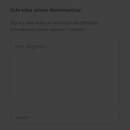
Schreibe einen Kommentar
Deine E-Mail-Adresse wird nicht veröffentlicht.
Erforderliche Felder sind mit
*
markiert
Hier
eingeben…
Name*