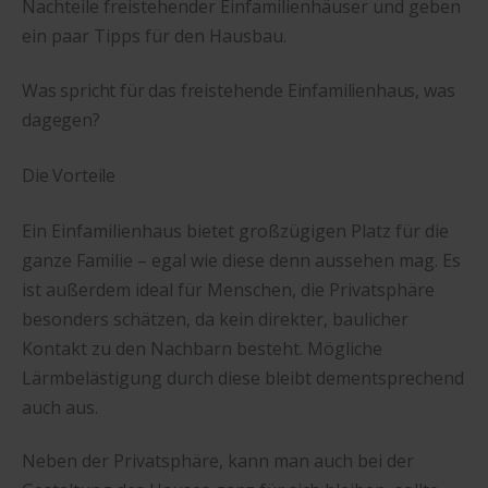
Nachteile freistehender Einfamilienhäuser und geben
ein paar Tipps für den Hausbau.
Was spricht für das freistehende Einfamilienhaus, was
dagegen?
Die Vorteile
Ein Einfamilienhaus bietet großzügigen Platz für die
ganze Familie – egal wie diese denn aussehen mag. Es
ist außerdem ideal für Menschen, die Privatsphäre
besonders schätzen, da kein direkter, baulicher
Kontakt zu den Nachbarn besteht. Mögliche
Lärmbelästigung durch diese bleibt dementsprechend
auch aus.
Neben der Privatsphäre, kann man auch bei der