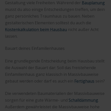
Gestaltung viele Freiheiten. Während der
Bauplanung
musst du also einige Entscheidungen treffen, um dein
ganz persönliches Traumhaus zu bauen. Neben
gestalterischen Elementen solltest du auch die
Kostenkalkulation beim Hausbau
nicht außer Acht
lassen.
Bauart deines Einfamilienhauses
Eine grundlegende Entscheidung beim Hausbau stellt
die Auswahl der Bauart dar: Soll das freistehende
Einfamilienhaus ganz klassisch in Massivbauweise
gebaut werden oder darf es auch ein
Fertighaus
sein?
Die verwendeten Baumaterialien der Massivbauweise
sorgen für eine gute Wärme- und
Schalldämmung
.
Außerdem gewährleistet die Massivbauweise hohe