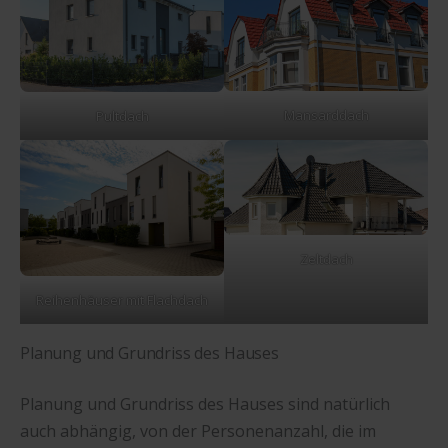
Mansarddach
Pultdach
Zeltdach
Reihenhäuser mit Flachdach
Planung und Grundriss des Hauses
Planung und Grundriss des Hauses sind natürlich
auch abhängig, von der Personenanzahl, die im